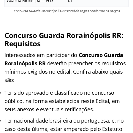
Guarda Municipal – PcD
01
Concurso Guarda Rorainópolis RR: total de vagas conforme os cargos
Concurso Guarda Rorainópolis RR:
Requisitos
Interessados em participar do
Concurso Guarda
Rorainópolis RR
deverão preencher os requisitos
mínimos exigidos no edital. Confira abaixo quais
são:
Ter sido aprovado e classificado no concurso
público, na forma estabelecida neste Edital, em
seus anexos e eventuais retificações.
Ter nacionalidade brasileira ou portuguesa, e, no
caso desta última, estar amparado pelo Estatuto