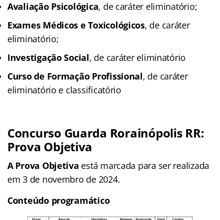
Avaliação Psicológica
, de caráter eliminatório;
Exames Médicos e Toxicológicos
, de caráter
eliminatório;
Investigação Social
, de caráter eliminatório
Curso de Formação Profissional
, de caráter
eliminatório e classificatório
Concurso Guarda Rorainópolis RR:
Prova Objetiva
A Prova Objetiva
está marcada para ser realizada
em 3 de novembro de 2024.
Conteúdo programático