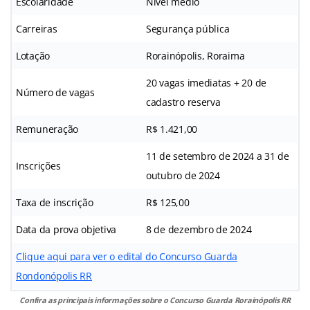
Escolaridade
Nível médio
Carreiras
Segurança pública
Lotação
Rorainópolis, Roraima
20 vagas imediatas + 20 de
Número de vagas
cadastro reserva
Remuneração
R$ 1.421,00
11 de setembro de 2024 a 31 de
Inscrições
outubro de 2024
Taxa de inscrição
R$ 125,00
Data da prova objetiva
8 de dezembro de 2024
Clique aqui para ver o edital do Concurso Guarda
Rondonópolis RR
Confira as principais informações sobre o Concurso Guarda Rorainópolis RR