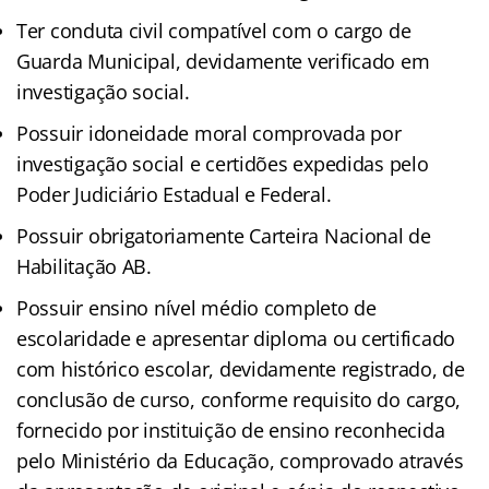
Ter conduta civil compatível com o cargo de
Guarda Municipal, devidamente verificado em
investigação social.
Possuir idoneidade moral comprovada por
investigação social e certidões expedidas pelo
Poder Judiciário Estadual e Federal.
Possuir obrigatoriamente Carteira Nacional de
Habilitação AB.
Possuir ensino nível médio completo de
escolaridade e apresentar diploma ou certificado
com histórico escolar, devidamente registrado, de
conclusão de curso, conforme requisito do cargo,
fornecido por instituição de ensino reconhecida
pelo Ministério da Educação, comprovado através