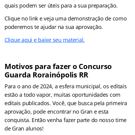
quais podem ser úteis para a sua preparação.
Clique no link e veja uma demonstração de como
poderemos te ajudar na sua aprovação.
Clique aqui e baixe seu material.
Motivos para fazer o Concurso
Guarda Rorainópolis RR
Para o ano de 2024, a esfera municipal, os editais
estão a todo vapor, muitas oportunidades com
editais publicados. Você, que busca pela primeira
aprovação, pode encontrar no Gran e esta
conquista. Então venha fazer parte do nosso time
de Gran alunos!