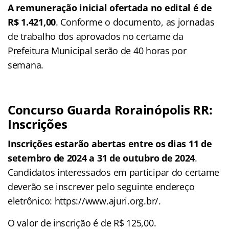
A remuneração inicial ofertada no edital é de
R$ 1.421,00
. Conforme o documento, as jornadas
de trabalho dos aprovados no certame da
Prefeitura Municipal serão de 40 horas por
semana.
Concurso Guarda Rorainópolis RR:
Inscrições
Inscrições estarão abertas entre os dias 11 de
setembro de 2024 a 31 de outubro de 2024
.
Candidatos interessados em participar do certame
deverão se inscrever pelo seguinte endereço
eletrônico: https://www.ajuri.org.br/.
O valor de inscrição é de R$ 125,00.