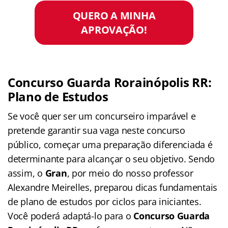
QUERO A MINHA
APROVAÇÃO!
Concurso Guarda Rorainópolis RR:
Plano de Estudos
Se você quer ser um concurseiro imparável e
pretende garantir sua vaga neste concurso
público, começar uma preparação diferenciada é
determinante para alcançar o seu objetivo. Sendo
assim, o
Gran
, por meio do nosso professor
Alexandre Meirelles, preparou dicas fundamentais
de plano de estudos por ciclos para iniciantes.
Você poderá adaptá-lo para o
Concurso Guarda