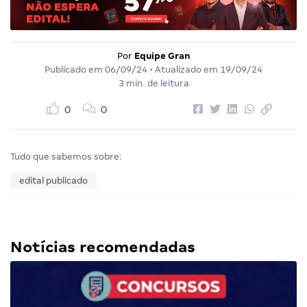
Por
Equipe Gran
Publicado em
06/09/24
• Atualizado em
19/09/24
3 min. de leitura
0
0
Tudo que sabemos sobre:
edital publicado
Notícias recomendadas