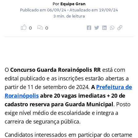
Por
Equipe Gran
Publicado em
06/09/24
• Atualizado em
19/09/24
3 min. de leitura
0
0
O
Concurso Guarda Rorainópolis RR
está com
edital publicado e as inscrições estarão abertas a
partir de 11 de setembro de 2024.
A
Prefeitura de
Rorainópolis
abre 20 vagas imediatas + 20 de
cadastro reserva para Guarda Municipal
. Posto
exige nível médio de escolaridade e integra a
carreira de segurança pública.
Candidatos interessados em participar do certame