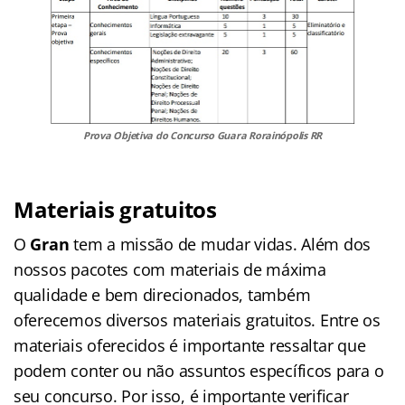
Prova Objetiva do Concurso Guara Rorainópolis RR
Materiais gratuitos
O
Gran
tem a missão de mudar vidas. Além dos
nossos pacotes com materiais de máxima
qualidade e bem direcionados, também
oferecemos diversos materiais gratuitos. Entre os
materiais oferecidos é importante ressaltar que
podem conter ou não assuntos específicos para o
seu concurso. Por isso, é importante verificar