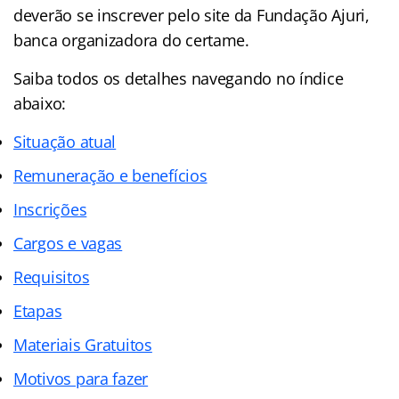
deverão se inscrever pelo site da Fundação Ajuri,
banca organizadora do certame.
Saiba todos os detalhes navegando no índice
abaixo:
Situação atual
Remuneração e benefícios
Inscrições
Cargos e vagas
Requisitos
Etapas
Materiais Gratuitos
Motivos para fazer