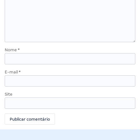
Nome
*
E-mail
*
Site