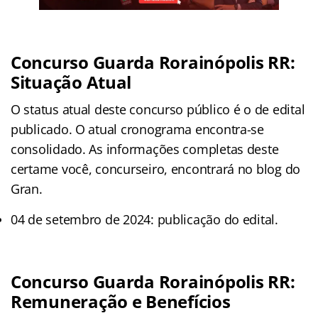
Concurso Guarda Rorainópolis RR:
Situação Atual
O status atual deste concurso público é o de edital
publicado. O atual cronograma encontra-se
consolidado. As informações completas deste
certame você, concurseiro, encontrará no blog do
Gran.
04 de setembro de 2024: publicação do edital.
Concurso Guarda Rorainópolis RR:
Remuneração e Benefícios