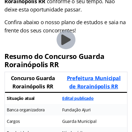
Rorainópolis RR
conforme o seu tempo. Não
deixe esta oportunidade passar.
Confira abaixo o nosso plano de estudos e saia na
frente dos seus concorrentes!
Resumo do Concurso Guarda
Rorainópolis RR
Concurso Guarda
Prefeitura Municipal
Rorainópolis RR
de Rorainópolis RR
Situação atual
Edital publicado
Banca organizadora
Fundação Ajuri
Cargos
Guarda Municipal