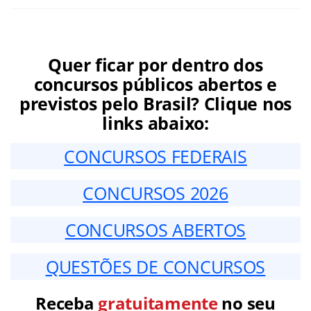
Quer ficar por dentro dos
concursos públicos abertos e
previstos pelo Brasil? Clique nos
links abaixo:
CONCURSOS FEDERAIS
CONCURSOS 2026
CONCURSOS ABERTOS
QUESTÕES DE CONCURSOS
Receba
gratuitamente
no seu