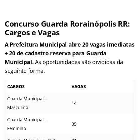
Concurso Guarda Rorainópolis RR:
Cargos e Vagas
A Prefeitura Municipal abre 20 vagas imediatas
+ 20 de cadastro reserva para Guarda
Municipal.
As oportunidades são divididas da
seguinte forma:
CARGOS
VAGAS
Guarda Municipal –
14
Masculino
Guarda Municipal –
05
Feminino