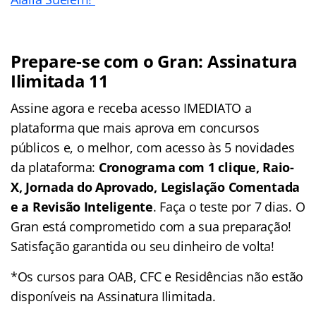
Prepare-se com o Gran: Assinatura
Ilimitada 11
Assine agora e receba acesso IMEDIATO a
plataforma que mais aprova em concursos
públicos e, o melhor, com acesso às 5 novidades
da plataforma:
Cronograma com 1 clique, Raio-
X, Jornada do Aprovado, Legislação Comentada
e a Revisão Inteligente
. Faça o teste por 7 dias. O
Gran está comprometido com a sua preparação!
Satisfação garantida ou seu dinheiro de volta!
*Os cursos para OAB, CFC e Residências não estão
disponíveis na Assinatura Ilimitada.