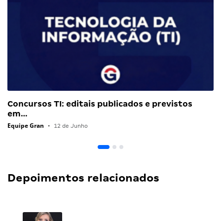
Concursos TI: editais publicados e previstos
em…
Equipe Gran
•
12 de Junho
Depoimentos relacionados