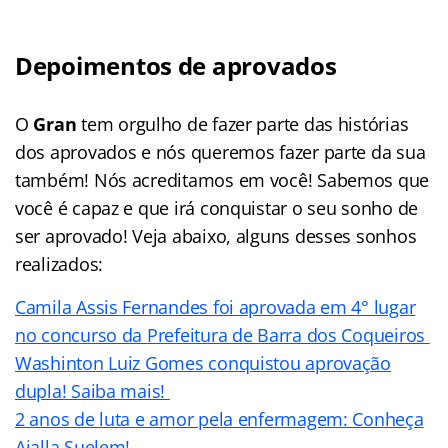
Depoimentos de aprovados
O
Gran
tem orgulho de fazer parte das histórias
dos aprovados e nós queremos fazer parte da sua
também! Nós acreditamos em você! Sabemos que
você é capaz e que irá conquistar o seu sonho de
ser aprovado! Veja abaixo, alguns desses sonhos
realizados:
Camila Assis Fernandes foi aprovada em 4° lugar
no concurso da Prefeitura de Barra dos Coqueiros
Washinton Luiz Gomes conquistou aprovação
dupla! Saiba mais!
2 anos de luta e amor pela enfermagem: Conheça
Aialla Suelem!