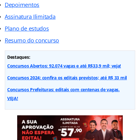
Depoimentos
Assinatura Ilimitada
Plano de estudos
Resumo do concurso
Destaques:
Concursos Abertos: 92.074 vagas e até R$33,9 mil; veja!
Concursos 2024: confira os editais previstos; até R$ 33 mil
Concursos Prefeituras: editais com centenas de vagas.
VEJA!