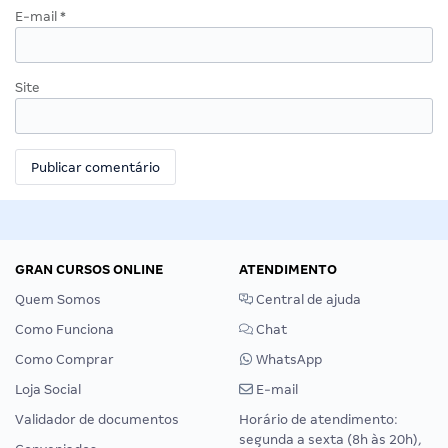
E-mail
*
Site
GRAN CURSOS ONLINE
ATENDIMENTO
Quem Somos
Central de ajuda
Como Funciona
Chat
Como Comprar
WhatsApp
Loja Social
E-mail
Validador de documentos
Horário de atendimento:
segunda a sexta (8h às 20h),