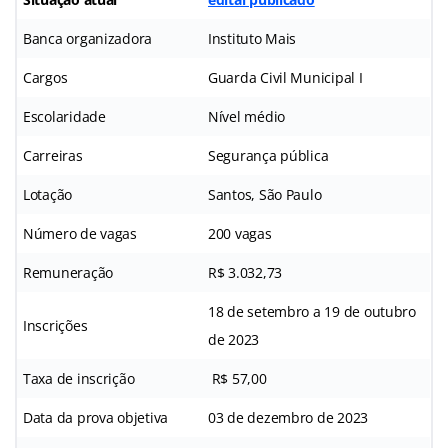
Banca organizadora
Instituto Mais
Cargos
Guarda Civil Municipal I
Escolaridade
Nível médio
Carreiras
Segurança pública
Lotação
Santos, São Paulo
Número de vagas
200 vagas
Remuneração
R$ 3.032,73
18 de setembro a 19 de outubro
Inscrições
de 2023
Taxa de inscrição
R$ 57,00
Data da prova objetiva
03 de dezembro de 2023