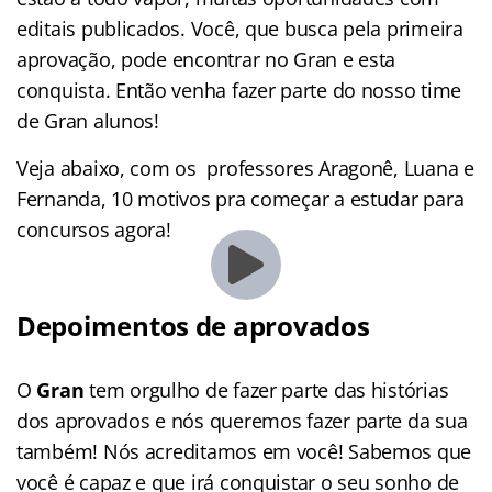
editais publicados. Você, que busca pela primeira
aprovação, pode encontrar no Gran e esta
conquista. Então venha fazer parte do nosso time
de Gran alunos!
Veja abaixo, com os professores Aragonê, Luana e
Fernanda, 10 motivos pra começar a estudar para
concursos agora!
Depoimentos de aprovados
O
Gran
tem orgulho de fazer parte das histórias
dos aprovados e nós queremos fazer parte da sua
também! Nós acreditamos em você! Sabemos que
você é capaz e que irá conquistar o seu sonho de