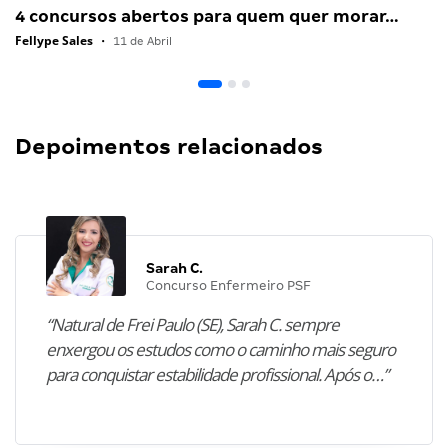
4 concursos abertos para quem quer morar…
Fellype Sales
•
11 de Abril
Depoimentos relacionados
Sarah C.
Concurso Enfermeiro PSF
“Natural de Frei Paulo (SE), Sarah C. sempre
enxergou os estudos como o caminho mais seguro
para conquistar estabilidade profissional. Após o…”