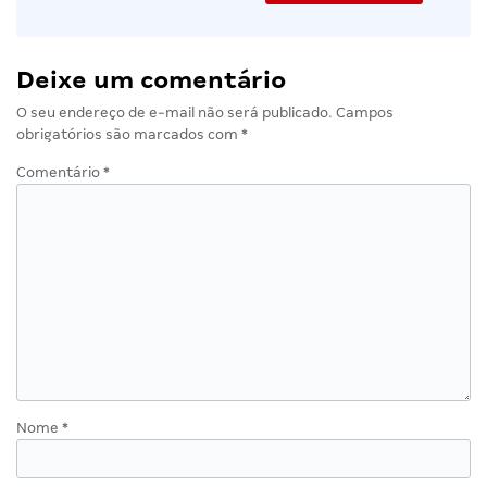
Deixe um comentário
O seu endereço de e-mail não será publicado.
Campos
obrigatórios são marcados com
*
Comentário
*
Nome
*