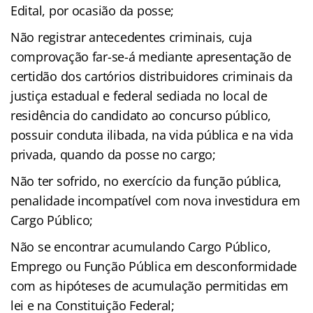
Edital, por ocasião da posse;
Não registrar antecedentes criminais, cuja
comprovação far-se-á mediante apresentação de
certidão dos cartórios distribuidores criminais da
justiça estadual e federal sediada no local de
residência do candidato ao concurso público,
possuir conduta ilibada, na vida pública e na vida
privada, quando da posse no cargo;
Não ter sofrido, no exercício da função pública,
penalidade incompatível com nova investidura em
Cargo Público;
Não se encontrar acumulando Cargo Público,
Emprego ou Função Pública em desconformidade
com as hipóteses de acumulação permitidas em
lei e na Constituição Federal;