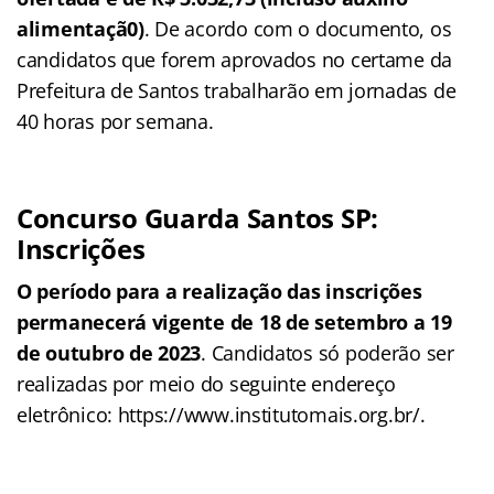
alimentaçã0)
. De acordo com o documento, os
candidatos que forem aprovados no certame da
Prefeitura de Santos trabalharão em jornadas de
40 horas por semana.
Concurso Guarda Santos SP:
Inscrições
O período para a realização das inscrições
permanecerá vigente de 18 de setembro a 19
de outubro de 2023
. Candidatos só poderão ser
realizadas por meio do seguinte endereço
eletrônico: https://www.institutomais.org.br/.