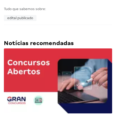
Tudo que sabemos sobre:
edital publicado
Notícias recomendadas