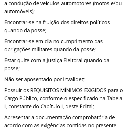
a condução de veículos automotores (motos e/ou
automóveis);
Encontrar-se na fruição dos direitos políticos
quando da posse;
Encontrar-se em dia no cumprimento das
obrigações militares quando da posse;
Estar quite com a Justiça Eleitoral quando da
posse;
Não ser aposentado por invalidez;
Possuir os REQUISITOS MÍNIMOS EXIGIDOS para o
Cargo Público, conforme o especificado na Tabela
I, constante do Capítulo I, deste Edital;
Apresentar a documentação comprobatória de
acordo com as exigências contidas no presente