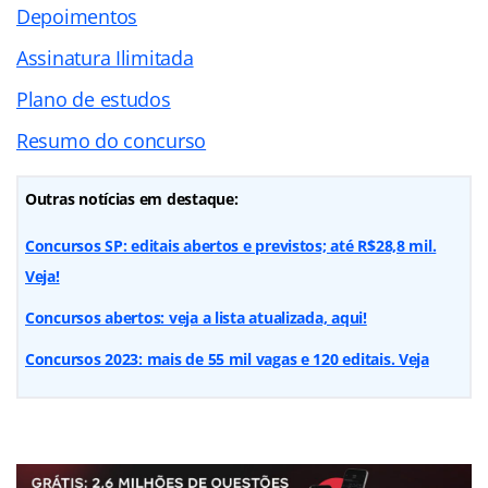
Depoimentos
Assinatura Ilimitada
Plano de estudos
Resumo do concurso
Outras notícias em destaque:
Concursos SP: editais abertos e previstos; até R$28,8 mil.
Veja!
Concursos abertos: veja a lista atualizada, aqui!
Concursos 2023: mais de 55 mil vagas e 120 editais. Veja