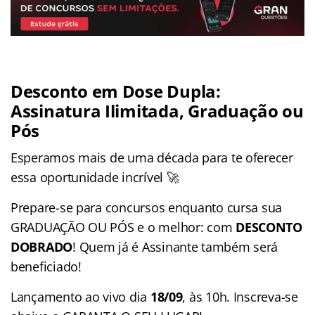
Desconto em Dose Dupla:
Assinatura Ilimitada, Graduação ou
Pós
Esperamos mais de uma década para te oferecer
essa oportunidade incrível 🚀
Prepare-se para concursos enquanto cursa sua
GRADUAÇÃO OU PÓS e o melhor: com
DESCONTO
DOBRADO
! Quem já é Assinante também será
beneficiado!
Lançamento ao vivo dia
18/09
, às 10h. Inscreva-se