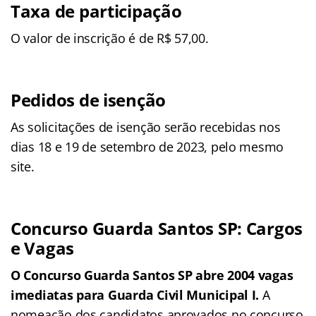
Taxa de participação
O valor de inscrição é de R$ 57,00.
Pedidos de isenção
As solicitações de isenção serão recebidas nos
dias 18 e 19 de setembro de 2023, pelo mesmo
site.
Concurso Guarda Santos SP: Cargos
e Vagas
O Concurso Guarda Santos SP abre 2004 vagas
imediatas para Guarda Civil Municipal I.
A
nomeação dos candidatos aprovados no concurso