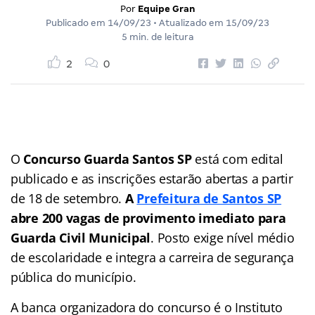
Por
Equipe Gran
Publicado em
14/09/23
• Atualizado em
15/09/23
5 min. de leitura
2
0
O
Concurso Guarda Santos SP
está com edital
publicado e as inscrições estarão abertas a partir
de 18 de setembro.
A
Prefeitura de Santos SP
abre 200 vagas de provimento imediato para
Guarda Civil Municipal
. Posto exige nível médio
de escolaridade e integra a carreira de segurança
pública do município.
A banca organizadora do concurso é o Instituto