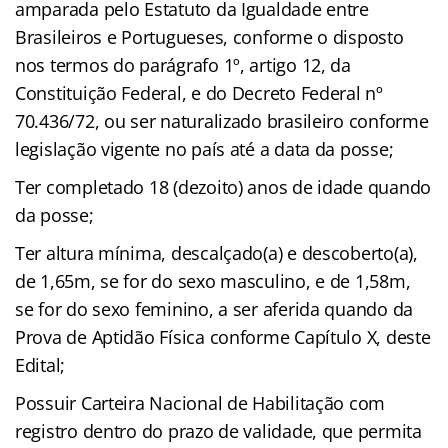
amparada pelo Estatuto da Igualdade entre
Brasileiros e Portugueses, conforme o disposto
nos termos do parágrafo 1º, artigo 12, da
Constituição Federal, e do Decreto Federal nº
70.436/72, ou ser naturalizado brasileiro conforme
legislação vigente no país até a data da posse;
Ter completado 18 (dezoito) anos de idade quando
da posse;
Ter altura mínima, descalçado(a) e descoberto(a),
de 1,65m, se for do sexo masculino, e de 1,58m,
se for do sexo feminino, a ser aferida quando da
Prova de Aptidão Física conforme Capítulo X, deste
Edital;
Possuir Carteira Nacional de Habilitação com
registro dentro do prazo de validade, que permita