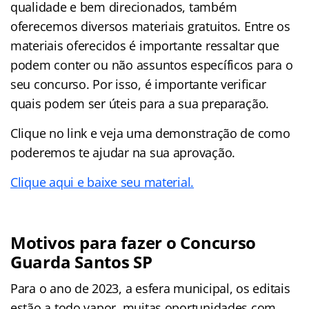
qualidade e bem direcionados, também
oferecemos diversos materiais gratuitos. Entre os
materiais oferecidos é importante ressaltar que
podem conter ou não assuntos específicos para o
seu concurso. Por isso, é importante verificar
quais podem ser úteis para a sua preparação.
Clique no link e veja uma demonstração de como
poderemos te ajudar na sua aprovação.
Clique aqui e baixe seu material.
Motivos para fazer o Concurso
Guarda Santos SP
Para o ano de 2023, a esfera municipal, os editais
estão a todo vapor, muitas oportunidades com