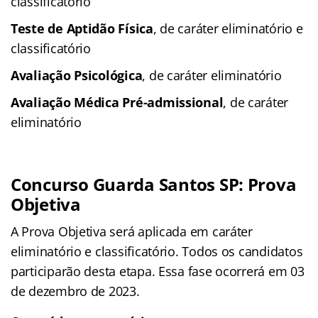
classificatório
Teste de Aptidão Física
, de caráter eliminatório e
classificatório
Avaliação Psicológica
, de caráter eliminatório
Avaliação Médica Pré-admissional
, de caráter
eliminatório
Concurso Guarda Santos SP: Prova
Objetiva
A Prova Objetiva será aplicada em caráter
eliminatório e classificatório. Todos os candidatos
participarão desta etapa. Essa fase ocorrerá em 03
de dezembro de 2023.