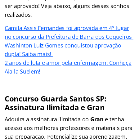
ser aprovado! Veja abaixo, alguns desses sonhos
realizados:
Camila Assis Fernandes foi aprovada em 4° lugar
no concurso da Prefeitura de Barra dos Coqueiros
Washinton Luiz Gomes conquistou aprovação
dupla! Saiba mais!
2 anos de luta e amor pela enfermagem: Conheça
Aialla Suelem!
Concurso Guarda Santos SP:
Assinatura Ilimitada e Gran
Adquira a assinatura ilimitada do
Gran
e tenha
acesso aos melhores professores e materiais para
sua preparação. Potencialize sua aprendizagem.