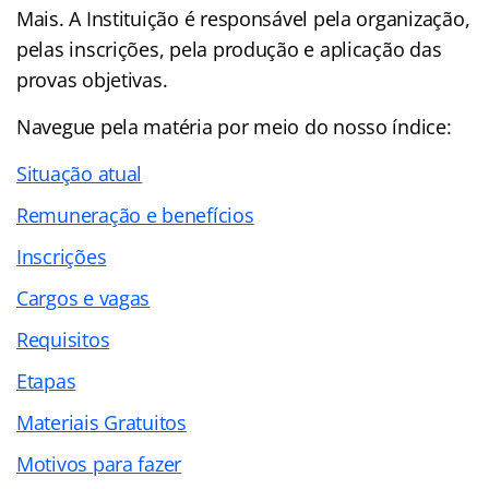
Mais. A Instituição é responsável pela organização,
pelas inscrições, pela produção e aplicação das
provas objetivas.
Navegue pela matéria por meio do nosso
índice
:
Situação atual
Remuneração e benefícios
Inscrições
Cargos e vagas
Requisitos
Etapas
Materiais Gratuitos
Motivos para fazer