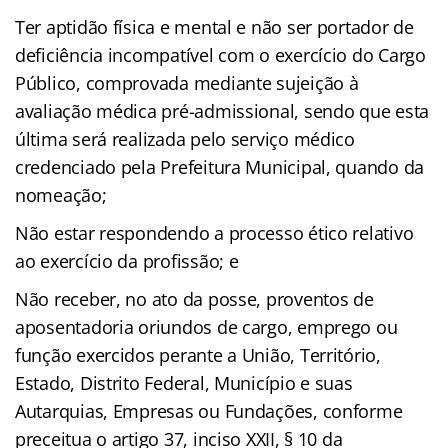
Ter aptidão física e mental e não ser portador de
deficiência incompatível com o exercício do Cargo
Público, comprovada mediante sujeição à
avaliação médica pré-admissional, sendo que esta
última será realizada pelo serviço médico
credenciado pela Prefeitura Municipal, quando da
nomeação;
Não estar respondendo a processo ético relativo
ao exercício da profissão; e
Não receber, no ato da posse, proventos de
aposentadoria oriundos de cargo, emprego ou
função exercidos perante a União, Território,
Estado, Distrito Federal, Município e suas
Autarquias, Empresas ou Fundações, conforme
preceitua o artigo 37, inciso XXII, § 10 da