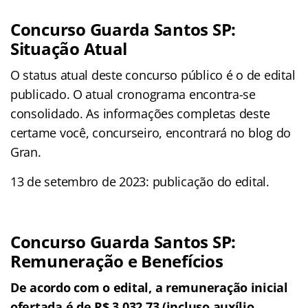
Concurso Guarda Santos SP:
Situação Atual
O status atual deste concurso público é o de edital
publicado. O atual cronograma encontra-se
consolidado. As informações completas deste
certame você, concurseiro, encontrará no blog do
Gran.
13 de setembro de 2023: publicação do edital.
Concurso Guarda Santos SP:
Remuneração e Benefícios
De acordo com o edital, a remuneração inicial
ofertada é de R$ 3.032,73 (incluso auxílio