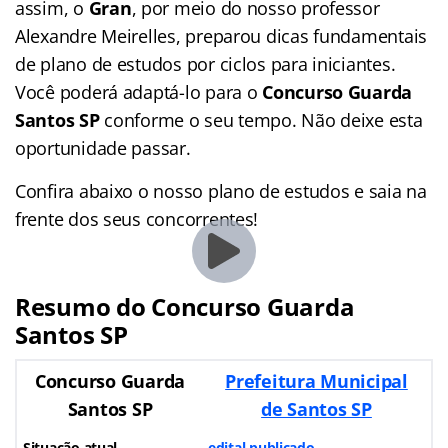
assim, o
Gran
, por meio do nosso professor
Alexandre Meirelles, preparou dicas fundamentais
de plano de estudos por ciclos para iniciantes.
Você poderá adaptá-lo para o
Concurso Guarda
Santos SP
conforme o seu tempo. Não deixe esta
oportunidade passar.
Confira abaixo o nosso plano de estudos e saia na
frente dos seus concorrentes!
Resumo do Concurso Guarda
Santos SP
Concurso Guarda
Prefeitura Municipal
Santos SP
de Santos SP
Situação atual
edital publicado