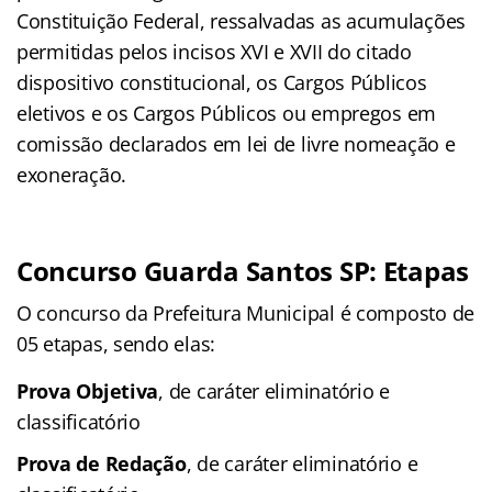
Constituição Federal, ressalvadas as acumulações
permitidas pelos incisos XVI e XVII do citado
dispositivo constitucional, os Cargos Públicos
eletivos e os Cargos Públicos ou empregos em
comissão declarados em lei de livre nomeação e
exoneração.
Concurso Guarda Santos SP: Etapas
O concurso da Prefeitura Municipal é composto de
05 etapas, sendo elas:
Prova Objetiva
, de caráter eliminatório e
classificatório
Prova de Redação
, de caráter eliminatório e