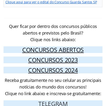
Clique aqui para ver o edital do Concurso Guarda Santos SP
Quer ficar por dentro dos concursos públicos
abertos e previstos pelo Brasil?
Clique nos links abaixo:
CONCURSOS ABERTOS
CONCURSOS 2023
CONCURSOS 2024
Receba gratuitamente no seu celular as principais
notícias do mundo dos concursos!
Clique no link abaixo e inscreva-se gratuitamente:
TELEGRAM