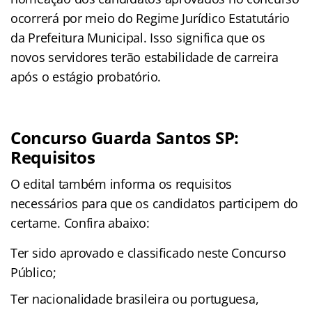
ocorrerá por meio do Regime Jurídico Estatutário
da Prefeitura Municipal. Isso significa que os
novos servidores terão estabilidade de carreira
após o estágio probatório.
Concurso Guarda Santos SP:
Requisitos
O edital também informa os requisitos
necessários para que os candidatos participem do
certame. Confira abaixo:
Ter sido aprovado e classificado neste Concurso
Público;
Ter nacionalidade brasileira ou portuguesa,