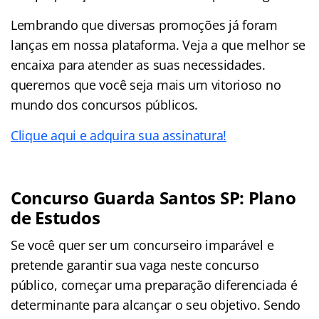
Lembrando que diversas promoções já foram
lanças em nossa plataforma. Veja a que melhor se
encaixa para atender as suas necessidades.
queremos que você seja mais um vitorioso no
mundo dos concursos públicos.
Clique aqui e adquira sua assinatura!
Concurso Guarda Santos SP: Plano
de Estudos
Se você quer ser um concurseiro imparável e
pretende garantir sua vaga neste concurso
público, começar uma preparação diferenciada é
determinante para alcançar o seu objetivo. Sendo