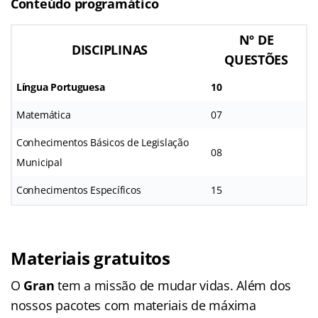
Conteúdo programático
Nº DE
DISCIPLINAS
QUESTÕES
Língua Portuguesa
10
Matemática
07
Conhecimentos Básicos de Legislação
08
Municipal
Conhecimentos Específicos
15
Materiais gratuitos
O
Gran
tem a missão de mudar vidas. Além dos
nossos pacotes com materiais de máxima