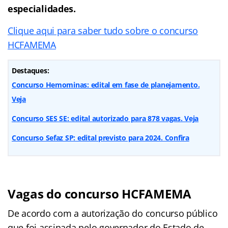
especialidades.
Clique aqui para saber tudo sobre o concurso
HCFAMEMA
Destaques:
Concurso Hemominas: edital em fase de planejamento.
Veja
Concurso SES SE: edital autorizado para 878 vagas. Veja
Concurso Sefaz SP: edital previsto para 2024. Confira
Vagas do concurso HCFAMEMA
De acordo com a autorização do concurso público
que foi assinada pelo governador do Estado de