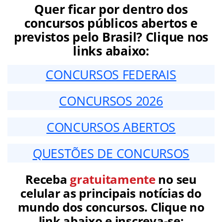
Quer ficar por dentro dos
concursos públicos abertos e
previstos pelo Brasil? Clique nos
links abaixo:
CONCURSOS FEDERAIS
CONCURSOS 2026
CONCURSOS ABERTOS
QUESTÕES DE CONCURSOS
Receba
gratuitamente
no seu
celular as principais notícias do
mundo dos concursos. Clique no
link abaixo e inscreva-se: