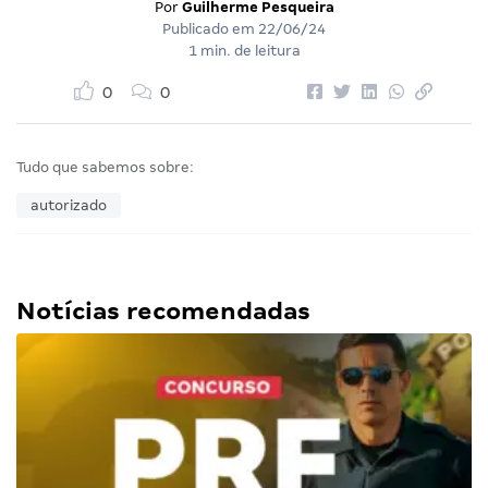
Por
Guilherme Pesqueira
Publicado em
22/06/24
1 min. de leitura
0
0
Tudo que sabemos sobre:
autorizado
Notícias recomendadas