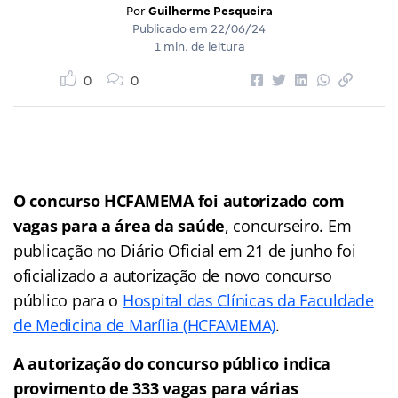
Por
Guilherme Pesqueira
Publicado em
22/06/24
1 min. de leitura
0
0
O concurso HCFAMEMA foi autorizado com
vagas para a área da saúde
, concurseiro. Em
publicação no Diário Oficial em 21 de junho foi
oficializado a autorização de novo concurso
público para o
Hospital das Clínicas da Faculdade
de Medicina de Marília (HCFAMEMA)
.
A autorização do concurso público indica
provimento de 333 vagas para várias