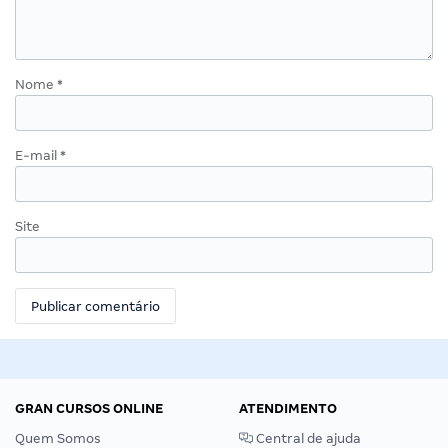
Nome
*
E-mail
*
Site
GRAN CURSOS ONLINE
ATENDIMENTO
Quem Somos
Central de ajuda