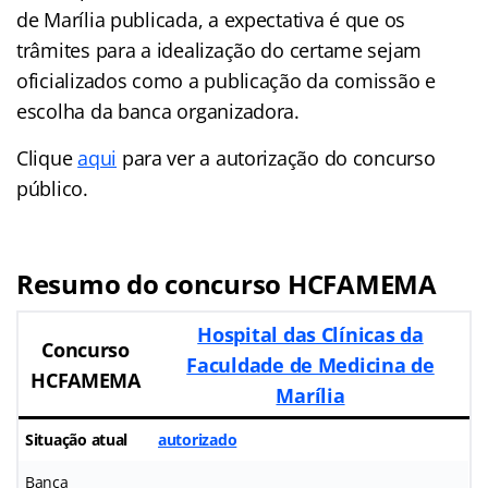
de Marília publicada, a expectativa é que os
trâmites para a idealização do certame sejam
oficializados como a publicação da comissão e
escolha da banca organizadora.
Clique
aqui
para ver a autorização do concurso
público.
Resumo do concurso HCFAMEMA
Hospital das Clínicas da
Concurso
Faculdade de Medicina de
HCFAMEMA
Marília
Situação atual
autorizado
Banca