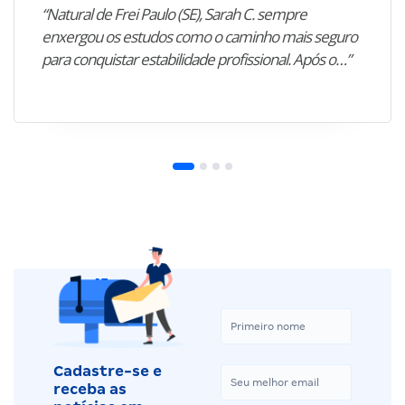
“Natural de Frei Paulo (SE), Sarah C. sempre
enxergou os estudos como o caminho mais seguro
para conquistar estabilidade profissional. Após o…”
Cadastre-se e
receba as