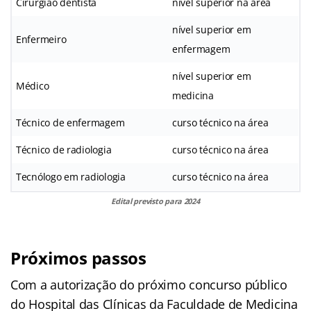
Cirurgião dentista
nível superior na área
nível superior em
Enfermeiro
enfermagem
nível superior em
Médico
medicina
Técnico de enfermagem
curso técnico na área
Técnico de radiologia
curso técnico na área
Tecnólogo em radiologia
curso técnico na área
Edital previsto para 2024
Próximos passos
Com a autorização do próximo concurso público
do Hospital das Clínicas da Faculdade de Medicina