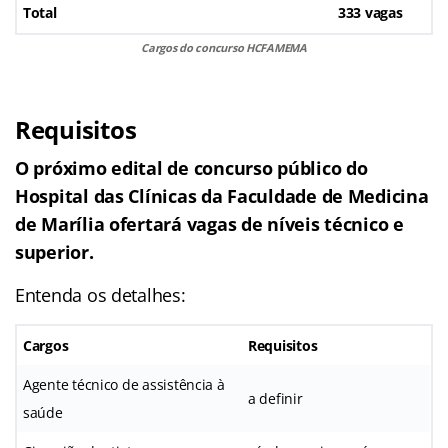
Total
333 vagas
Cargos do concurso HCFAMEMA
Requisitos
O próximo edital de concurso público do
Hospital das Clínicas da Faculdade de Medicina
de Marília ofertará vagas de níveis técnico e
superior.
Entenda os detalhes:
Cargos
Requisitos
Agente técnico de assistência à
a definir
saúde