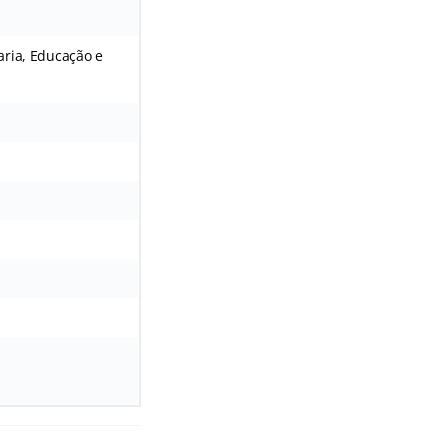
aria, Educação e