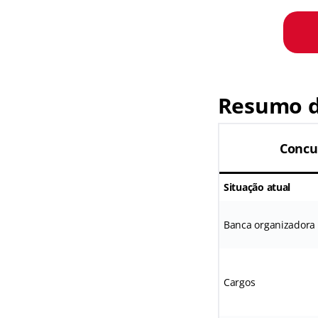
Resumo 
Concu
Situação atual
Banca organizadora
Cargos