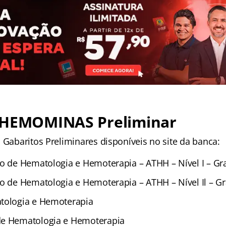
HEMOMINAS
Preliminar
 Gabaritos Preliminares disponíveis no site da banca:
co de Hematologia e Hemoterapia – ATHH – Nível I – Gr
co de Hematologia e Hemoterapia – ATHH – Nível Il – G
tologia e Hemoterapia
de Hematologia e Hemoterapia