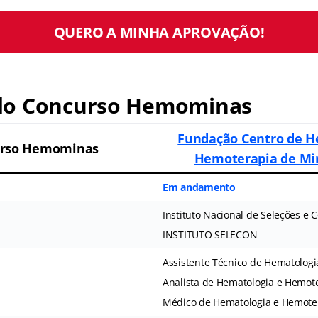
QUERO A MINHA APROVAÇÃO!
do Concurso Hemominas
Fundação Centro de H
rso Hemominas
Hemoterapia de Mi
Em andamento
Instituto Nacional de Seleções e 
INSTITUTO SELECON
Assistente Técnico de Hematolog
Analista de Hematologia e Hemot
Médico de Hematologia e Hemote