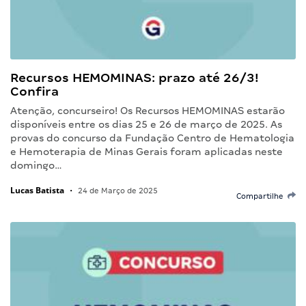
Recursos HEMOMINAS: prazo até 26/3!
Confira
Atenção, concurseiro! Os Recursos HEMOMINAS estarão
disponíveis entre os dias 25 e 26 de março de 2025. As
provas do concurso da Fundação Centro de Hematologia
e Hemoterapia de Minas Gerais foram aplicadas neste
domingo…
Lucas Batista
•
24 de Março de 2025
Compartilhe