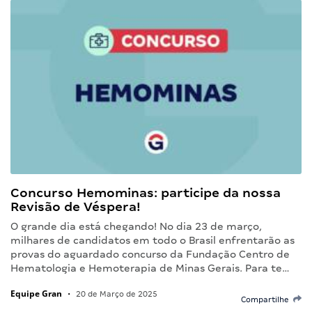
Concurso Hemominas: participe da nossa
Revisão de Véspera!
O grande dia está chegando! No dia 23 de março,
milhares de candidatos em todo o Brasil enfrentarão as
provas do aguardado concurso da Fundação Centro de
Hematologia e Hemoterapia de Minas Gerais. Para te…
Equipe Gran
•
20 de Março de 2025
Compartilhe