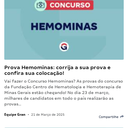
Prova Hemominas: corrija a sua prova e
confira sua colocação!
Vai fazer o Concurso Hemominas? As provas do concurso
da Fundação Centro de Hematologia e Hemoterapia de
Minas Gerais estão chegando! No dia 23 de março,
milhares de candidatos em todo o país realizarão as
provas…
Equipe Gran
•
21 de Março de 2025
Compartilhe