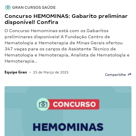
GRAN CURSOS SAÚDE
Concurso HEMOMINAS: Gabarito preliminar
disponível! Confira
O Concurso Hemominas está com os Gabaritos
preliminares disponíveis! A Fundação Centro de
Hematologia e Hemoterapia de Minas Gerais ofertou
347 vagas para os cargos de Assistente Técnico de
Hematologia e Hemoterapia, Analista de Hematologia e
Hemoterapia…
Equipe Gran
•
25 de Março de 2025
Compartilhe