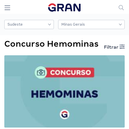
Concurso Hemominas
Filtrar