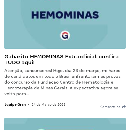
Gabarito HEMOMINAS Extraoficial: confira
TUDO aqui!
Atenção, concurseiros! Hoje, dia 23 de março, milhares
de candidatos em todo o Brasil enfrentaram as provas
do concurso da Fundação Centro de Hematologia e
Hemoterapia de Minas Gerais. A expectativa agora se
volta para…
Equipe Gran
•
24 de Março de 2025
Compartilhe