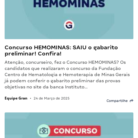
Concurso HEMOMINAS: SAIU o gabarito
preliminar! Confira!
Atenção, concurseiro, fez o Concurso HEMOMINAS? Os
candidatos que realizaram o concurso da Fundação
Centro de Hematologia e Hemoterapia de Minas Gerais
já podem conferir o gabarito preliminar das provas
objetivas no site da banca Instituto…
Equipe Gran
•
24 de Março de 2025
Compartilhe