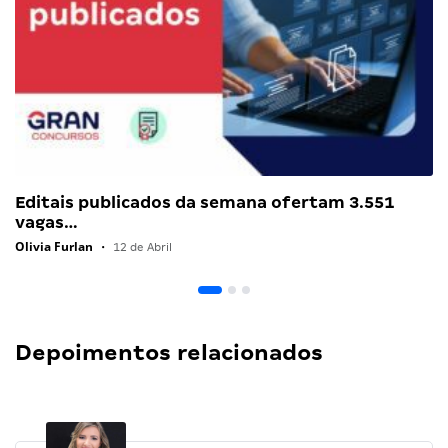
Editais publicados da semana ofertam 3.551
vagas…
Olivia Furlan
•
12 de Abril
Depoimentos relacionados