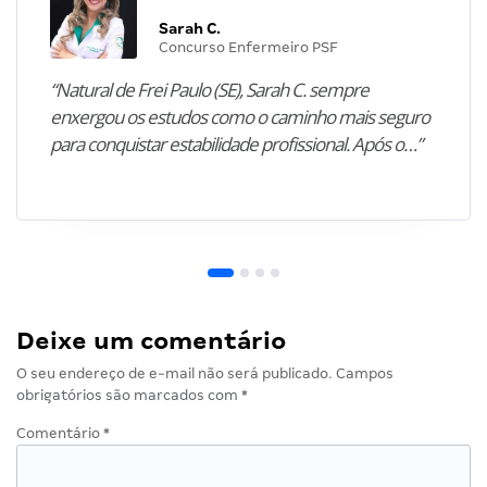
Sarah C.
Concurso Enfermeiro PSF
“Natural de Frei Paulo (SE), Sarah C. sempre
enxergou os estudos como o caminho mais seguro
para conquistar estabilidade profissional. Após o…”
Deixe um comentário
O seu endereço de e-mail não será publicado.
Campos
obrigatórios são marcados com
*
Comentário
*