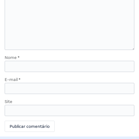
Nome
*
E-mail
*
Site