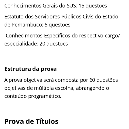
Conhecimentos Gerais do SUS: 15 questões
Estatuto dos Servidores Públicos Civis do Estado
de Pernambuco: 5 questões
Conhecimentos Específicos do respectivo cargo/
especialidade: 20 questões
Estrutura da prova
A prova objetiva será composta por 60 questões
objetivas de múltipla escolha, abrangendo o
conteúdo programático.
Prova de Títulos