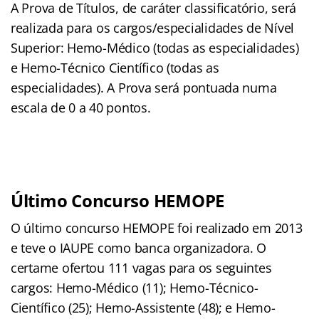
A Prova de Títulos, de caráter classificatório, será
realizada para os cargos/especialidades de Nível
Superior: Hemo-Médico (todas as especialidades)
e Hemo-Técnico Científico (todas as
especialidades). A Prova será pontuada numa
escala de 0 a 40 pontos.
Último Concurso HEMOPE
O último concurso HEMOPE foi realizado em 2013
e teve o IAUPE como banca organizadora. O
certame ofertou 111 vagas para os seguintes
cargos:
Hemo-Médico (11);
Hemo-Técnico-
Científico (25);
Hemo-Assistente (48); e
Hemo-