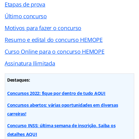
Etapas de prova
Último concurso
Motivos para fazer o concurso
Resumo e edital do concurso HEMOPE
Curso Online para o concurso HEMOPE
Assinatura Ilimitada
Destaques:
Concursos 2022: fique por dentro de tudo AQUI
Concursos abertos: várias oportunidades em diversas
carreiras!
Concurso INSS: última semana de inscrição. Saiba os
detalhes AQUI