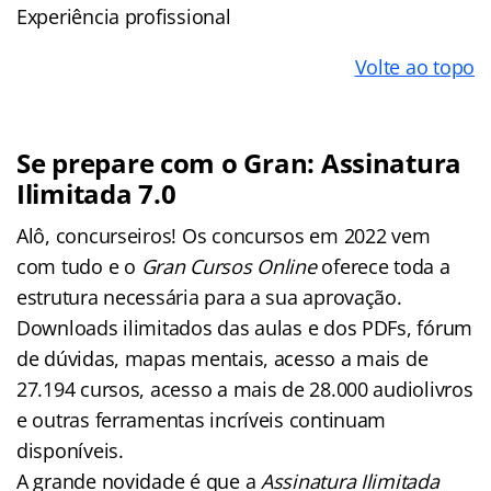
Experiência profissional
Volte ao topo
Se prepare com o Gran: Assinatura
Ilimitada 7.0
Alô, concurseiros! Os concursos em 2022 vem
com tudo e o
Gran Cursos Online
oferece toda a
estrutura necessária para a sua aprovação.
Downloads ilimitados das aulas e dos PDFs, fórum
de dúvidas, mapas mentais, acesso a mais de
27.194 cursos, acesso a mais de 28.000 audiolivros
e outras ferramentas incríveis continuam
disponíveis.
A grande novidade é que a
Assinatura Ilimitada