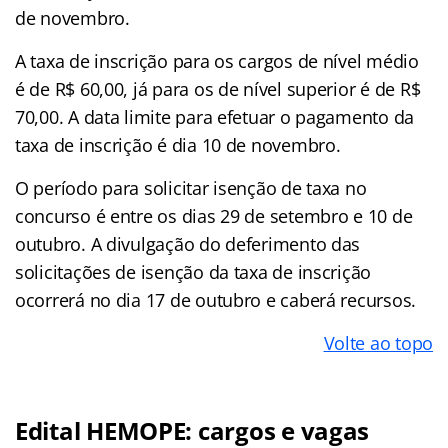
de novembro.
A taxa de inscrição para os cargos de nível médio
é de R$ 60,00, já para os de nível superior é de R$
70,00. A data limite para efetuar o pagamento da
taxa de inscrição é dia 10 de novembro.
O período para solicitar isenção de taxa no
concurso é entre os dias 29 de setembro e 10 de
outubro. A divulgação do deferimento das
solicitações de isenção da taxa de inscrição
ocorrerá no dia 17 de outubro e caberá recursos.
Volte ao topo
Edital HEMOPE: cargos e vagas