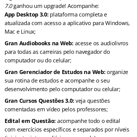
7.0
ganhou um upgrade! Acompanhe:
App Desktop 3.0:
plataforma completa e
atualizada com acesso a aplicativo para Windows,
Mac e Linux;
Gran Audiobooks na Web:
acesse os audiolivros
para todas as carreiras pelo navegador do
computador ou do celular;
Gran Gerenciador de Estudos na Web:
organize
sua rotina de estudos e acompanhe o seu
desenvolvimento pelo computador ou celular;
Gran Cursos Questões 3.0:
veja questões
comentadas em vídeo pelos professores;
Edital em Questão:
acompanhe todo o edital
com exercícios específicos e separados por níveis