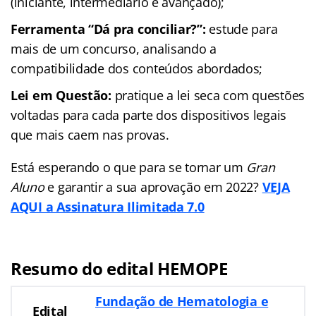
(iniciante, intermediário e avançado);
Ferramenta “Dá pra conciliar?”:
estude para
mais de um concurso, analisando a
compatibilidade dos conteúdos abordados;
Lei em Questão:
pratique a lei seca com questões
voltadas para cada parte dos dispositivos legais
que mais caem nas provas.
Está esperando o que para se tornar um
Gran
Aluno
e garantir a sua aprovação em 2022?
VEJA
AQUI a Assinatura Ilimitada 7.0
Resumo do edital HEMOPE
Fundação de Hematologia e
Edital