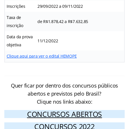
Inscrições
29/09/2022 a 09/11/2022
Taxa de
de R$1.878,42 a R$7.632,85
inscrição
Data da prova
11/12/2022
objetiva
Clique aqui para ver o edital HEMOPE
Quer ficar por dentro dos concursos públicos
abertos e previstos pelo Brasil?
Clique nos links abaixo:
CONCURSOS ABERTOS
CONCURSOS 2022