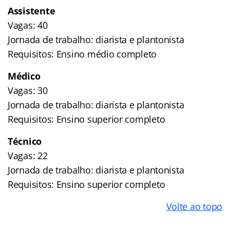
Assistente
Vagas: 40
Jornada de trabalho: diarista e plantonista
Requisitos: Ensino médio completo
Médico
Vagas: 30
Jornada de trabalho: diarista e plantonista
Requisitos: Ensino superior completo
Técnico
Vagas: 22
Jornada de trabalho: diarista e plantonista
Requisitos: Ensino superior completo
Volte ao topo