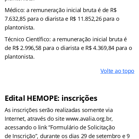
Médico: a remuneração inicial bruta é de R$
7.632,85 para o diarista e R$ 11.852,26 para o
plantonista.
Técnico Científico: a remuneração inicial bruta é
de R$ 2.996,58 para o diarista e R$ 4.369,84 para o
plantonista.
Volte ao topo
Edital HEMOPE: inscrições
As inscrições serão realizadas somente via
Internet, através do site www.avalia.org.br,
acessando o link “Formulário de Solicitação
de Inscrição”, durante os dias 29 de setembro e 9