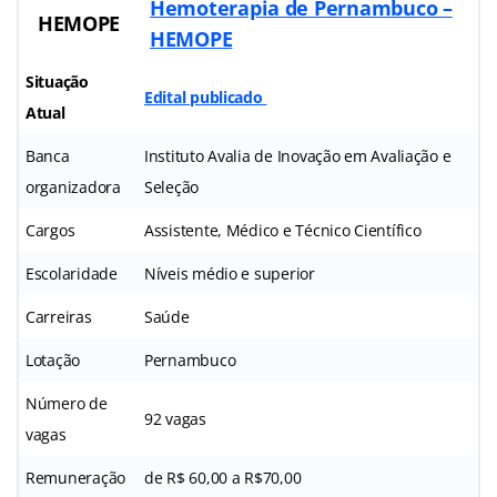
Hemoterapia de Pernambuco –
HEMOPE
HEMOPE
Situação
Edital publicado
Atual
Banca
Instituto Avalia de Inovação em Avaliação e
organizadora
Seleção
Cargos
Assistente, Médico e Técnico Científico
Escolaridade
Níveis médio e superior
Carreiras
Saúde
Lotação
Pernambuco
Número de
92 vagas
vagas
Remuneração
de R$ 60,00 a R$70,00