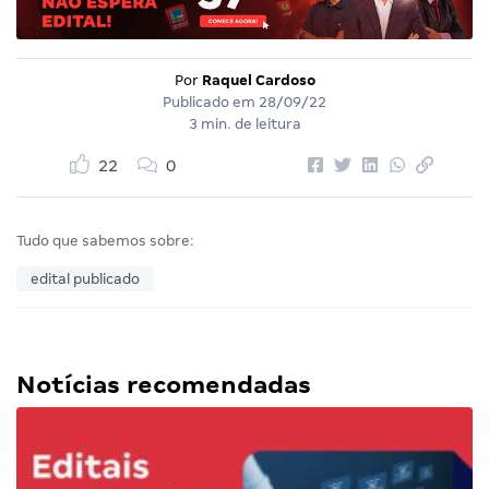
Por
Raquel Cardoso
Publicado em
28/09/22
3 min. de leitura
22
0
Tudo que sabemos sobre:
edital publicado
Notícias recomendadas