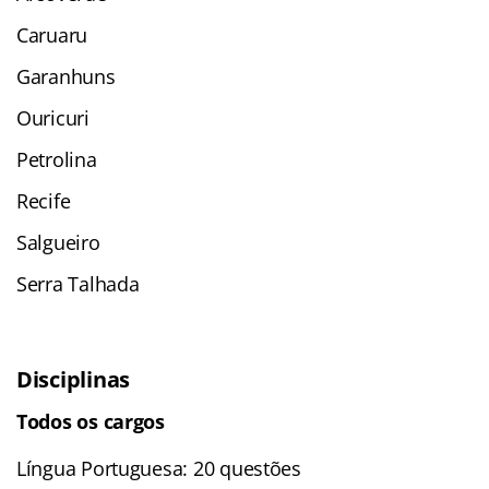
Caruaru
Garanhuns
Ouricuri
Petrolina
Recife
Salgueiro
Serra Talhada
Disciplinas
Todos os cargos
Língua Portuguesa: 20 questões