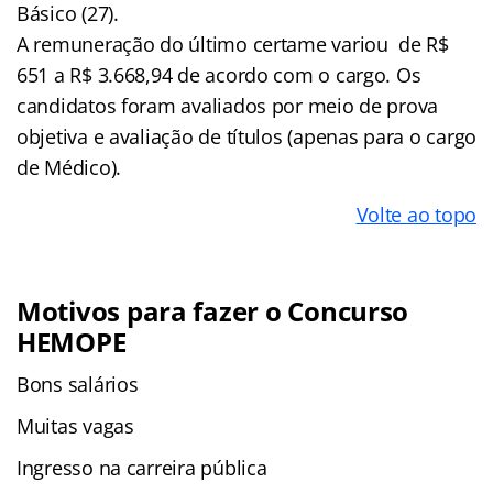
Básico (27).
A remuneração do último certame variou de R$
651 a R$ 3.668,94 de acordo com o cargo. Os
candidatos foram avaliados por meio de prova
objetiva e avaliação de títulos (apenas para o cargo
de Médico).
Volte ao topo
Motivos para fazer o Concurso
HEMOPE
Bons salários
Muitas vagas
Ingresso na carreira pública