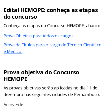
Edital HEMOPE: conheça as etapas
do concurso
Conheça as
etapas
do Concurso HEMOPE, abaixo:
Prova Objetiva para todos os cargos
Prova de Títulos para o cargo de Técnico Científico
e Médico
Prova objetiva do Concurso
HEMOPE
As provas objetivas serão aplicadas no dia 11 de
dezembro nas seguintes cidades de Pernambuco:
Arcoverde