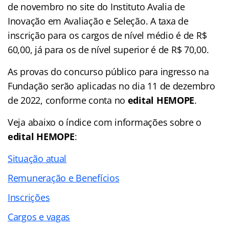
de novembro no site do Instituto Avalia de
Inovação em Avaliação e Seleção. A taxa de
inscrição para os cargos de nível médio é de R$
60,00, já para os de nível superior é de R$ 70,00.
As provas do concurso público para ingresso na
Fundação serão aplicadas no dia 11 de dezembro
de 2022, conforme conta no
edital HEMOPE
.
Veja abaixo o
índice
com informações sobre o
edital HEMOPE
:
Situação atual
Remuneração e Benefícios
Inscrições
Cargos e vagas