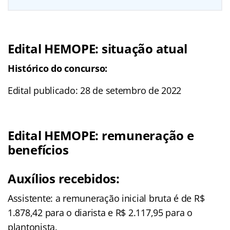
Edital HEMOPE: situação atual
Histórico do concurso:
Edital publicado: 28 de setembro de 2022
Edital HEMOPE: remuneração e
benefícios
Auxílios recebidos:
Assistente: a remuneração inicial bruta é de R$
1.878,42 para o diarista e R$ 2.117,95 para o
plantonista.