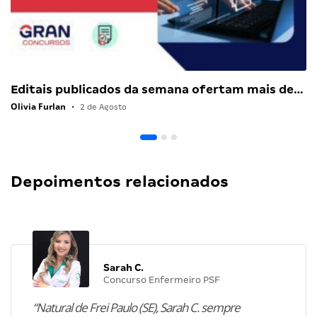
Editais publicados da semana ofertam mais de…
Olivia Furlan
•
2 de Agosto
Depoimentos relacionados
Sarah C.
Concurso Enfermeiro PSF
“Natural de Frei Paulo (SE), Sarah C. sempre