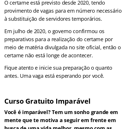
O certame está previsto desde 2020, tendo
provimento de vagas para em número necessário
à substituição de servidores temporários.
Em julho de 2020, o governo confirmou os
preparativos para a realização do certame por
meio de matéria divulgada no site oficial, então o
certame não está longe de acontecer.
Fique atento e inicie sua preparação o quanto
antes. Uma vaga está esperando por você.
Curso Gratuito Imparável
Você é imparável? Tem um sonho grande em
mente que te motiva a seguir em frente em
busca de uma vida melhor, mesmo com as