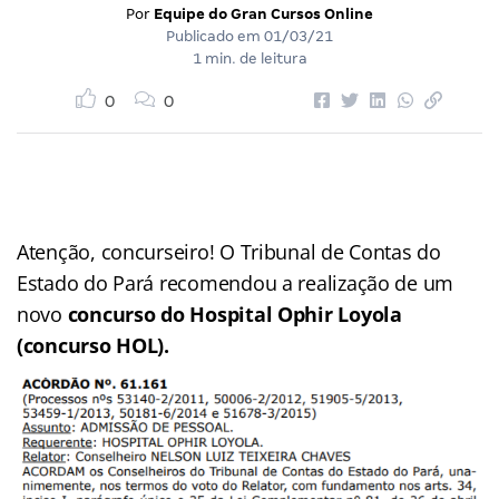
Por
Equipe do Gran Cursos Online
Publicado em
01/03/21
1 min. de leitura
0
0
Atenção, concurseiro! O Tribunal de Contas do
Estado do Pará recomendou a realização de um
novo
concurso do Hospital Ophir Loyola
(concurso HOL).