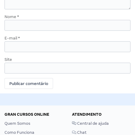
Nome
*
E-mail
*
Site
GRAN CURSOS ONLINE
ATENDIMENTO
Quem Somos
Central de ajuda
Como Funciona
Chat