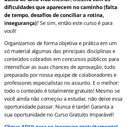
dificuldades que aparecem no caminho (falta
de tempo, desafios de conciliar a rotina,
insegurança)
? Se sim, então este curso é para
você!
Organizamos de forma objetiva e prática em um
só material algumas das principais disciplinas e
conteúdos cobrados em concursos públicos para
intensificar as suas chances de aprovação, tudo
preparado por nossa equipe de colaboradores e
professores especialistas no assunto. E o melhor:
todo o conteúdo é totalmente gratuito! Mesmo se
você ainda não começou a estudar, não deixe essa
oportunidade passar. Nunca é tarde! Garanta a
sua oportunidade no Curso Gratuito Imparável!
Clique AQUI para se inscrever gratuitamente!