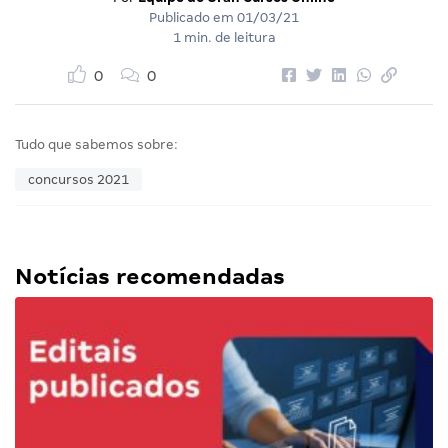
Publicado em
01/03/21
1 min. de leitura
0
0
Tudo que sabemos sobre:
concursos 2021
Notícias recomendadas