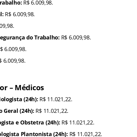
rabalho:
R$ 6.009,98.
l:
R$ 6.009,98.
09,98.
egurança do Trabalho:
R$ 6.009,98.
$ 6.009,98.
 6.009,98.
ior – Médicos
ologista (24h):
R$ 11.021,22.
 Geral (24h):
R$ 11.021,22.
gista e Obstetra (24h):
R$ 11.021,22.
ogista Plantonista (24h):
R$ 11.021,22.