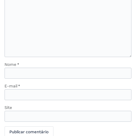
Nome
*
E-mail
*
Site