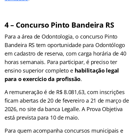
4 – Concurso Pinto Bandeira RS
Para a área de Odontologia, o concurso Pinto
Bandeira RS tem oportunidade para Odontólogo
em cadastro de reserva, com carga horária de 40
horas semanais. Para participar, é preciso ter
ensino superior completo e
habilitação legal
para o exercício da profissão
.
A remuneração é de R$ 8.081,63, com inscrições
ficam abertas de 20 de fevereiro a 21 de março de
2026, no site da banca Legalle. A Prova Objetiva
está prevista para 10 de maio.
Para quem acompanha concursos municipais e