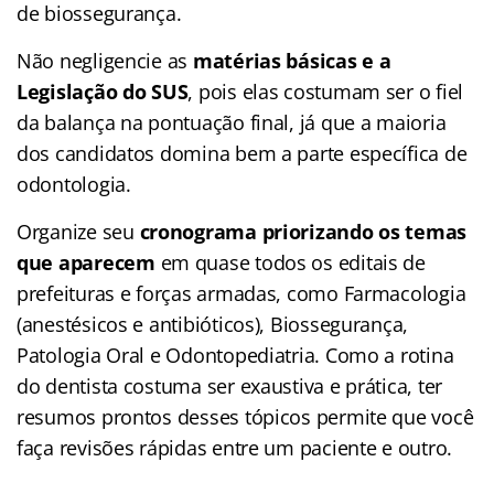
de biossegurança.
Não negligencie as
matérias básicas e a
Legislação do SUS
, pois elas costumam ser o fiel
da balança na pontuação final, já que a maioria
dos candidatos domina bem a parte específica de
odontologia.
Organize seu
cronograma priorizando os temas
que aparecem
em quase todos os editais de
prefeituras e forças armadas, como Farmacologia
(anestésicos e antibióticos), Biossegurança,
Patologia Oral e Odontopediatria. Como a rotina
do dentista costuma ser exaustiva e prática, ter
resumos prontos desses tópicos permite que você
faça revisões rápidas entre um paciente e outro.