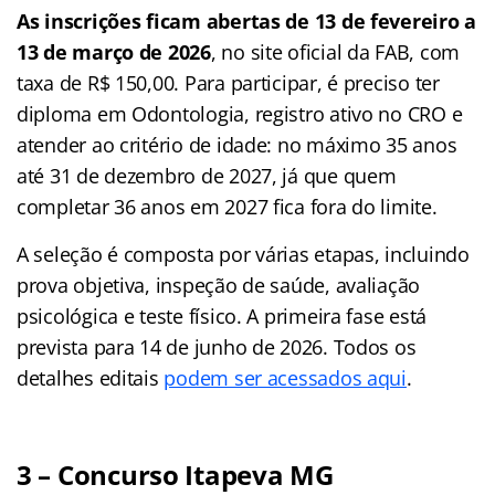
As inscrições ficam abertas de 13 de fevereiro a
13 de março de 2026
, no site oficial da FAB, com
taxa de R$ 150,00. Para participar, é preciso ter
diploma em Odontologia, registro ativo no CRO e
atender ao critério de idade: no máximo 35 anos
até 31 de dezembro de 2027, já que quem
completar 36 anos em 2027 fica fora do limite.
A seleção é composta por várias etapas, incluindo
prova objetiva, inspeção de saúde, avaliação
psicológica e teste físico. A primeira fase está
prevista para 14 de junho de 2026. Todos os
detalhes editais
podem ser acessados aqui
.
3 –
Concurso Itapeva MG