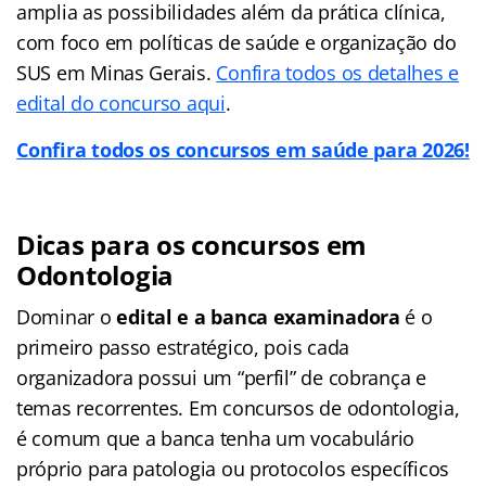
amplia as possibilidades além da prática clínica,
com foco em políticas de saúde e organização do
SUS em Minas Gerais.
Confira todos os detalhes e
edital do concurso aqui
.
Confira todos os concursos em saúde para 2026!
Dicas para os concursos em
Odontologia
Dominar o
edital e a banca examinadora
é o
primeiro passo estratégico, pois cada
organizadora possui um “perfil” de cobrança e
temas recorrentes. Em concursos de odontologia,
é comum que a banca tenha um vocabulário
próprio para patologia ou protocolos específicos