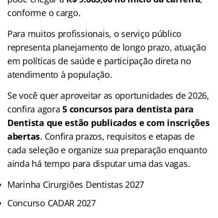
conforme o cargo.
Para muitos profissionais, o serviço público
representa planejamento de longo prazo, atuação
em políticas de saúde e participação direta no
atendimento à população.
Se você quer aproveitar as oportunidades de 2026,
confira agora
5 concursos para dentista para
Dentista que estão publicados e com inscrições
abertas
. Confira prazos, requisitos e etapas de
cada seleção e organize sua preparação enquanto
ainda há tempo para disputar uma das vagas.
Marinha Cirurgiões Dentistas 2027
Concurso CADAR 2027