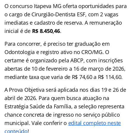
O concurso Itapeva MG oferta oportunidades para
o cargo de Cirurgião-Dentista ESF, com 2 vagas
imediatas e cadastro de reserva. A remuneração
inicial é de
R$ 8.450,46
.
Para concorrer, é preciso ter graduação em
Odontologia e registro ativo no CRO/MG. O
certame é organizado pela ABCP, com inscrições
abertas de 10 de fevereiro a 16 de março de 2026,
mediante taxa que varia de R$ 74,60 a R$ 114,60.
A Prova Objetiva será aplicada nos dias 19 e 26 de
abril de 2026. Para quem busca atuação na
Estratégia Saúde da Família, a seleção representa
chance concreta de ingresso no serviço público
municipal. Vale conferir o
edital completo neste
conteúdo
!