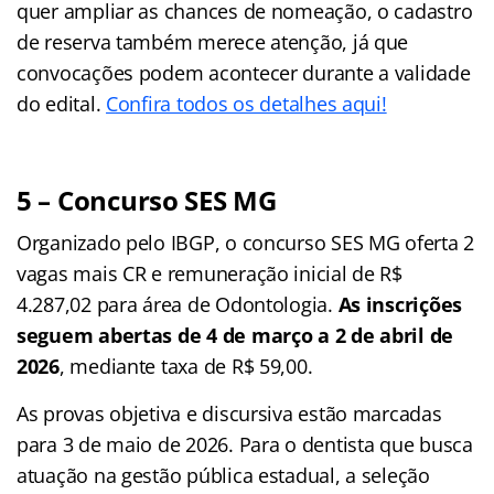
quer ampliar as chances de nomeação, o cadastro
de reserva também merece atenção, já que
convocações podem acontecer durante a validade
do edital.
Confira todos os detalhes aqui!
5 – Concurso SES MG
Organizado pelo IBGP, o concurso SES MG oferta 2
vagas mais CR e remuneração inicial de R$
4.287,02 para área de Odontologia.
As inscrições
seguem abertas de 4 de março a 2 de abril de
2026
, mediante taxa de R$ 59,00.
As provas objetiva e discursiva estão marcadas
para 3 de maio de 2026. Para o dentista que busca
atuação na gestão pública estadual, a seleção