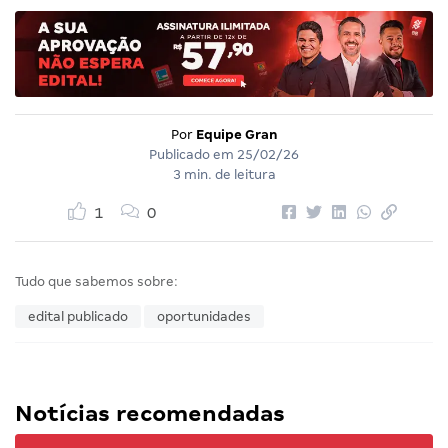
Por
Equipe Gran
Publicado em
25/02/26
3 min. de leitura
1
0
Tudo que sabemos sobre:
edital publicado
oportunidades
Notícias recomendadas