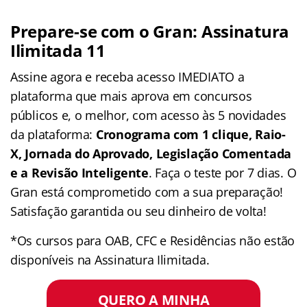
Prepare-se com o Gran: Assinatura
Ilimitada 11
Assine agora e receba acesso IMEDIATO a
plataforma que mais aprova em concursos
públicos e, o melhor, com acesso às 5 novidades
da plataforma:
Cronograma com 1 clique, Raio-
X, Jornada do Aprovado, Legislação Comentada
e a Revisão Inteligente
. Faça o teste por 7 dias. O
Gran está comprometido com a sua preparação!
Satisfação garantida ou seu dinheiro de volta!
*Os cursos para OAB, CFC e Residências não estão
disponíveis na Assinatura Ilimitada.
QUERO A MINHA