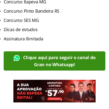
Concurso Itapeva MG
Concurso Pinto Bandeira RS
Concurso SES MG
Dicas de estudos
Assinatura Ilimitada
Clique aqui para seguir o canal do
Gran no Whatsapp!