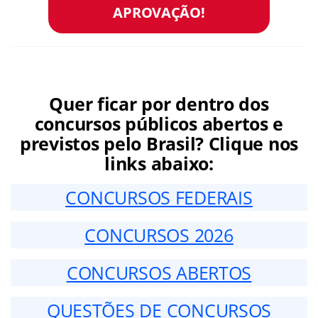
APROVAÇÃO!
Quer ficar por dentro dos
concursos públicos abertos e
previstos pelo Brasil? Clique nos
links abaixo:
CONCURSOS FEDERAIS
CONCURSOS 2026
CONCURSOS ABERTOS
QUESTÕES DE CONCURSOS