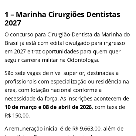
1 – Marinha Cirurgiões Dentistas
2027
O concurso para Cirurgião-Dentista da Marinha do
Brasil já está com edital divulgado para ingresso
em 2027 e traz oportunidades para quem quer
seguir carreira militar na Odontologia.
São sete vagas de nível superior, destinadas a
profissionais com especialização ou residência na
área, com lotação nacional conforme a
necessidade da força. As inscrições acontecem de
10 de março e 08 de abril de 2026
, com taxa de
R$ 150,00.
A remuneração inicial é de R$ 9.663,00, além de