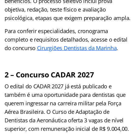
benefícios. O processo seletivo inclui prova
objetiva, redação, teste físico e avaliação
psicológica, etapas que exigem preparação ampla.
Para conferir especialidades, cronograma
completo e requisitos detalhados, acesse o edital
do concurso
Cirurgiões Dentistas da Marinha
.
2 – Concurso
CADAR 2027
O edital do CADAR 2027 já está publicado e
também é uma oportunidade para dentistas que
querem ingressar na carreira militar pela Força
Aérea Brasileira. O Curso de Adaptação de
Dentistas da Aeronáutica oferta 3 vagas de nível
superior, com remuneração inicial de R$ 9.004,00.