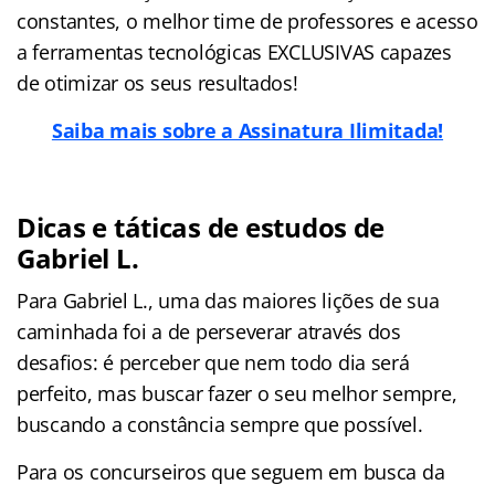
constantes, o melhor time de professores e acesso
a ferramentas tecnológicas EXCLUSIVAS capazes
de otimizar os seus resultados!
Saiba mais sobre a Assinatura Ilimitada!
Dicas e táticas de estudos de
Gabriel L.
Para Gabriel L., uma das maiores lições de sua
caminhada foi a de perseverar através dos
desafios: é perceber que nem todo dia será
perfeito, mas buscar fazer o seu melhor sempre,
buscando a constância sempre que possível.
Para os concurseiros que seguem em busca da