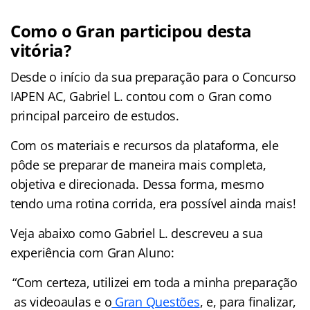
Como o Gran participou desta
vitória?
Desde o início da sua preparação para o Concurso
IAPEN AC, Gabriel L. contou com o Gran como
principal parceiro de estudos.
Com os materiais e recursos da plataforma, ele
pôde se preparar de maneira mais completa,
objetiva e direcionada. Dessa forma, mesmo
tendo uma rotina corrida, era possível ainda mais!
Veja abaixo como Gabriel L. descreveu a sua
experiência com Gran Aluno:
“Com certeza, utilizei em toda a minha preparação
as videoaulas e o
Gran Questões
, e, para finalizar,