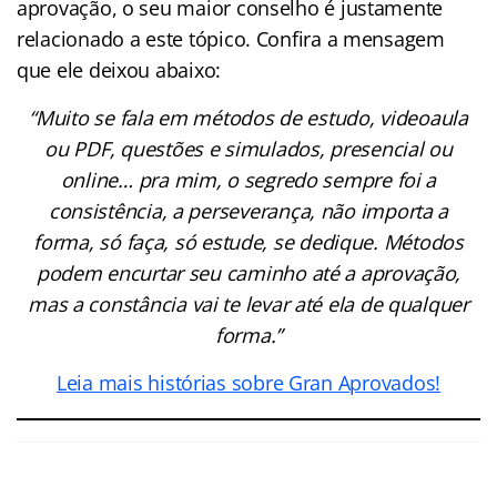
aprovação, o seu maior conselho é justamente
relacionado a este tópico. Confira a mensagem
que ele deixou abaixo:
“Muito se fala em métodos de estudo, videoaula
ou PDF, questões e simulados, presencial ou
online… pra mim, o segredo sempre foi a
consistência, a perseverança, não importa a
forma, só faça, só estude, se dedique. Métodos
podem encurtar seu caminho até a aprovação,
mas a constância vai te levar até ela de qualquer
forma.”
Leia mais histórias sobre Gran Aprovados!