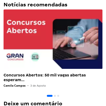
Notícias recomendadas
Concursos Abertos: 50 mil vagas abertas
esperam…
Camila Campos
•
3 de Agosto
Deixe um comentário