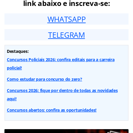
link abaixo e inscreva-se:
WHATSAPP
TELEGRAM
Destaques:
Concursos Policiais 2026: confira editais para a carreira
policial!
Como estudar para concurso do zero?
Concursos 2026: fique por dentro de todas as novidades
aqui!
Concursos abertos: confira as oportunidades!