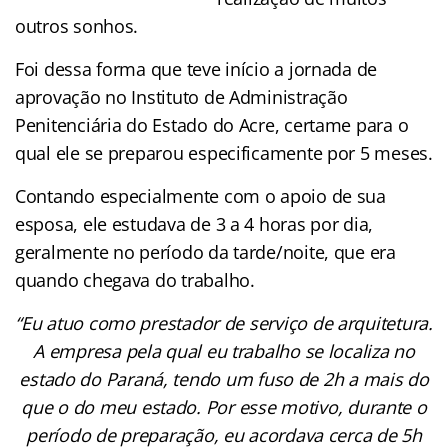
outros sonhos.
Foi dessa forma que teve início a jornada de
aprovação no Instituto de Administração
Penitenciária do Estado do Acre, certame para o
qual ele se preparou especificamente por 5 meses.
Contando especialmente com o apoio de sua
esposa, ele estudava de 3 a 4 horas por dia,
geralmente no período da tarde/noite, que era
quando chegava do trabalho.
“Eu atuo como prestador de serviço de arquitetura.
A empresa pela qual eu trabalho se localiza no
estado do Paraná, tendo um fuso de 2h a mais do
que o do meu estado. Por esse motivo, durante o
período de preparação, eu acordava cerca de 5h