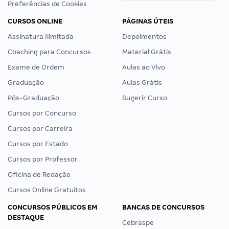
Preferências de Cookies
CURSOS ONLINE
PÁGINAS ÚTEIS
Assinatura Ilimitada
Depoimentos
Coaching para Concursos
Material Grátis
Exame de Ordem
Aulas ao Vivo
Graduação
Aulas Grátis
Pós-Graduação
Sugerir Curso
Cursos por Concurso
Cursos por Carreira
Cursos por Estado
Cursos por Professor
Oficina de Redação
Cursos Online Gratuitos
CONCURSOS PÚBLICOS EM
BANCAS DE CONCURSOS
DESTAQUE
Cebraspe