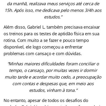
da manhã, realizava meus serviços até cerca de
15h. Após isso, me dedicava pelo menos 3/4h aos
estudos.”
Além disso, Gabriel L. também precisava encaixar
os treinos para os testes de aptidão física em sua
rotina. Com muito a se fazer e pouco tempo
disponível, ele logo começou a enfrentar
problemas com cansaço e com dúvidas.
“Minhas maiores dificuldades foram conciliar o
tempo, o cansaço, por muitas vezes ir dormir
muito tarde e acordar muito cedo, a preocupação
com contas e despesas que, em meio aos
estudos, vinham à tona.”
No entanto, apesar de todos os desafios do