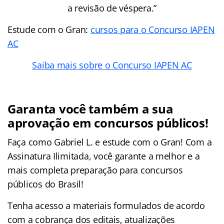
a revisão de véspera.”
Estude com o Gran:
cursos para o Concurso IAPEN
AC
Saiba mais sobre o Concurso IAPEN AC
Garanta você também a sua
aprovação em concursos públicos!
Faça como Gabriel L. e estude com o Gran! Com a
Assinatura Ilimitada, você garante a melhor e a
mais completa preparação para concursos
públicos do Brasil!
Tenha acesso a materiais formulados de acordo
com a cobrança dos editais, atualizações