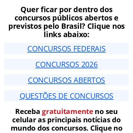
Quer ficar por dentro dos
concursos públicos abertos e
previstos pelo Brasil? Clique nos
links abaixo:
CONCURSOS FEDERAIS
CONCURSOS 2026
CONCURSOS ABERTOS
QUESTÕES DE CONCURSOS
Receba
gratuitamente
no seu
celular as principais notícias do
mundo dos concursos. Clique no