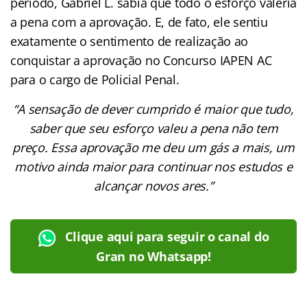
período, Gabriel L. sabia que todo o esforço valeria
a pena com a aprovação. E, de fato, ele sentiu
exatamente o sentimento de realização ao
conquistar a aprovação no Concurso IAPEN AC
para o cargo de Policial Penal.
“A sensação de dever cumprido é maior que tudo,
saber que seu esforço valeu a pena não tem
preço. Essa aprovação me deu um gás a mais, um
motivo ainda maior para continuar nos estudos e
alcançar novos ares.”
Clique aqui para seguir o canal do
Gran no Whatsapp!