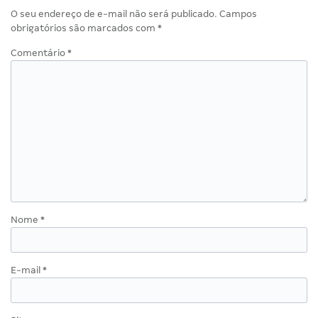
O seu endereço de e-mail não será publicado.
Campos
obrigatórios são marcados com
*
Comentário
*
Nome
*
E-mail
*