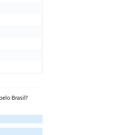
pelo Brasil?