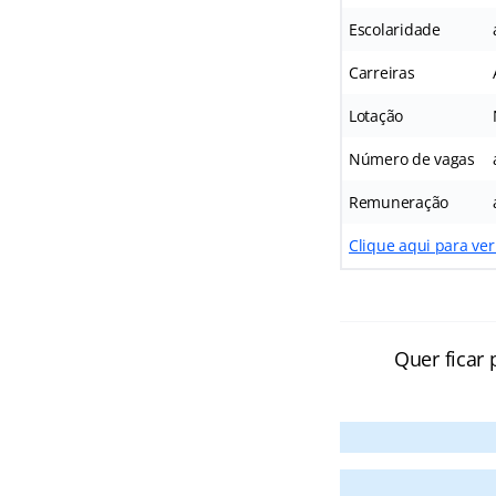
Escolaridade
Carreiras
Lotação
Número de vagas
Remuneração
Clique aqui para ver
Quer ficar 