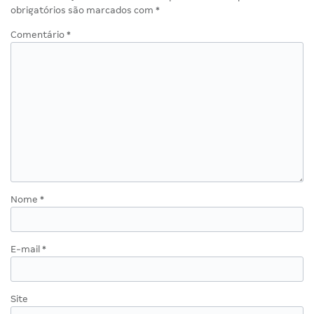
obrigatórios são marcados com
*
Comentário
*
Nome
*
E-mail
*
Site