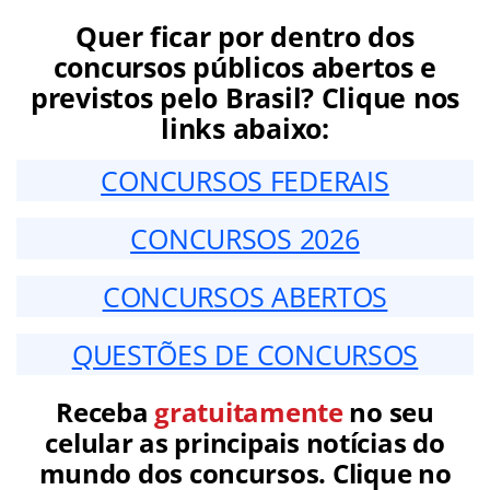
Quer ficar por dentro dos
concursos públicos abertos e
previstos pelo Brasil? Clique nos
links abaixo:
CONCURSOS FEDERAIS
CONCURSOS 2026
CONCURSOS ABERTOS
QUESTÕES DE CONCURSOS
Receba
gratuitamente
no seu
celular as principais notícias do
mundo dos concursos. Clique no