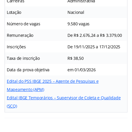
Carreiras
Administrativa
Lotação
Nacional
Número de vagas
9.580 vagas
Remuneração
De R$ 2.676,24 a R$ 3.379,00
Inscrições
De 19/11/2025 a 17/12/2025
Taxa de inscrição
R$ 38,50
Data da prova objetiva
em 01/03/2026
Edital do PSS IBGE 2025 – Agente de Pesquisas e
Mapeamento (APM)
Edital IBGE Temporários – Supervisor de Coleta e Qualidade
(SCQ)