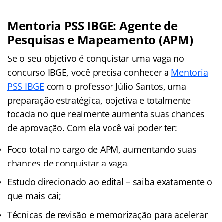
Mentoria PSS IBGE: Agente de
Pesquisas e Mapeamento (APM)
Se o seu objetivo é conquistar uma vaga no
concurso IBGE, você precisa conhecer a
Mentoria
PSS IBGE
com o professor Júlio Santos, uma
preparação estratégica, objetiva e totalmente
focada no que realmente aumenta suas chances
de aprovação. Com ela você vai poder ter:
Foco total no cargo de APM, aumentando suas
chances de conquistar a vaga.
Estudo direcionado ao edital – saiba exatamente o
que mais cai;
Técnicas de revisão e memorização para acelerar