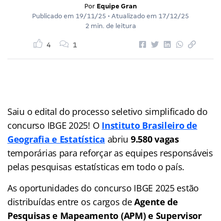
Por
Equipe Gran
Publicado em
19/11/25
• Atualizado em
17/12/25
2 min. de leitura
4
1
Saiu o edital do processo seletivo simplificado do
concurso IBGE 2025! O
Instituto Brasileiro de
Geografia e Estatística
abriu
9.580 vagas
temporárias para reforçar as equipes responsáveis
pelas pesquisas estatísticas em todo o país.
As oportunidades do concurso IBGE 2025 estão
distribuídas entre os cargos de
Agente de
Pesquisas e Mapeamento (APM) e Supervisor