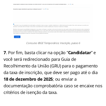
Concurso IBGE Temporários: Inscrição, passo 6
7
. Por fim, basta clicar na opção “
Candidatar
” e
você será redirecionado para Guia de
Recolhimento da União (GRU) para o pagamento
da taxa de inscrição, que deve ser pago até o dia
18 de dezembro de 2025
; ou enviar a
documentação comprobatória caso se encaixe nos
critérios de isenção da taxa.