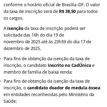
conforme o horário oficial de Brasília–DF. O valor
da taxa de inscrição será de
R$ 38,50
para todos
os cargos.
A
isenção
da taxa de inscrição poderá ser
solicitada das 16h do dia 19 de
novembro de 2025 até às 23h59 do dia 17 de
dezembro de 2025.
Para fins de obtenção da isenção da taxa de
inscrição, o candidato
inscrito no CadÚnico
e
membro de família de baixa renda;
Para fins de obtenção da isenção da taxa de
inscrição, o
candidato doador de medula óssea
em entidades reconhecidas pelo Ministério da
Saúde;