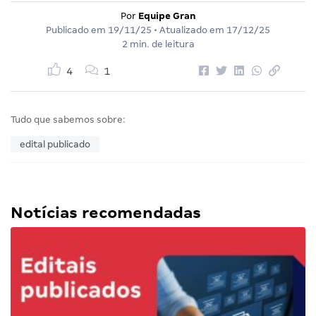
Por
Equipe Gran
Publicado em
19/11/25
• Atualizado em
17/12/25
2 min. de leitura
4
1
Tudo que sabemos sobre:
edital publicado
Notícias recomendadas