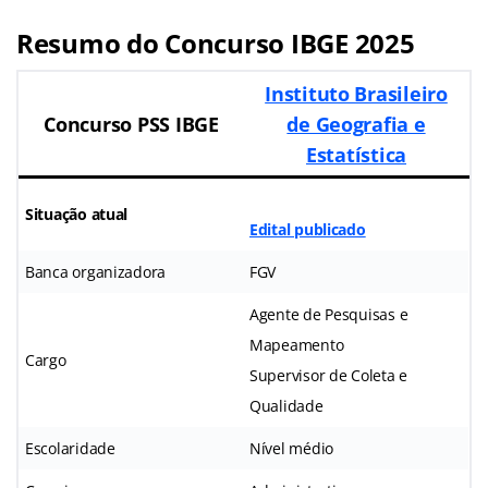
Resumo do Concurso IBGE 2025
Instituto Brasileiro
Concurso PSS IBGE
de Geografia e
Estatística
Situação atual
Edital publicado
Banca organizadora
FGV
Agente de Pesquisas e
Mapeamento
Cargo
Supervisor de Coleta e
Qualidade
Escolaridade
Nível médio