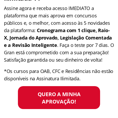
Assine agora e receba acesso IMEDIATO a
plataforma que mais aprova em concursos
públicos e, o melhor, com acesso às 5 novidades
da plataforma:
Cronograma com 1 clique, Raio-
X, Jornada do Aprovado, Legislação Comentada
e a Revisão Inteligente
. Faça o teste por 7 dias. O
Gran está comprometido com a sua preparação!
Satisfação garantida ou seu dinheiro de volta!
*Os cursos para OAB, CFC e Residências não estão
disponíveis na Assinatura Ilimitada.
QUERO A MINHA
APROVAÇÃO!