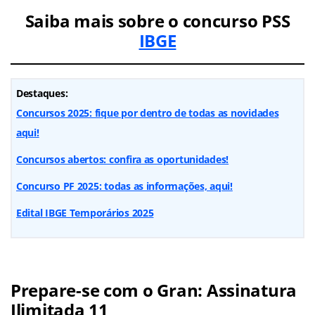
Saiba mais sobre o concurso PSS
IBGE
Destaques:
Concursos 2025: fique por dentro de todas as novidades
aqui!
Concursos abertos: confira as oportunidades!
Concurso PF 2025: todas as informações, aqui!
Edital IBGE Temporários 2025
Prepare-se com o Gran: Assinatura
Ilimitada 11