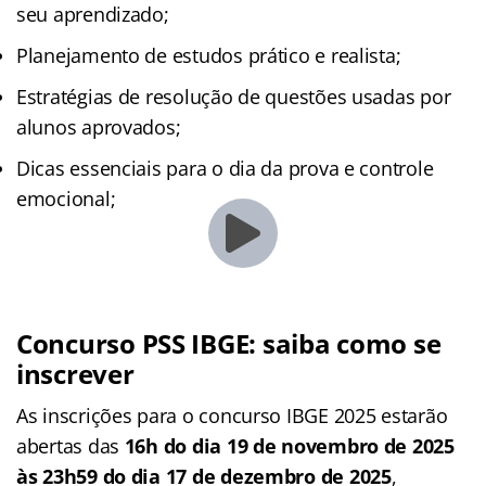
seu aprendizado;
Planejamento de estudos prático e realista;
Estratégias de resolução de questões usadas por
alunos aprovados;
Dicas essenciais para o dia da prova e controle
emocional;
Concurso PSS IBGE: saiba como se
inscrever
As inscrições para o concurso IBGE 2025 estarão
abertas das
16h do dia 19 de novembro de 2025
às 23h59 do dia 17 de dezembro de 2025
,