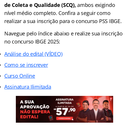
de Coleta e Qualidade (SCQ),
ambos exigindo
nível médio completo. Confira a seguir como
realizar a sua inscrição para o concurso PSS IBGE.
Navegue pelo índice abaixo e realize sua inscrição
no concurso IBGE 2025:
Análise do edital (VÍDEO)
Como se inscrever
Curso Online
Assinatura Ilimitada