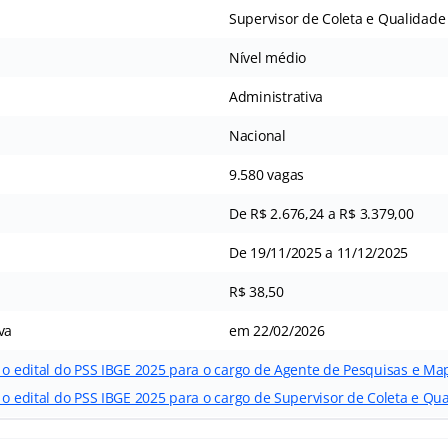
Supervisor de Coleta e Qualidade
Nível médio
Administrativa
Nacional
9.580 vagas
De R$ 2.676,24 a R$ 3.379,00
De 19/11/2025 a 11/12/2025
R$ 38,50
va
em 22/02/2026
r o edital do PSS IBGE 2025 para o cargo de Agente de Pesquisas e 
 o edital do PSS IBGE 2025 para o cargo de Supervisor de Coleta e Qu