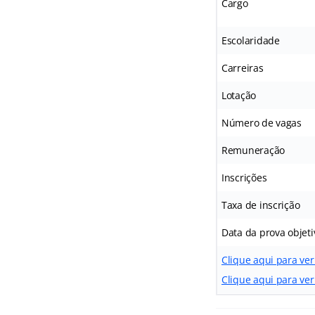
Cargo
Escolaridade
Carreiras
Lotação
Número de vagas
Remuneração
Inscrições
Taxa de inscrição
Data da prova objeti
Clique aqui para ve
Clique aqui para ver