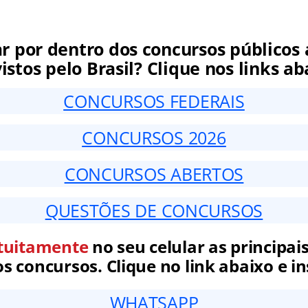
ar por dentro dos concursos públicos 
istos pelo Brasil? Clique nos links ab
CONCURSOS FEDERAIS
CONCURSOS 2026
CONCURSOS ABERTOS
QUESTÕES DE CONCURSOS
tuitamente
no seu celular as principais
 concursos. Clique no link abaixo e in
WHATSAPP