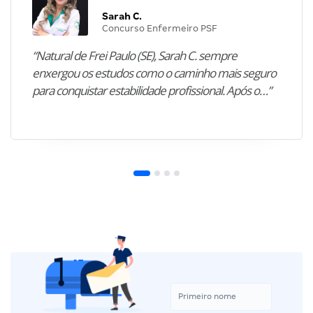
Sarah C.
Concurso Enfermeiro PSF
“Natural de Frei Paulo (SE), Sarah C. sempre
enxergou os estudos como o caminho mais seguro
para conquistar estabilidade profissional. Após o…”