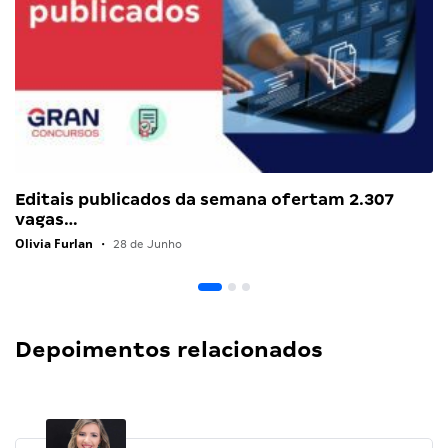
Editais publicados da semana ofertam 2.307
vagas…
Olivia Furlan
•
28 de Junho
Depoimentos relacionados