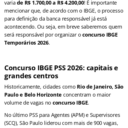
varia
de R$ 1.700,00 a R$ 4.200,00
! É importante
mencionar que, de acordo com o IBGE, o processo
para definição da banca responsável já está
acontecendo. Ou seja, em breve saberemos quem
será responsável por organizar o
concurso IBGE
Temporários 2026
.
Concurso IBGE PSS 2026: capitais e
grandes centros
Historicamente, cidades como
Rio de Janeiro, São
Paulo e Belo Horizonte
concentram o maior
volume de vagas no
concurso IBGE
.
No último PSS para Agentes (APM) e Supervisores
(SCQ), São Paulo liderou com mais de 900 vagas,