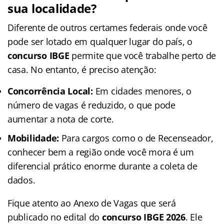
sua localidade?
Diferente de outros certames federais onde você
pode ser lotado em qualquer lugar do país, o
concurso IBGE
permite que você trabalhe perto de
casa. No entanto, é preciso atenção:
Concorrência Local:
Em cidades menores, o
número de vagas é reduzido, o que pode
aumentar a nota de corte.
Mobilidade:
Para cargos como o de Recenseador,
conhecer bem a região onde você mora é um
diferencial prático enorme durante a coleta de
dados.
Fique atento ao Anexo de Vagas que será
publicado no edital do
concurso IBGE 2026
. Ele