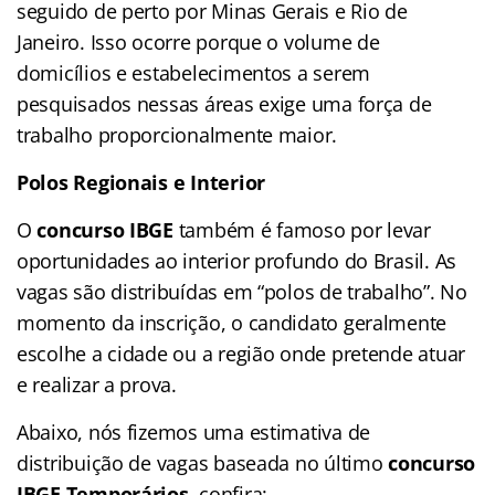
seguido de perto por Minas Gerais e Rio de
Janeiro. Isso ocorre porque o volume de
domicílios e estabelecimentos a serem
pesquisados nessas áreas exige uma força de
trabalho proporcionalmente maior.
Polos Regionais e Interior
O
concurso IBGE
também é famoso por levar
oportunidades ao interior profundo do Brasil. As
vagas são distribuídas em “polos de trabalho”. No
momento da inscrição, o candidato geralmente
escolhe a cidade ou a região onde pretende atuar
e realizar a prova.
Abaixo, nós fizemos uma estimativa de
distribuição de vagas baseada no último
concurso
IBGE Temporários
, confira: