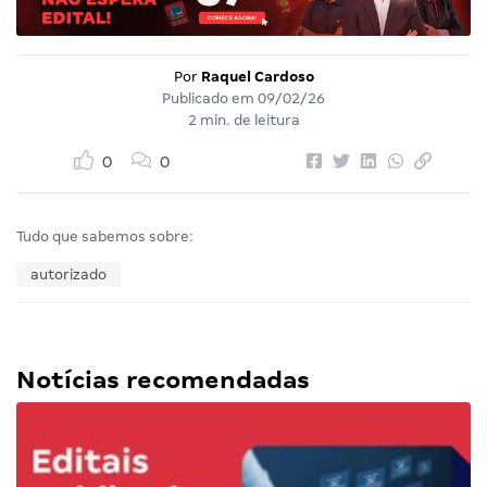
Por
Raquel Cardoso
Publicado em
09/02/26
2 min. de leitura
0
0
Tudo que sabemos sobre:
autorizado
Notícias recomendadas