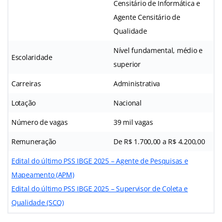
Censitário de Informática e
Agente Censitário de
Qualidade
Nível fundamental, médio e
Escolaridade
superior
Carreiras
Administrativa
Lotação
Nacional
Número de vagas
39 mil vagas
Remuneração
De R$ 1.700,00 a R$ 4.200,00
Edital do último PSS IBGE 2025 – Agente de Pesquisas e
Mapeamento (APM)
Edital do último PSS IBGE 2025 – Supervisor de Coleta e
Qualidade (SCQ)