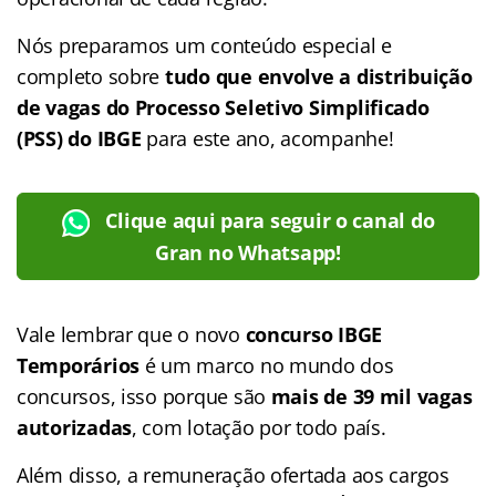
Nós preparamos um conteúdo especial e
completo sobre
tudo que envolve a distribuição
de vagas do Processo Seletivo Simplificado
(PSS) do IBGE
para este ano, acompanhe!
Clique aqui para seguir o canal do
Gran no Whatsapp!
Vale lembrar que o novo
concurso IBGE
Temporários
é um marco no mundo dos
concursos, isso porque são
mais de 39 mil vagas
autorizadas
, com lotação por todo país.
Além disso, a remuneração ofertada aos cargos