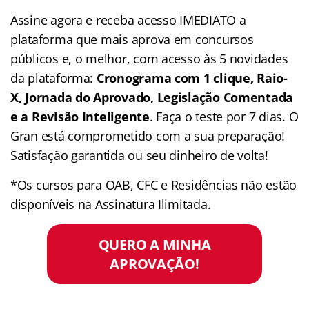
Assine agora e receba acesso IMEDIATO a
plataforma que mais aprova em concursos
públicos e, o melhor, com acesso às 5 novidades
da plataforma:
Cronograma com 1 clique, Raio-
X, Jornada do Aprovado, Legislação Comentada
e a Revisão Inteligente
. Faça o teste por 7 dias. O
Gran está comprometido com a sua preparação!
Satisfação garantida ou seu dinheiro de volta!
*Os cursos para OAB, CFC e Residências não estão
disponíveis na Assinatura Ilimitada.
QUERO A MINHA
APROVAÇÃO!