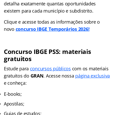
detalha exatamente quantas oportunidades
existem para cada município e subdistrito.
Clique e acesse todas as informações sobre o
novo
concurso IBGE Temporários 2026!
Concurso IBGE
PSS
: materiais
gratuitos
Estude para
concursos públicos
com os materiais
gratuitos do
GRAN
. Acesse nossa
página exclusiva
e conheça:
E-books;
Apostilas;
Guias de estudos;