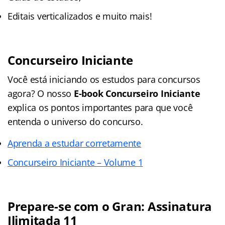
Editais verticalizados e muito mais!
Concurseiro Iniciante
Você está iniciando os estudos para concursos
agora? O nosso
E-book Concurseiro Iniciante
explica os pontos importantes para que você
entenda o universo do concurso.
Aprenda a estudar corretamente
Concurseiro Iniciante – Volume 1
Prepare-se com o Gran: Assinatura
Ilimitada 11