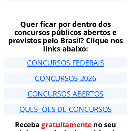
Quer ficar por dentro dos
concursos públicos abertos e
previstos pelo Brasil? Clique nos
links abaixo:
CONCURSOS FEDERAIS
CONCURSOS 2026
CONCURSOS ABERTOS
QUESTÕES DE CONCURSOS
Receba
gratuitamente
no seu