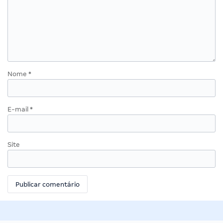
Nome
*
E-mail
*
Site