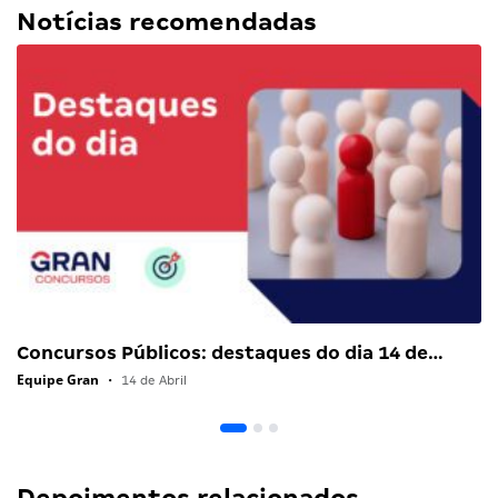
Notícias recomendadas
Concursos Públicos: destaques do dia 14 de…
Equipe Gran
•
14 de Abril
Depoimentos relacionados