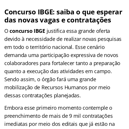
Concurso IBGE: saiba o que esperar
das novas vagas e contratações
O
concurso IBGE
justifica essa grande oferta
devido à necessidade de realizar novas pesquisas
em todo o território nacional. Esse cenário
demanda uma participação expressiva de novos
colaboradores para fortalecer tanto a preparação
quanto a execução das atividades em campo.
Sendo assim, o órgão fará uma grande
mobilização de Recursos Humanos por meio
dessas contratações planejadas.
Embora esse primeiro momento contemple o
preenchimento de mais de 9 mil contratações
imediatas por meio dos editais que já estão na