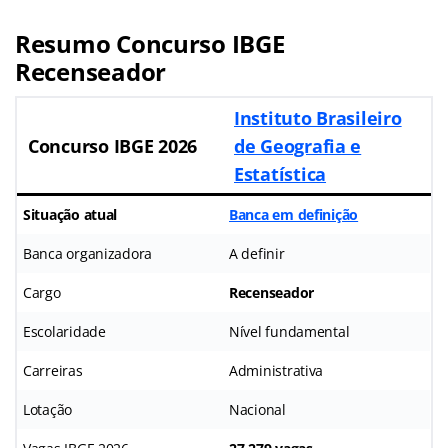
Resumo Concurso IBGE
Recenseador
Instituto Brasileiro
Concurso IBGE 2026
de Geografia e
Estatística
Situação atual
Banca em definição
Banca organizadora
A definir
Cargo
Recenseador
Escolaridade
Nível fundamental
Carreiras
Administrativa
Lotação
Nacional