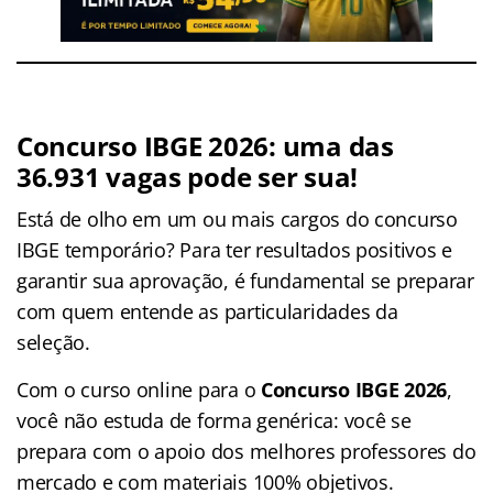
Concurso IBGE 2026: uma das
36.931 vagas pode ser sua!
Está de olho em um ou mais cargos do concurso
IBGE temporário? Para ter resultados positivos e
garantir sua aprovação, é fundamental se preparar
com quem entende as particularidades da
seleção.
Com o curso online para o
Concurso IBGE 2026
,
você não estuda de forma genérica: você se
prepara com o apoio dos melhores professores do
mercado e com materiais 100% objetivos.