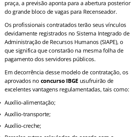
praça, a previsão aponta para a abertura posterior
do grande bloco de vagas para Recenseador.
Os profissionais contratados terão seus vínculos
devidamente registrados no Sistema Integrado de
Administração de Recursos Humanos (SIAPE), o
que significa que constarão na mesma folha de
pagamento dos servidores públicos.
Em decorrência desse modelo de contratação, os
aprovados no
concurso IBGE
usufruirão de
excelentes vantagens regulamentadas, tais como:
Auxílio-alimentação;
Auxílio-transporte;
Auxílio-creche;