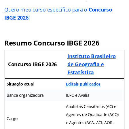
Quero meu curso específico para o
Concurso
IBGE 2026
!
Resumo Concurso IBGE 2026
Instituto Brasileiro
Concurso IBGE 2026
de Geografia e
Estatística
Situação atual
Editais publicados
Banca organizadora
IBFC e Avalia
Analistas Censitários (AC) e
Agentes de Qualidade (ACQ)
Cargo
e Agentes (ACA, ACI, AOR,