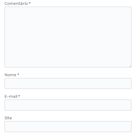
Comentário
*
Nome
*
E-mail
*
Site