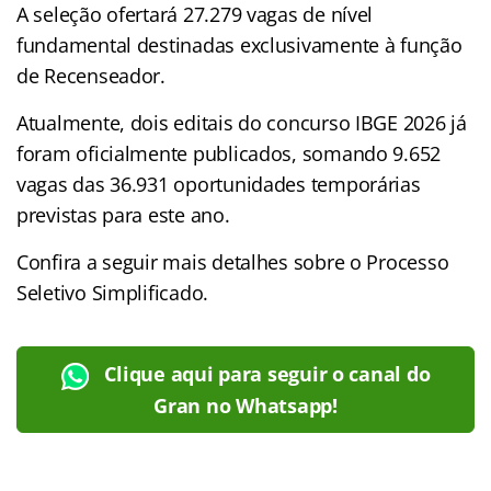
A seleção ofertará 27.279 vagas de nível
fundamental destinadas exclusivamente à função
de Recenseador.
Atualmente, dois editais do concurso IBGE 2026 já
foram oficialmente publicados, somando 9.652
vagas das 36.931 oportunidades temporárias
previstas para este ano.
Confira a seguir mais detalhes sobre o Processo
Seletivo Simplificado.
Clique aqui para seguir o canal do
Gran no Whatsapp!