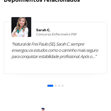
Sarah C.
Concurso Enfermeiro PSF
“Natural de Frei Paulo (SE), Sarah C. sempre
enxergou os estudos como o caminho mais seguro
para conquistar estabilidade profissional. Após o…”