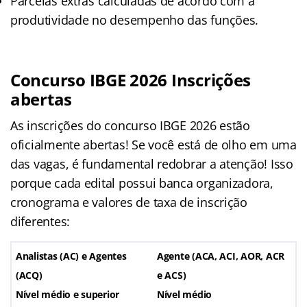
Parcelas extras calculadas de acordo com a
produtividade no desempenho das funções.
Concurso IBGE 2026 Inscrições
abertas
As inscrições do concurso IBGE 2026 estão
oficialmente abertas! Se você está de olho em uma
das vagas, é fundamental redobrar a atenção! Isso
porque cada edital possui banca organizadora,
cronograma e valores de taxa de inscrição
diferentes:
Analistas (AC) e Agentes
Agente (ACA, ACI, AOR, ACR
(ACQ)
e ACS)
Nível médio e superior
Nível médio