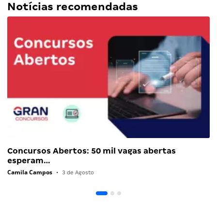
Notícias recomendadas
Concursos Abertos: 50 mil vagas abertas
esperam…
Camila Campos
•
3 de Agosto