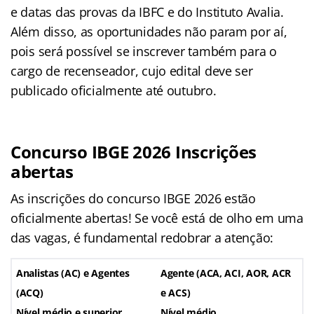
e datas das provas da IBFC e do Instituto Avalia.
Além disso, as oportunidades não param por aí,
pois será possível se inscrever também para o
cargo de recenseador, cujo edital deve ser
publicado oficialmente até outubro.
Concurso IBGE 2026 Inscrições
abertas
As inscrições do concurso IBGE 2026 estão
oficialmente abertas! Se você está de olho em uma
das vagas, é fundamental redobrar a atenção:
Analistas (AC) e Agentes
Agente (ACA, ACI, AOR, ACR
(ACQ)
e ACS)
Nível médio e superior
Nível médio