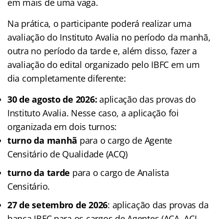
em mais de uma vaga.
Na prática, o participante poderá realizar uma
avaliação do Instituto Avalia no período da manhã,
outra no período da tarde e, além disso, fazer a
avaliação do edital organizado pelo IBFC em um
dia completamente diferente:
30 de agosto de 2026:
aplicação das provas do
Instituto Avalia. Nesse caso, a aplicação foi
organizada em dois turnos:
turno da manhã
para o cargo de Agente
Censitário de Qualidade (ACQ)
turno da tarde
para o cargo de Analista
Censitário.
27 de setembro de 2026
: aplicação das provas da
banca IBFC para os cargos de Agentes (ACA, ACI,