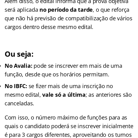
Além disso, o edital informa que a prova objetiva
será aplicada
no período da tarde
, o que reforça
que não há previsão de compatibilização de vários
cargos dentro desse mesmo edital.
Ou seja:
No Avalia:
pode se inscrever em mais de uma
função, desde que os horários permitam.
No IBFC:
se fizer mais de uma inscrição no
mesmo edital,
vale só a última
; as anteriores são
canceladas.
Com isso, o número máximo de funções para as
quais o candidato poderá se inscrever inicialmente
é para 3 cargos diferentes, aproveitando os turnos