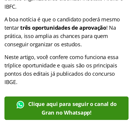
IBFC.
A boa notícia é que o candidato poderá mesmo
tentar
três oportunidades de aprovação
! Na
prática, isso amplia as chances para quem
conseguir organizar os estudos.
Neste artigo, você confere como funciona essa
tríplice oportunidade e quais são os principais
pontos dos editais já publicados do concurso
IBGE.
Clique aqui para seguir o canal do
Gran no Whatsapp!