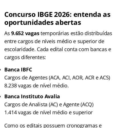
Concurso IBGE 2026: entenda as
oportunidades abertas
As
9.652 vagas
temporárias estão distribuídas
entre cargos de níveis médio e superior de
escolaridade. Cada edital conta com bancas e
cargos diferentes:
Banca IBFC
Cargos de Agentes (ACA, ACI, AOR, ACR e ACS)
8.238 vagas de nível médio.
Banca Instituto Avalia
Cargos de Analista (AC) e Agente (ACQ)
1.414 vagas de nível médio e superior
Como os editais possuem cronogramas e