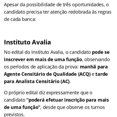
Apesar da possibilidade de três oportunidades, o
candidato precisa ter atenção redobrada às regras
de cada banca:
Instituto Avalia
No edital do Instituto Avalia, o candidato
pode se
inscrever em mais de uma função
, observando
os períodos de aplicação da prova:
manhã para
Agente Censitário de Qualidade (ACQ)
e
tarde
para Analista Censitário (AC)
.
O próprio edital diz expressamente que o
candidato
“poderá efetuar inscrição para mais
de uma função”
, desde que observe os turnos
previstos.