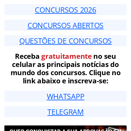
CONCURSOS 2026
CONCURSOS ABERTOS
QUESTÕES DE CONCURSOS
Receba
gratuitamente
no seu
celular as principais notícias do
mundo dos concursos. Clique no
link abaixo e inscreva-se:
WHATSAPP
TELEGRAM