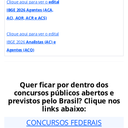
Clique aqui para ver o
edital
IBGE 2026 Agentes (ACA,
ACI, AOR, ACR e ACS)
Clique aqui para ver o edital
IBGE 2026
Analistas (AC) e
Agentes (ACQ)
Quer ficar por dentro dos
concursos públicos abertos e
previstos pelo Brasil? Clique nos
links abaixo:
CONCURSOS FEDERAIS