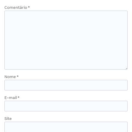
Comentário
*
Nome
*
E-mail
*
Site