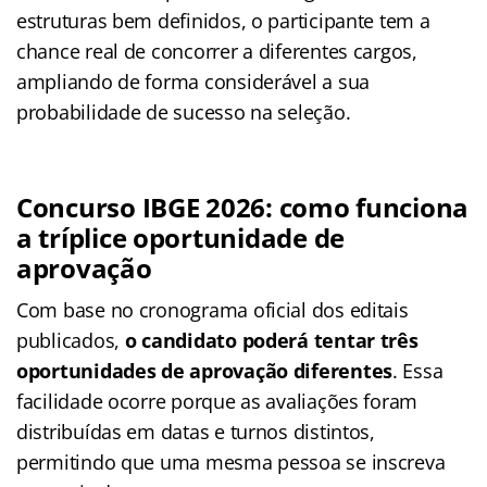
estruturas bem definidos, o participante tem a
chance real de concorrer a diferentes cargos,
ampliando de forma considerável a sua
probabilidade de sucesso na seleção.
Concurso IBGE 2026: como funciona
a tríplice oportunidade de
aprovação
Com base no cronograma oficial dos editais
publicados,
o candidato poderá tentar três
oportunidades de aprovação diferentes
. Essa
facilidade ocorre porque as avaliações foram
distribuídas em datas e turnos distintos,
permitindo que uma mesma pessoa se inscreva