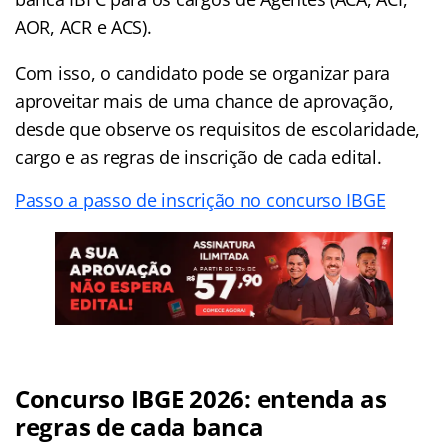
AOR, ACR e ACS).
Com isso, o candidato pode se organizar para
aproveitar mais de uma chance de aprovação,
desde que observe os requisitos de escolaridade,
cargo e as regras de inscrição de cada edital.
Passo a passo de inscrição no concurso IBGE
Concurso IBGE 2026: entenda as
regras de cada banca