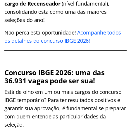
cargo de Recenseador
(nível fundamental),
consolidando esta como uma das maiores
seleções do ano!
Não perca esta oportunidade!
Acompanhe todos
os detalhes do concurso IBGE 2026!
Concurso IBGE 2026: uma das
36.931 vagas pode ser sua!
Está de olho em um ou mais cargos do concurso
IBGE temporário? Para ter resultados positivos e
garantir sua aprovação, é fundamental se preparar
com quem entende as particularidades da
seleção.