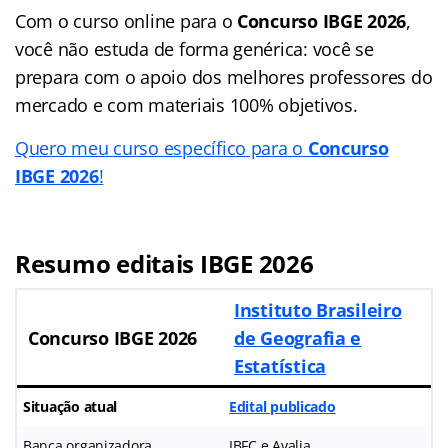
Com o curso online para o
Concurso IBGE 2026
,
você não estuda de forma genérica: você se
prepara com o apoio dos melhores professores do
mercado e com materiais 100% objetivos.
Quero meu curso específico para o
Concurso
IBGE 2026
!
Resumo editais IBGE 2026
Instituto Brasileiro
Concurso IBGE 2026
de Geografia e
Estatística
Situação atual
Edital publicado
Banca organizadora
IBFC e Avalia