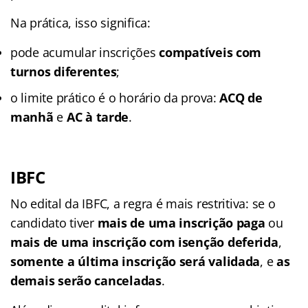
Na prática, isso significa:
pode acumular inscrições
compatíveis com
turnos diferentes
;
o limite prático é o horário da prova:
ACQ de
manhã
e
AC à tarde
.
IBFC
No edital da IBFC, a regra é mais restritiva: se o
candidato tiver
mais de uma inscrição paga
ou
mais de uma inscrição com isenção deferida
,
somente a última inscrição será validada
, e
as
demais serão canceladas
.