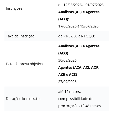
de 12/06/2026 a 01/07/2026
Inscrições
Analistas (AC) e Agentes
(ACQ):
17/06/2026 a 15/07/2026
Taxa de inscrição
de R$ 37,50 a R$ 53,00
Analistas (AC) e Agentes
(ACQ)
30/08/2026
Data da prova objetiva
Agentes (ACA, ACI, AOR,
ACR e ACS)
27/09/2026
até 12 meses,
Duração do contrato:
com possibilidade de
prorrogação até 48 meses