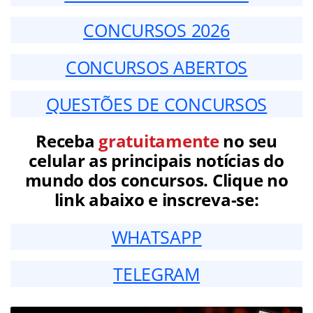
CONCURSOS 2026
CONCURSOS ABERTOS
QUESTÕES DE CONCURSOS
Receba
gratuitamente
no seu
celular as principais notícias do
mundo dos concursos. Clique no
link abaixo e inscreva-se:
WHATSAPP
TELEGRAM