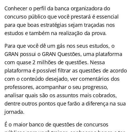
Conhecer o perfil da banca organizadora do
concurso público que você prestará é essencial
para que boas estratégias sejam traçadas nos
estudos e também na realização da prova.
Para que você dê um gás nos seus estudos, o
GRAN possui o GRAN Questões, uma plataforma
com quase 2 milhões de questões. Nessa
plataforma é possível filtrar as questões de acordo
com o conteúdo desejado, ver comentários dos
professores, acompanhar o seu progresso,
analisar quais são os assuntos mais cobrados,
dentre outros pontos que farão a diferença na sua
jornada.
É o maior banco de questões de concursos