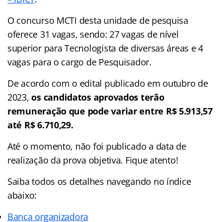
O concurso MCTI desta unidade de pesquisa
oferece 31 vagas, sendo: 27 vagas de nível
superior para Tecnologista de diversas áreas e 4
vagas para o cargo de Pesquisador.
De acordo com o edital publicado em outubro de
2023,
os candidatos aprovados terão
remuneração que pode variar entre R$ 5.913,57
até R$ 6.710,29.
Até o momento, não foi publicado a data de
realização da prova objetiva. Fique atento!
Saiba todos os detalhes navegando no índice
abaixo:
Banca organizadora