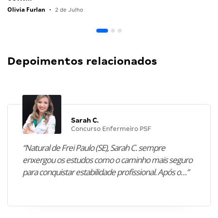
Olivia Furlan
•
2 de Julho
Depoimentos relacionados
Sarah C.
Concurso Enfermeiro PSF
“Natural de Frei Paulo (SE), Sarah C. sempre
enxergou os estudos como o caminho mais seguro
para conquistar estabilidade profissional. Após o…”