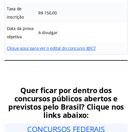
Taxa de
R$ 150,00
inscrição
Data da prova
A divulgar
objetiva
Clique aqui para ver o edital do concurso IBICT
Quer ficar por dentro dos
concursos públicos abertos e
previstos pelo Brasil? Clique nos
links abaixo:
CONCURSOS FEDERAIS