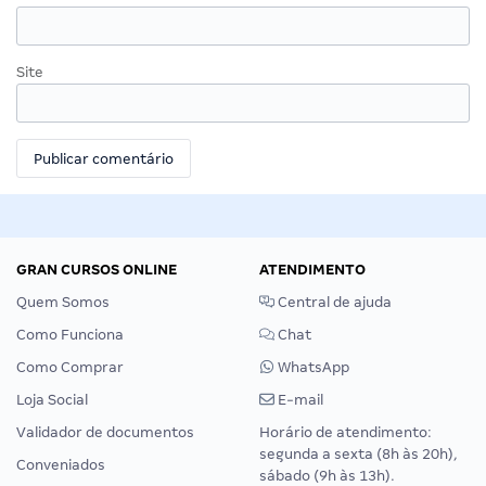
Site
GRAN CURSOS ONLINE
ATENDIMENTO
Quem Somos
Central de ajuda
Como Funciona
Chat
Como Comprar
WhatsApp
Loja Social
E-mail
Validador de documentos
Horário de atendimento:
segunda a sexta (8h às 20h),
Conveniados
sábado (9h às 13h).