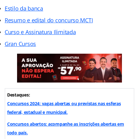
Estilo da banca
Resumo e edital do concurso MCTI
Curso e Assinatura Ilimitada
Gran Cursos
Destaques:
Concursos 2024: vagas abertas ou previstas nas esferas
federal, estadual e municipal.
Concursos abertos: acompanhe as inscrições abertas em
todo país.