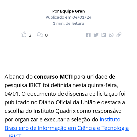
Por
Equipe Gran
Publicado em
04/01/24
1 min. de leitura
2
0
A banca do
concurso
MCTI
para unidade de
pesquisa IBICT foi definida nesta quinta-feira,
04/01. O documento de dispensa de licitação foi
publicado no Diário Oficial da União e destaca a
escolha do Instituto Quadrix como responsável
por organizar e executar a seleção do
Instituto
Brasileiro de Informação em Ciência e Tecnologia
– IBICT
.