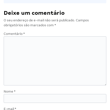
Deixe um comentário
O seu endereço de e-mail não será publicado.
Campos
obrigatórios são marcados com
*
Comentário
*
Nome
*
E-mail
*