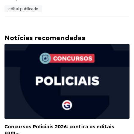
edital publicado
Notícias recomendadas
Concursos Policiais 2026: confira os editais
com…