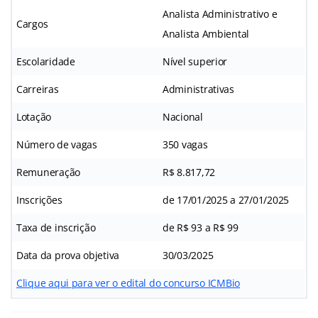
Analista Administrativo e
Cargos
Analista Ambiental
Escolaridade
Nível superior
Carreiras
Administrativas
Lotação
Nacional
Número de vagas
350 vagas
Remuneração
R$ 8.817,72
Inscrições
de 17/01/2025 a 27/01/2025
Taxa de inscrição
de R$ 93 a R$ 99
Data da prova objetiva
30/03/2025
Clique aqui para ver o edital do concurso ICMBio