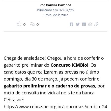
Por
Camila Campos
Publicado em
02/04/25
1 min. de leitura
0
0
Chega de ansiedade! Chegou a hora de conferir o
gabarito preliminar do
Concurso ICMBio
! Os
candidatos que realizaram as provas no último
domingo, dia 30 de março, já podem conferir o
gabarito preliminar e o caderno de provas
, por
meio de consulta individual no site da banca
Cebraspe:
https://www.cebraspe.org.br/concursos/icmbio_24