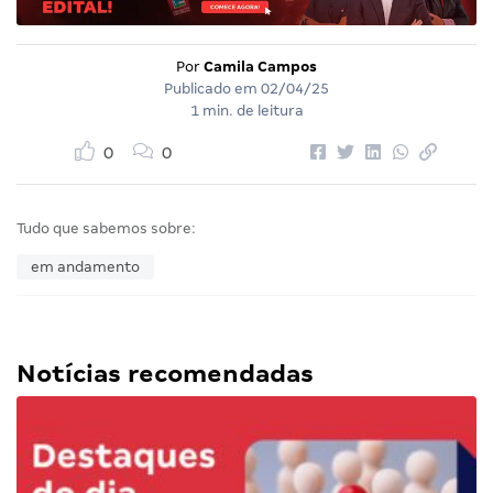
Por
Camila Campos
Publicado em
02/04/25
1 min. de leitura
0
0
Tudo que sabemos sobre:
em andamento
Notícias recomendadas