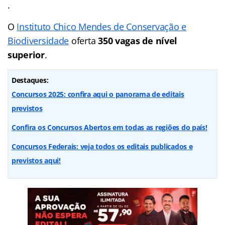
.
O
Instituto Chico Mendes de Conservação e
Biodiversidade
oferta
350 vagas de nível
superior
.
Destaques:
Concursos 2025: confira aqui o panorama de editais
previstos
Confira os Concursos Abertos em todas as regiões do país!
Concursos Federais: veja todos os editais publicados e
previstos aqui!