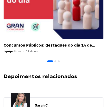
Concursos Públicos: destaques do dia 14 de…
Equipe Gran
•
14 de Abril
Depoimentos relacionados
Sarah C.