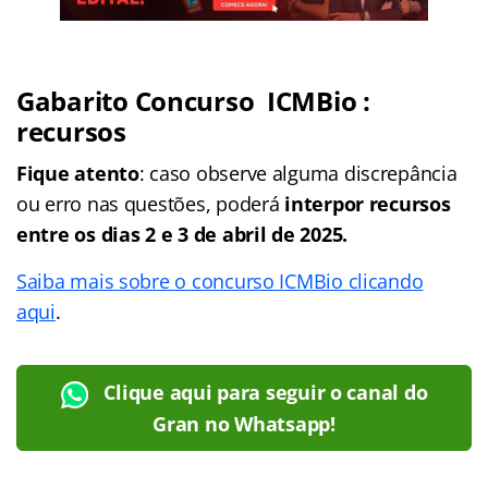
Gabarito Concurso
ICMBio
:
recursos
Fique atento
: caso observe alguma discrepância
ou erro nas questões, poderá
interpor recursos
entre os dias 2 e 3 de abril de 2025.
Saiba mais sobre o concurso ICMBio clicando
aqui
.
Clique aqui para seguir o canal do
Gran no Whatsapp!