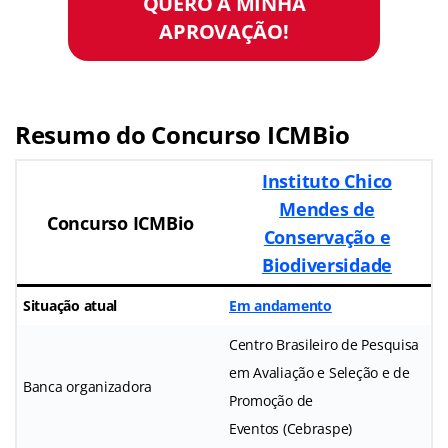
QUERO A MINHA
APROVAÇÃO!
Resumo do Concurso ICMBio
Instituto Chico
Mendes de
Concurso ICMBio
Conservação e
Biodiversidade
Situação atual
Em andamento
Centro Brasileiro de Pesquisa
em Avaliação e Seleção e de
Banca organizadora
Promoção de
Eventos (Cebraspe)