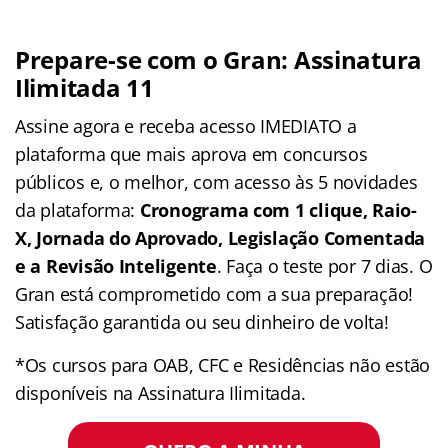
Prepare-se com o Gran: Assinatura
Ilimitada 11
Assine agora e receba acesso IMEDIATO a
plataforma que mais aprova em concursos
públicos e, o melhor, com acesso às 5 novidades
da plataforma:
Cronograma com 1 clique, Raio-
X, Jornada do Aprovado, Legislação Comentada
e a Revisão Inteligente
. Faça o teste por 7 dias. O
Gran está comprometido com a sua preparação!
Satisfação garantida ou seu dinheiro de volta!
*Os cursos para OAB, CFC e Residências não estão
disponíveis na Assinatura Ilimitada.