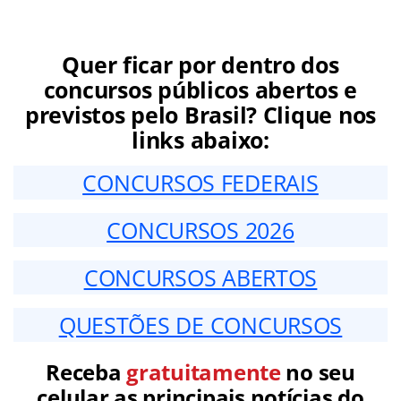
Quer ficar por dentro dos
concursos públicos abertos e
previstos pelo Brasil? Clique nos
links abaixo:
CONCURSOS FEDERAIS
CONCURSOS 2026
CONCURSOS ABERTOS
QUESTÕES DE CONCURSOS
Receba
gratuitamente
no seu
celular as principais notícias do