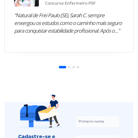
Concurso Enfermeiro PSF
“Natural de Frei Paulo (SE), Sarah C. sempre
enxergou os estudos como o caminho mais seguro
para conquistar estabilidade profissional. Após o…”
Cadastre-se e