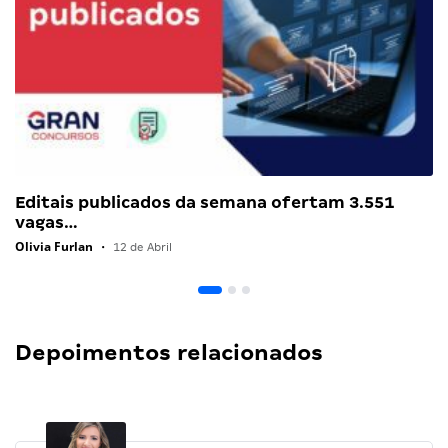
Editais publicados da semana ofertam 3.551
vagas…
Olivia Furlan
•
12 de Abril
Depoimentos relacionados