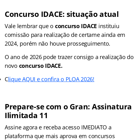
Concurso IDACE: situação atual
Vale lembrar que o
concurso IDACE
instituiu
comissão para realização de certame ainda em
2024, porém não houve prosseguimento.
O ano de 2026 pode trazer consigo a realização do
novo
concurso IDACE.
C
lique AQUI e confira o PLOA 2026!
Prepare-se com o Gran: Assinatura
Ilimitada 11
Assine agora e receba acesso IMEDIATO a
plataforma que mais aprova em concursos