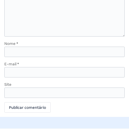
Nome
*
E-mail
*
Site