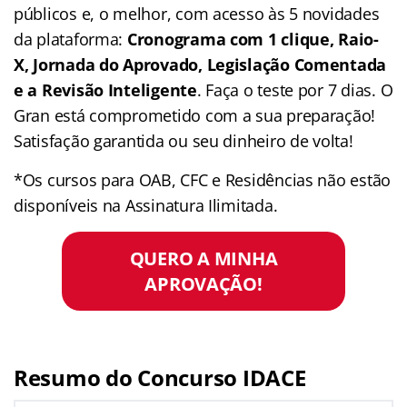
públicos e, o melhor, com acesso às 5 novidades
da plataforma:
Cronograma com 1 clique, Raio-
X, Jornada do Aprovado, Legislação Comentada
e a Revisão Inteligente
. Faça o teste por 7 dias. O
Gran está comprometido com a sua preparação!
Satisfação garantida ou seu dinheiro de volta!
*Os cursos para OAB, CFC e Residências não estão
disponíveis na Assinatura Ilimitada.
QUERO A MINHA
APROVAÇÃO!
Resumo do Concurso IDACE