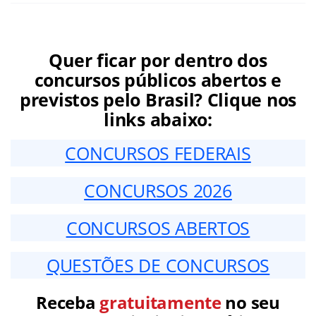
Quer ficar por dentro dos
concursos públicos abertos e
previstos pelo Brasil? Clique nos
links abaixo:
CONCURSOS FEDERAIS
CONCURSOS 2026
CONCURSOS ABERTOS
QUESTÕES DE CONCURSOS
Receba
gratuitamente
no seu