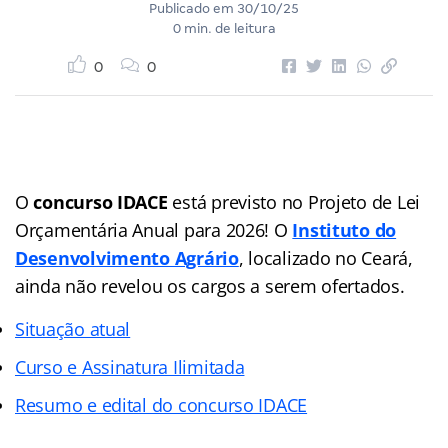
Publicado em
30/10/25
0 min. de leitura
0
0
O
concurso IDACE
está previsto no Projeto de Lei
Orçamentária Anual para 2026! O
Instituto do
Desenvolvimento Agrário
, localizado no Ceará,
ainda não revelou os cargos a serem ofertados.
Situação atual
Curso e Assinatura Ilimitada
Resumo e edital do concurso IDACE