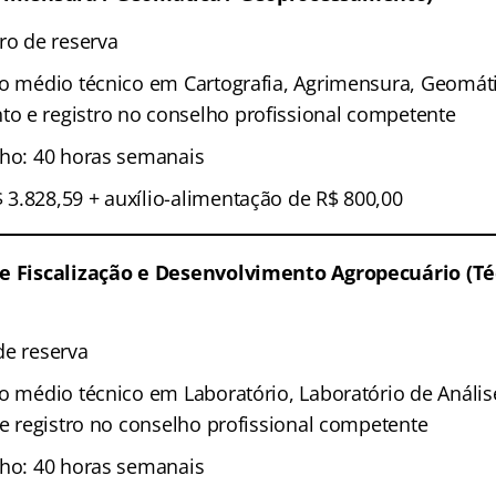
ro de reserva
no médio técnico em Cartografia, Agrimensura, Geomát
 e registro no conselho profissional competente
lho: 40 horas semanais
3.828,59 + auxílio-alimentação de R$ 800,00
de Fiscalização e Desenvolvimento Agropecuário (Té
de reserva
o médio técnico em Laboratório, Laboratório de Anális
 e registro no conselho profissional competente
lho: 40 horas semanais