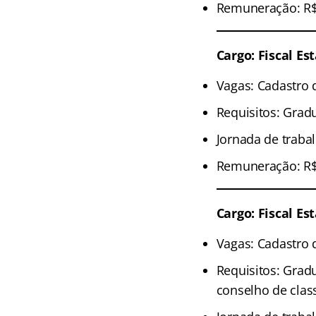
Remuneração: R$ 
Cargo: Fiscal Es
Vagas: Cadastro 
Requisitos: Grad
Jornada de traba
Remuneração: R$ 
Cargo: Fiscal E
Vagas: Cadastro 
Requisitos: Grad
conselho de clas