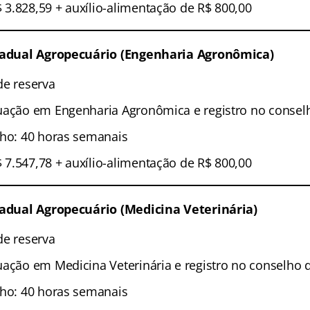
3.828,59 + auxílio-alimentação de R$ 800,00
stadual Agropecuário (Engenharia Agronômica)
de reserva
uação em Engenharia Agronômica e registro no conselh
lho: 40 horas semanais
7.547,78 + auxílio-alimentação de R$ 800,00
stadual Agropecuário (Medicina Veterinária)
de reserva
uação em Medicina Veterinária e registro no conselho 
lho: 40 horas semanais