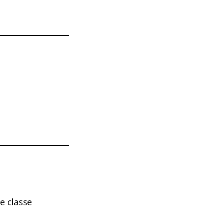
e classe