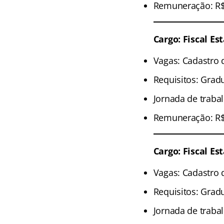
Remuneração: R$ 
Cargo: Fiscal E
Vagas: Cadastro 
Requisitos: Grad
Jornada de traba
Remuneração: R$ 
Cargo: Fiscal E
Vagas: Cadastro 
Requisitos: Grad
Jornada de traba