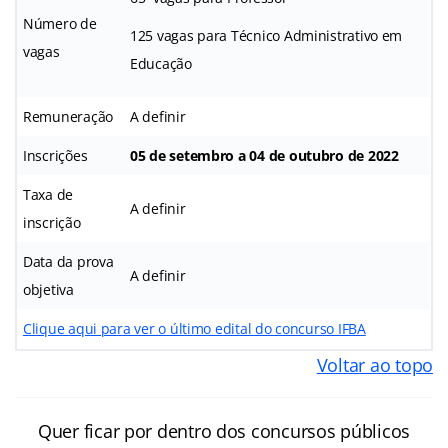
Número de
125 vagas para Técnico Administrativo em
vagas
Educação
Remuneração
A definir
Inscrições
05 de setembro a 04 de outubro de 2022
Taxa de
A definir
inscrição
Data da prova
A definir
objetiva
Clique aqui para ver o último edital do concurso IFBA
Voltar ao topo
Quer ficar por dentro dos concursos públicos