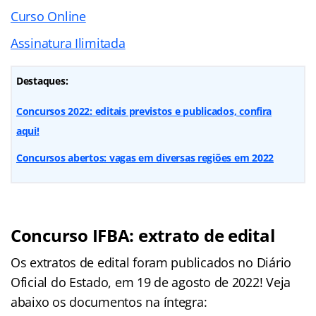
Curso Online
Assinatura Ilimitada
Destaques:
Concursos 2022: editais previstos e publicados, confira
aqui!
Concursos abertos: vagas em diversas regiões em 2022
Concurso IFBA: extrato de edital
Os extratos de edital foram publicados no Diário
Oficial do Estado, em 19 de agosto de 2022! Veja
abaixo os documentos na íntegra: