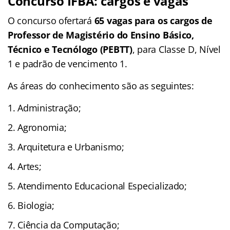
Concurso IFBA: cargos e vagas
O concurso ofertará
65 vagas para os cargos de
Professor de Magistério do Ensino Básico,
Técnico e Tecnólogo (PEBTT)
, para Classe D, Nível
1 e padrão de vencimento 1.
As áreas do conhecimento são as seguintes:
Administração;
Agronomia;
Arquitetura e Urbanismo;
Artes;
Atendimento Educacional Especializado;
Biologia;
Ciência da Computação;