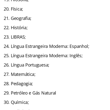
Física;
Geografia;
História;
LIBRAS;
Língua Estrangeira Moderna: Espanhol;
Língua Estrangeira Moderna: Inglês;
Língua Portuguesa;
Matemática;
Pedagogia;
Petróleo e Gás Natural
Química;