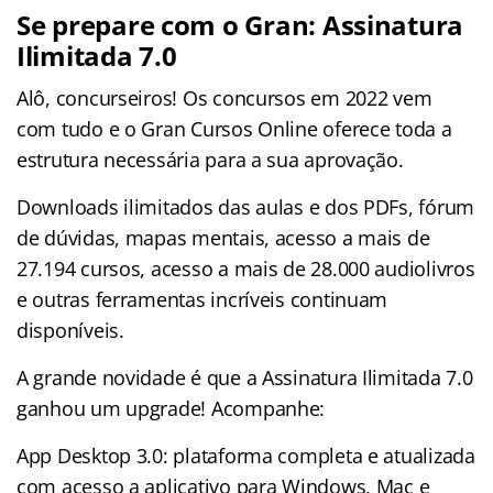
Se prepare com o Gran: Assinatura
Ilimitada 7.0
Alô, concurseiros! Os concursos em 2022 vem
com tudo e o Gran Cursos Online oferece toda a
estrutura necessária para a sua aprovação.
Downloads ilimitados das aulas e dos PDFs, fórum
de dúvidas, mapas mentais, acesso a mais de
27.194 cursos, acesso a mais de 28.000 audiolivros
e outras ferramentas incríveis continuam
disponíveis.
A grande novidade é que a Assinatura Ilimitada 7.0
ganhou um upgrade! Acompanhe:
App Desktop 3.0: plataforma completa e atualizada
com acesso a aplicativo para Windows, Mac e