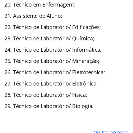
Técnico em Enfermagem;
Assistente de Aluno;
Técnico de Laboratório/ Edificações;
Técnico de Laboratório/ Química;
Técnico de Laboratório/ Informática;
Técnico de Laboratório/ Mineração;
Técnico de Laboratório/ Eletrotécnica;
Técnico de Laboratório/ Eletrônica;
Técnico de Laboratório/ Física;
Técnico de Laboratório/ Biologia.
Voltar ao topo