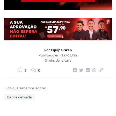
Por
Equipe Gran
Publicado em
19/08/22
3 min. de leitura
3
0
Tudo que sabemos sobre:
banca definida