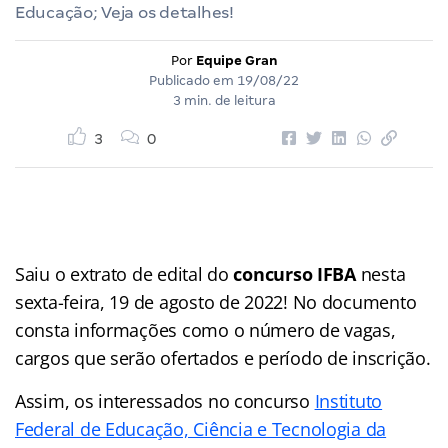
Educação; Veja os detalhes!
Por
Equipe Gran
Publicado em
19/08/22
3 min. de leitura
3
0
Saiu o extrato de edital do
concurso IFBA
nesta
sexta-feira, 19 de agosto de 2022! No documento
consta informações como o número de vagas,
cargos que serão ofertados e período de inscrição.
Assim, os interessados no concurso
Instituto
Federal de Educação, Ciência e Tecnologia da