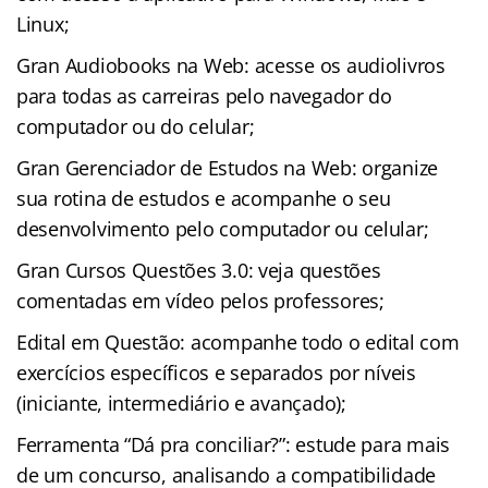
Linux;
Gran Audiobooks na Web: acesse os audiolivros
para todas as carreiras pelo navegador do
computador ou do celular;
Gran Gerenciador de Estudos na Web: organize
sua rotina de estudos e acompanhe o seu
desenvolvimento pelo computador ou celular;
Gran Cursos Questões 3.0: veja questões
comentadas em vídeo pelos professores;
Edital em Questão: acompanhe todo o edital com
exercícios específicos e separados por níveis
(iniciante, intermediário e avançado);
Ferramenta “Dá pra conciliar?”: estude para mais
de um concurso, analisando a compatibilidade