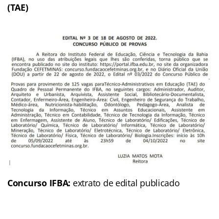
(TAE)
Concurso IFBA:
extrato de edital publicado