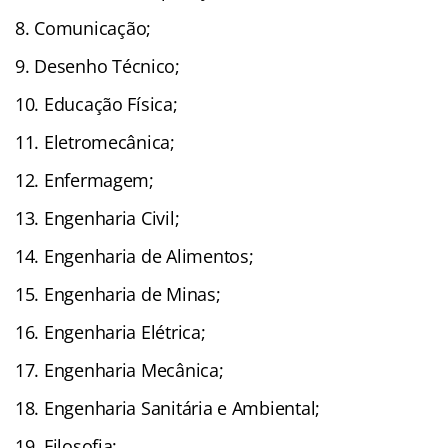
Comunicação;
Desenho Técnico;
Educação Física;
Eletromecânica;
Enfermagem;
Engenharia Civil;
Engenharia de Alimentos;
Engenharia de Minas;
Engenharia Elétrica;
Engenharia Mecânica;
Engenharia Sanitária e Ambiental;
Filosofia;