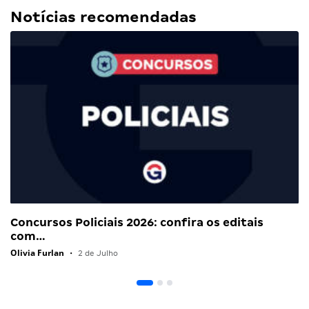
Notícias recomendadas
Concursos Policiais 2026: confira os editais
com…
Olivia Furlan
•
2 de Julho