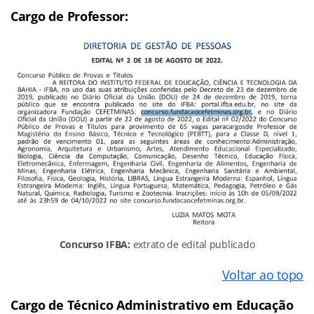
Cargo de Professor:
Concurso IFBA:
extrato de edital publicado
Voltar ao topo
Cargo de Técnico Administrativo em Educação