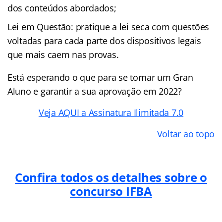
dos conteúdos abordados;
Lei em Questão: pratique a lei seca com questões
voltadas para cada parte dos dispositivos legais
que mais caem nas provas.
Está esperando o que para se tornar um Gran
Aluno e garantir a sua aprovação em 2022?
Veja AQUI a Assinatura Ilimitada 7.0
Voltar ao topo
Confira todos os detalhes sobre o
concurso IFBA