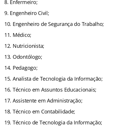
Enfermeiro;
Engenheiro Civil;
Engenheiro de Segurança do Trabalho;
Médico;
Nutricionista;
Odontólogo;
Pedagogo;
Analista de Tecnologia da Informação;
Técnico em Assuntos Educacionais;
Assistente em Administração;
Técnico em Contabilidade;
Técnico de Tecnologia da Informação;