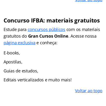
Concurso IFBA: materiais gratuitos
Estude para
concursos públicos
com os materiais
gratuitos do
Gran Cursos Online
. Acesse nossa
página exclusiva
e conheça:
E-books,
Apostilas,
Guias de estudos,
Editais verticalizados e muito mais!
Voltar ao topo