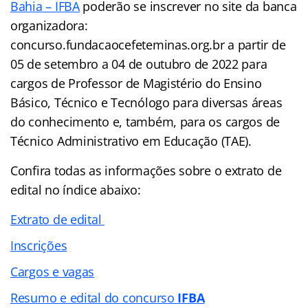
Bahia – IFBA
poderão se inscrever no site da banca
organizadora:
concurso.fundacaocefeteminas.org.br a partir de
05 de setembro a 04 de outubro de 2022 para
cargos de Professor de Magistério do Ensino
Básico, Técnico e Tecnólogo para diversas áreas
do conhecimento e, também, para os cargos de
Técnico Administrativo em Educação (TAE).
Confira todas as informações sobre o extrato de
edital no índice abaixo:
Extrato de edital
Inscrições
Cargos e vagas
Resumo e edital do concurso
IFBA