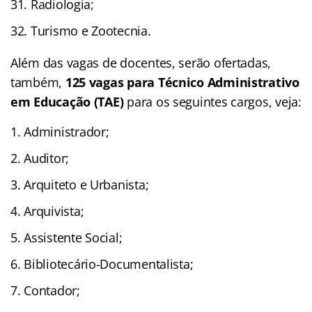
Radiologia;
Turismo e Zootecnia.
Além das vagas de docentes, serão ofertadas,
também,
125 vagas para Técnico Administrativo
em Educação (TAE)
para os seguintes cargos, veja:
Administrador;
Auditor;
Arquiteto e Urbanista;
Arquivista;
Assistente Social;
Bibliotecário-Documentalista;
Contador;