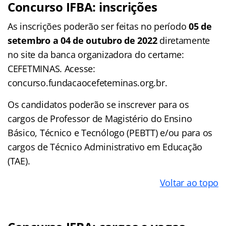
Concurso IFBA: inscrições
As inscrições poderão ser feitas no período
05 de
setembro a 04 de outubro de 2022
diretamente
no site da banca organizadora do certame:
CEFETMINAS. Acesse:
concurso.fundacaocefeteminas.org.br.
Os candidatos poderão se inscrever para os
cargos de Professor de Magistério do Ensino
Básico, Técnico e Tecnólogo (PEBTT) e/ou para os
cargos de Técnico Administrativo em Educação
(TAE).
Voltar ao topo