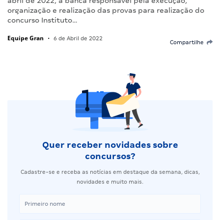
abril de 2022, a banca responsável pela execução,
organização e realização das provas para realização do
concurso Instituto…
Equipe Gran
•
6 de Abril de 2022
Compartilhe
Quer receber novidades sobre
concursos?
Cadastre-se e receba as notícias em destaque da semana, dicas,
novidades e muito mais.