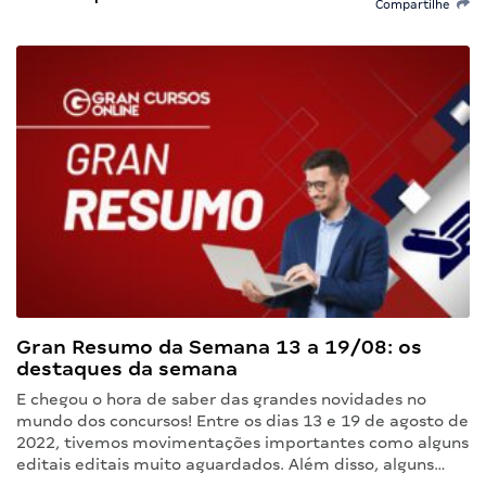
Compartilhe
Gran Resumo da Semana 13 a 19/08: os
destaques da semana
E chegou o hora de saber das grandes novidades no
mundo dos concursos! Entre os dias 13 e 19 de agosto de
2022, tivemos movimentações importantes como alguns
editais editais muito aguardados. Além disso, alguns…