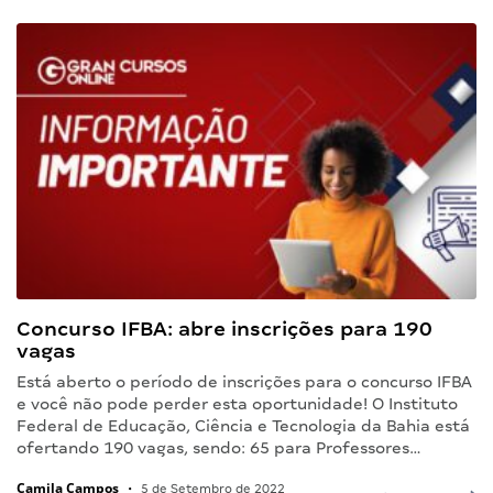
Concurso IFBA: abre inscrições para 190
vagas
Está aberto o período de inscrições para o concurso IFBA
e você não pode perder esta oportunidade! O Instituto
Federal de Educação, Ciência e Tecnologia da Bahia está
ofertando 190 vagas, sendo: 65 para Professores…
Camila Campos
•
5 de Setembro de 2022