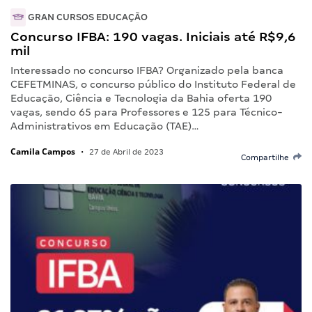
GRAN CURSOS EDUCAÇÃO
Concurso IFBA: 190 vagas. Iniciais até R$9,6
mil
Interessado no concurso IFBA? Organizado pela banca
CEFETMINAS, o concurso público do Instituto Federal de
Educação, Ciência e Tecnologia da Bahia oferta 190
vagas, sendo 65 para Professores e 125 para Técnico-
Administrativos em Educação (TAE)…
Camila Campos
•
27 de Abril de 2023
Compartilhe