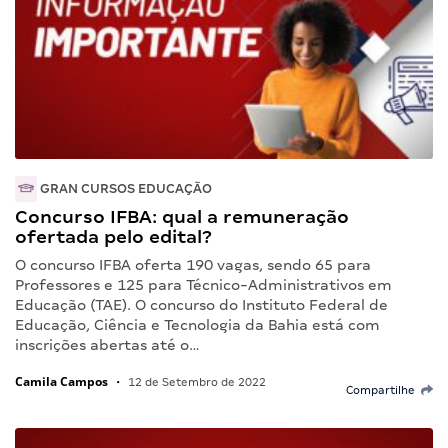
GRAN CURSOS EDUCAÇÃO
Concurso IFBA: qual a remuneração
ofertada pelo edital?
O concurso IFBA oferta 190 vagas, sendo 65 para
Professores e 125 para Técnico-Administrativos em
Educação (TAE). O concurso do Instituto Federal de
Educação, Ciência e Tecnologia da Bahia está com
inscrições abertas até o…
Camila Campos
•
12 de Setembro de 2022
Compartilhe