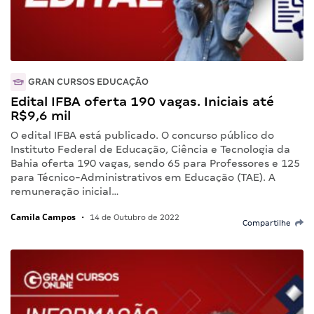
GRAN CURSOS EDUCAÇÃO
Edital IFBA oferta 190 vagas. Iniciais até
R$9,6 mil
O edital IFBA está publicado. O concurso público do
Instituto Federal de Educação, Ciência e Tecnologia da
Bahia oferta 190 vagas, sendo 65 para Professores e 125
para Técnico-Administrativos em Educação (TAE). A
remuneração inicial…
Camila Campos
•
14 de Outubro de 2022
Compartilhe