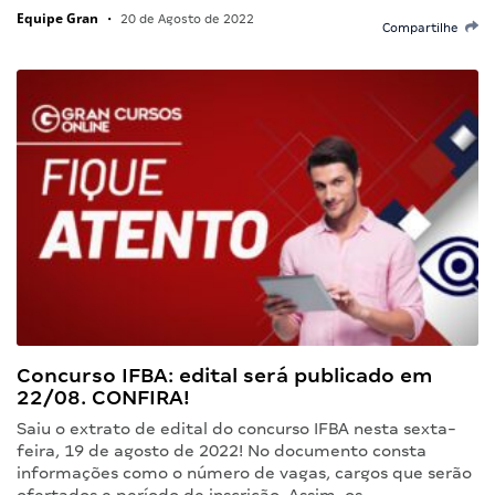
Equipe Gran
•
20 de Agosto de 2022
Compartilhe
Concurso IFBA: edital será publicado em
22/08. CONFIRA!
Saiu o extrato de edital do concurso IFBA nesta sexta-
feira, 19 de agosto de 2022! No documento consta
informações como o número de vagas, cargos que serão