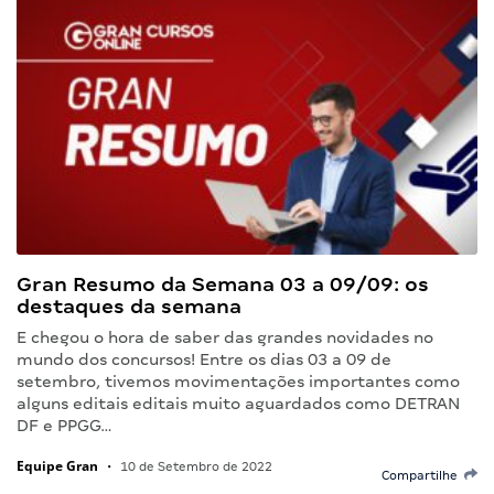
Gran Resumo da Semana 03 a 09/09: os
destaques da semana
E chegou o hora de saber das grandes novidades no
mundo dos concursos! Entre os dias 03 a 09 de
setembro, tivemos movimentações importantes como
alguns editais editais muito aguardados como DETRAN
DF e PPGG…
Equipe Gran
•
10 de Setembro de 2022
Compartilhe