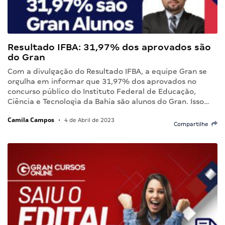
Resultado IFBA: 31,97% dos aprovados são
do Gran
Com a divulgação do Resultado IFBA, a equipe Gran se
orgulha em informar que 31,97% dos aprovados no
concurso público do Instituto Federal de Educação,
Ciência e Tecnologia da Bahia são alunos do Gran. Isso…
Camila Campos
•
4 de Abril de 2023
Compartilhe