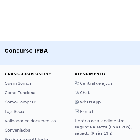
Concurso IFBA
GRAN CURSOS ONLINE
ATENDIMENTO
Quem Somos
Central de ajuda
Como Funciona
Chat
Como Comprar
WhatsApp
Loja Social
E-mail
Validador de documentos
Horário de atendimento:
segunda a sexta (8h às 20h),
Conveniados
sábado (9h às 13h).
Programa de Afiliados