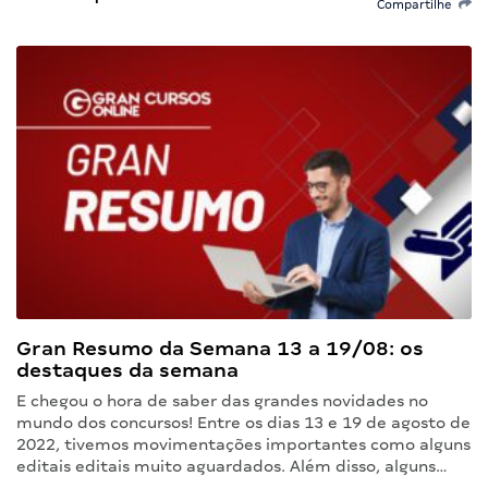
Compartilhe
Gran Resumo da Semana 13 a 19/08: os
destaques da semana
E chegou o hora de saber das grandes novidades no
mundo dos concursos! Entre os dias 13 e 19 de agosto de
2022, tivemos movimentações importantes como alguns
editais editais muito aguardados. Além disso, alguns…