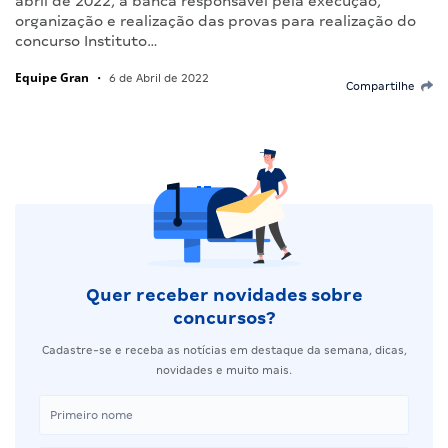
abril de 2022, a banca responsável pela execução,
organização e realização das provas para realização do
concurso Instituto…
Equipe Gran
•
6 de Abril de 2022
Compartilhe
Quer receber novidades sobre
concursos?
Cadastre-se e receba as notícias em destaque da semana, dicas,
novidades e muito mais.