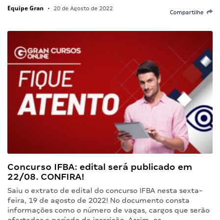
Equipe Gran
•
20 de Agosto de 2022
Compartilhe
Concurso IFBA: edital será publicado em
22/08. CONFIRA!
Saiu o extrato de edital do concurso IFBA nesta sexta-
feira, 19 de agosto de 2022! No documento consta
informações como o número de vagas, cargos que serão