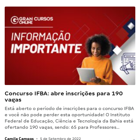
Concurso IFBA: abre inscrições para 190
vagas
Está aberto o período de inscrições para o concurso IFBA
e você não pode perder esta oportunidade! O Instituto
Federal de Educação, Ciência e Tecnologia da Bahia está
ofertando 190 vagas, sendo: 65 para Professores…
Camila Campos
•
5 de Setembro de 2022