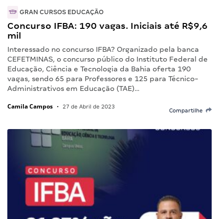
GRAN CURSOS EDUCAÇÃO
Concurso IFBA: 190 vagas. Iniciais até R$9,6
mil
Interessado no concurso IFBA? Organizado pela banca
CEFETMINAS, o concurso público do Instituto Federal de
Educação, Ciência e Tecnologia da Bahia oferta 190
vagas, sendo 65 para Professores e 125 para Técnico-
Administrativos em Educação (TAE)…
Camila Campos
•
27 de Abril de 2023
Compartilhe