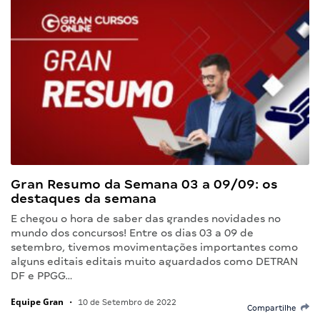
Gran Resumo da Semana 03 a 09/09: os
destaques da semana
E chegou o hora de saber das grandes novidades no
mundo dos concursos! Entre os dias 03 a 09 de
setembro, tivemos movimentações importantes como
alguns editais editais muito aguardados como DETRAN
DF e PPGG…
Equipe Gran
•
10 de Setembro de 2022
Compartilhe