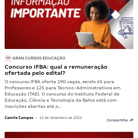
GRAN CURSOS EDUCAÇÃO
Concurso IFBA: qual a remuneração
ofertada pelo edital?
O concurso IFBA oferta 190 vagas, sendo 65 para
Professores e 125 para Técnico-Administrativos em
Educação (TAE). O concurso do Instituto Federal de
Educação, Ciência e Tecnologia da Bahia está com
inscrições abertas até o…
Camila Campos
•
12 de Setembro de 2022
Compartilhe