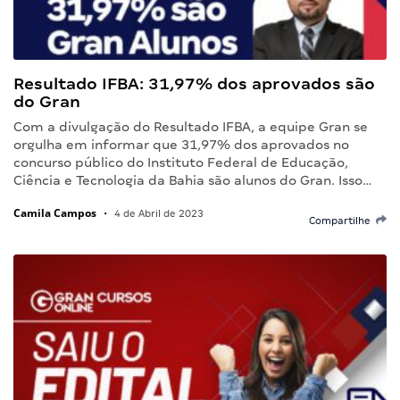
Resultado IFBA: 31,97% dos aprovados são
do Gran
Com a divulgação do Resultado IFBA, a equipe Gran se
orgulha em informar que 31,97% dos aprovados no
concurso público do Instituto Federal de Educação,
Ciência e Tecnologia da Bahia são alunos do Gran. Isso…
Camila Campos
•
4 de Abril de 2023
Compartilhe