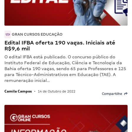
GRAN CURSOS EDUCAÇÃO
Edital IFBA oferta 190 vagas. Iniciais até
R$9,6 mil
O edital IFBA está publicado. O concurso público do
Instituto Federal de Educação, Ciência e Tecnologia da
Bahia oferta 190 vagas, sendo 65 para Professores e 125
para Técnico-Administrativos em Educação (TAE). A
remuneração inicial…
Camila Campos
•
14 de Outubro de 2022
Compartilhe