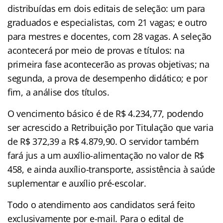
distribuídas em dois editais de seleção: um para
graduados e especialistas, com 21 vagas; e outro
para mestres e docentes, com 28 vagas.
A seleção
acontecerá por meio de provas e títulos: na
primeira fase acontecerão as provas objetivas; na
segunda, a prova de desempenho didático; e por
fim, a análise dos títulos.
O vencimento básico é de R$ 4.234,77, podendo
ser acrescido a Retribuição por Titulação que varia
de R$ 372,39 a R$ 4.879,90. O servidor também
fará jus a um auxílio-alimentação no valor de R$
458, e ainda auxílio-transporte, assistência à saúde
suplementar e auxílio pré-escolar.
Todo o atendimento aos candidatos será feito
exclusivamente por e-mail. Para o edital de