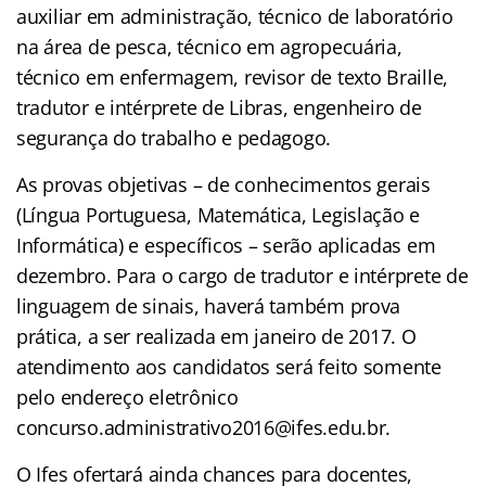
auxiliar em administração, técnico de laboratório
na área de pesca, técnico em agropecuária,
técnico em enfermagem, revisor de texto Braille,
tradutor e intérprete de Libras, engenheiro de
segurança do trabalho e pedagogo.
As provas objetivas – de conhecimentos gerais
(Língua Portuguesa, Matemática, Legislação e
Informática) e específicos – serão aplicadas em
dezembro. Para o cargo de tradutor e intérprete de
linguagem de sinais, haverá também prova
prática, a ser realizada em janeiro de 2017. O
atendimento aos candidatos será feito somente
pelo endereço eletrônico
concurso.administrativo2016@ifes.edu.br
.
O Ifes ofertará ainda chances para docentes,