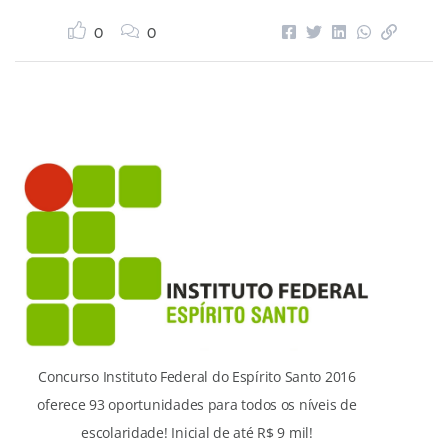
0
0
Concurso Instituto Federal do Espírito Santo 2016
oferece 93 oportunidades para todos os níveis de
escolaridade! Inicial de até R$ 9 mil!