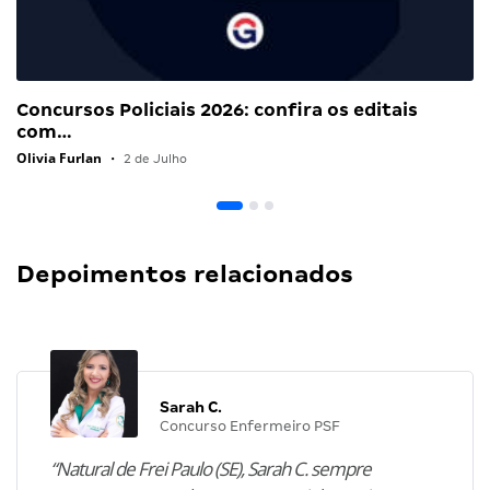
Concursos Policiais 2026: confira os editais
com…
Olivia Furlan
•
2 de Julho
Depoimentos relacionados
Sarah C.
Concurso Enfermeiro PSF
“Natural de Frei Paulo (SE), Sarah C. sempre