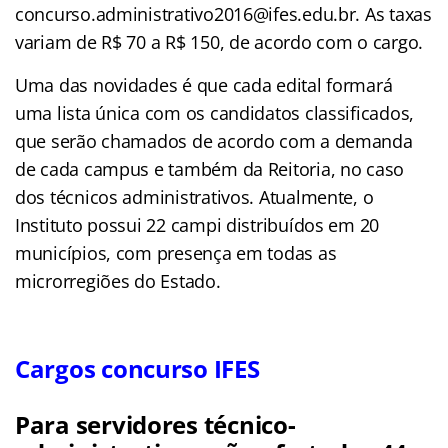
concurso.administrativo2016@ifes.edu.br. As taxas
variam de R$ 70 a R$ 150, de acordo com o cargo.
Uma das novidades é que cada edital formará
uma lista única com os candidatos classificados,
que serão chamados de acordo com a demanda
de cada campus e também da Reitoria, no caso
dos técnicos administrativos. Atualmente, o
Instituto possui 22 campi distribuídos em 20
municípios, com presença em todas as
microrregiões do Estado.
Cargos concurso IFES
Para servidores técnico-