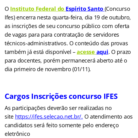
O
Instituto Federal do
Espírito Santo
(Concurso
Ifes) encerra nesta quarta-feira, dia 19 de outubro,
as inscrições de seu concurso público com oferta
de
vagas para para contratação de servidores
técnicos-administrativos. O conteúdo das provas
também já está disponível –
acesse
aqui
. O prazo
para docentes, porém permanecerá aberto até o
dia primeiro de novembro (01/11).
Cargos Inscrições concurso IFES
As participações deverão ser realizadas no
site
https://ifes.selecao.net.br/
.
O atendimento aos
candidatos será feito somente pelo endereço
eletrônico