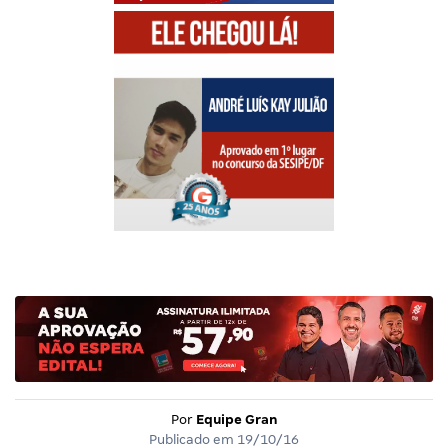
Por
Equipe Gran
Publicado em
19/10/16