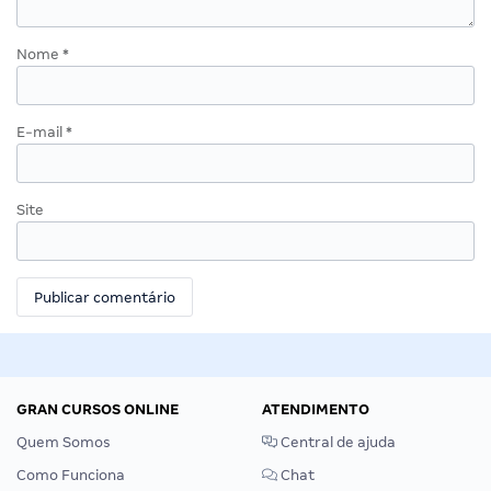
Nome
*
E-mail
*
Site
GRAN CURSOS ONLINE
ATENDIMENTO
Quem Somos
Central de ajuda
Como Funciona
Chat