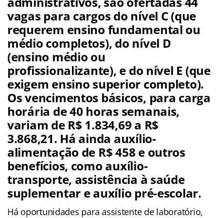
administrativos, são ofertadas 44
vagas para cargos do nível C (que
requerem ensino fundamental ou
médio completos), do nível D
(ensino médio ou
profissionalizante), e do nível E (que
exigem ensino superior completo).
Os vencimentos básicos, para carga
horária de 40 horas semanais,
variam de R$ 1.834,69 a R$
3.868,21. Há ainda auxílio-
alimentação de R$ 458 e outros
benefícios, como auxílio-
transporte, assistência à saúde
suplementar e auxílio pré-escolar.
Há oportunidades para assistente de laboratório,