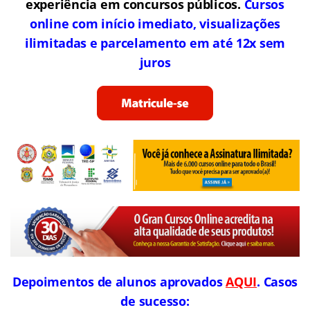
experiência em concursos públicos.
Cursos
online com início imediato, visualizações
ilimitadas e parcelamento em até 12x sem
juros
Depoimentos de alunos aprovados
AQUI
. Casos
de sucesso: