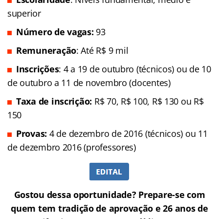
superior
Número de vagas:
93
Remuneração
: Até R$ 9 mil
Inscrições
: 4 a 19 de outubro (técnicos) ou de 10
de outubro a 11 de novembro (docentes)
Taxa de inscrição:
R$ 70, R$ 100, R$ 130 ou R$
150
Provas:
4 de dezembro de 2016 (técnicos) ou 11
de dezembro 2016 (professores)
Gostou dessa oportunidade? Prepare-se com
quem tem tradição de aprovação e 26 anos de