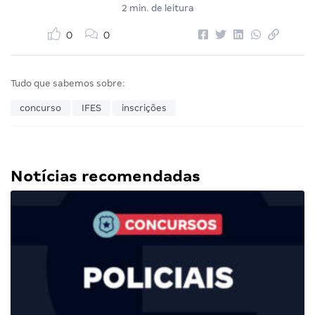
2 min. de leitura
0
0
Tudo que sabemos sobre:
concurso
IFES
inscrições
Notícias recomendadas