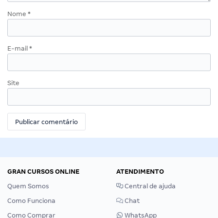
Nome
*
E-mail
*
Site
GRAN CURSOS ONLINE
ATENDIMENTO
Quem Somos
Central de ajuda
Como Funciona
Chat
Como Comprar
WhatsApp