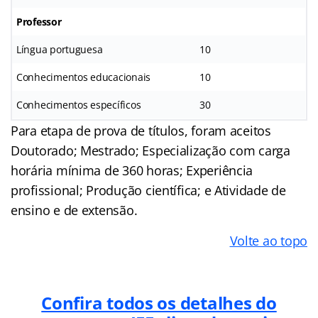
Professor
Língua portuguesa
10
Conhecimentos educacionais
10
Conhecimentos específicos
30
Para etapa de prova de títulos, foram aceitos
Doutorado; Mestrado; Especialização com carga
horária mínima de 360 horas; Experiência
profissional; Produção científica; e Atividade de
ensino e de extensão.
Volte ao topo
Confira todos os detalhes do