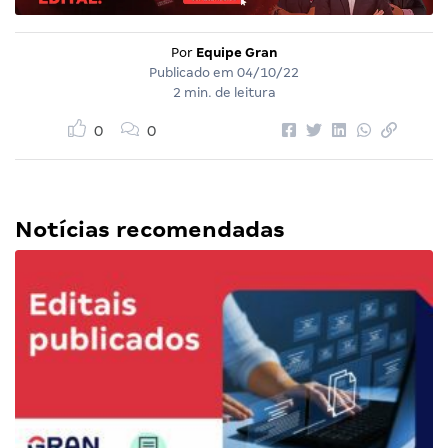
Por
Equipe Gran
Publicado em
04/10/22
2 min. de leitura
0
0
Notícias recomendadas