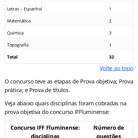
Letras – Espanhol
1
Matemática
2
Química
3
Topografia
1
Total
32
Volte ao topo
O concurso teve as etapas de Prova objetiva; Prova
prática; e Prova de títulos.
Veja abaixo quais disciplinas foram cobradas na
prova objetiva do concurso IFFluminense:
Concurso IFF Fluminense:
Número de
disciplinas
questões