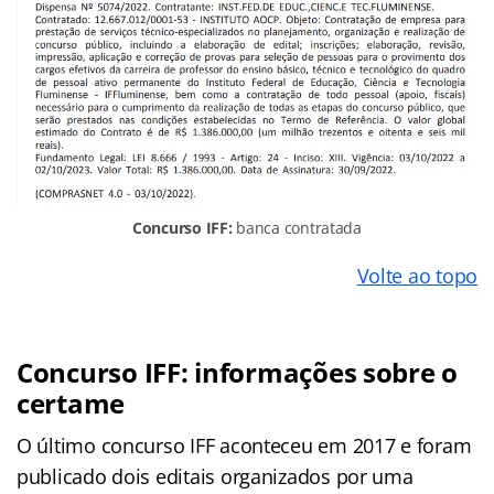
Concurso IFF:
banca contratada
Volte ao topo
Concurso IFF: informações sobre o
certame
O último concurso IFF aconteceu em 2017 e foram
publicado dois editais organizados por uma