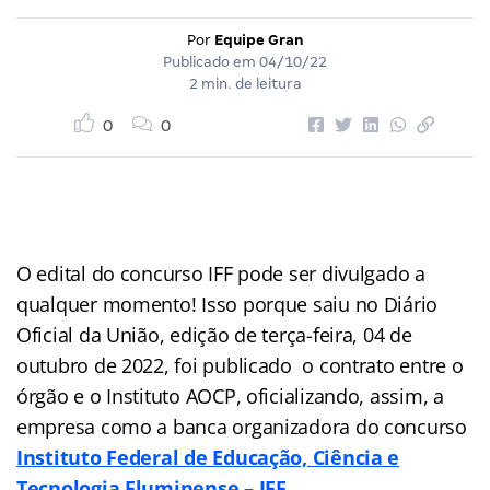
Por
Equipe Gran
Publicado em
04/10/22
2 min. de leitura
0
0
O edital do concurso IFF pode ser divulgado a
qualquer momento! Isso porque saiu no Diário
Oficial da União, edição de terça-feira, 04 de
outubro de 2022, foi publicado o contrato entre o
órgão e o Instituto AOCP, oficializando, assim, a
empresa como a banca organizadora do concurso
Instituto Federal de Educação, Ciência e
Tecnologia Fluminense – IFF
.