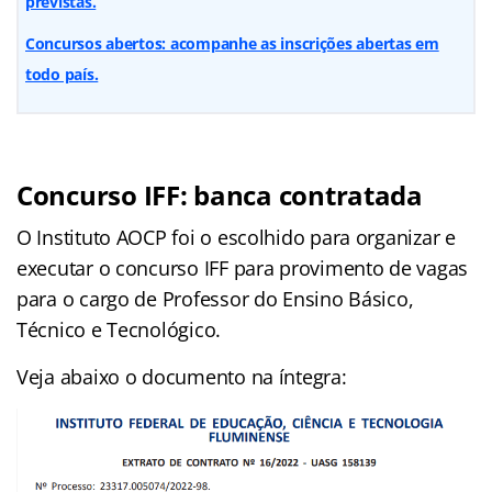
previstas.
Concursos abertos: acompanhe as inscrições abertas em
todo país.
Concurso IFF: banca contratada
O Instituto AOCP foi o escolhido para organizar e
executar o concurso IFF para provimento de vagas
para o cargo de Professor do Ensino Básico,
Técnico e Tecnológico.
Veja abaixo o documento na íntegra: