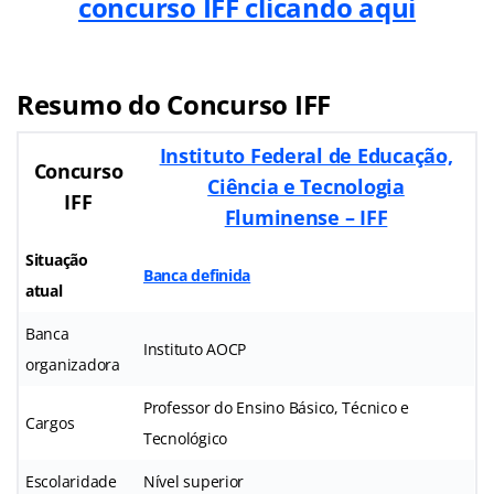
concurso IFF clicando aqui
Resumo do Concurso IFF
Instituto Federal de Educação,
Concurso
Ciência e Tecnologia
IFF
Fluminense – IFF
Situação
Banca definida
atual
Banca
Instituto AOCP
organizadora
Professor do Ensino Básico, Técnico e
Cargos
Tecnológico
Escolaridade
Nível superior