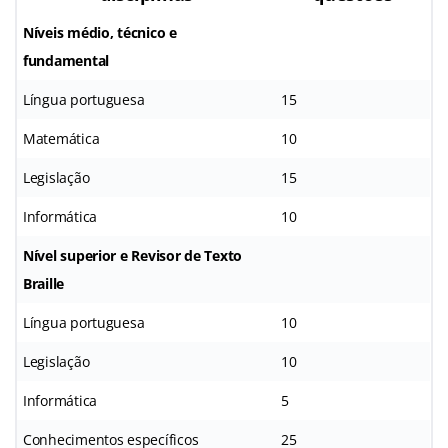
Níveis médio, técnico e
fundamental
Língua portuguesa
15
Matemática
10
Legislação
15
Informática
10
Nível superior e Revisor de Texto
Braille
Língua portuguesa
10
Legislação
10
Informática
5
Conhecimentos específicos
25