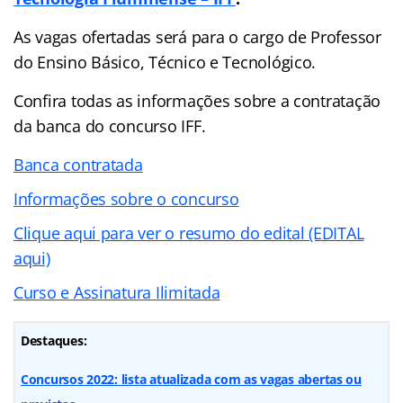
As vagas ofertadas será para o cargo de Professor
do Ensino Básico, Técnico e Tecnológico.
Confira todas as informações sobre a contratação
da banca do concurso IFF.
Banca contratada
Informações sobre o concurso
Clique aqui para ver o resumo do edital (EDITAL
aqui)
Curso e Assinatura Ilimitada
Destaques:
Concursos 2022: lista atualizada com as vagas abertas ou