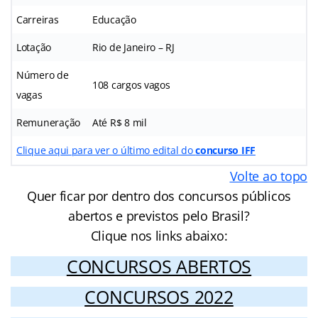
Carreiras
Educação
Lotação
Rio de Janeiro – RJ
Número de
108 cargos vagos
vagas
Remuneração
Até R$ 8 mil
Clique aqui para ver o último edital do
concurso IFF
Volte ao topo
Quer ficar por dentro dos concursos públicos
abertos e previstos pelo Brasil?
Clique nos links abaixo:
CONCURSOS ABERTOS
CONCURSOS 2022