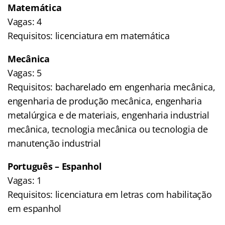
Matemática
Vagas: 4
Requisitos: licenciatura em matemática
Mecânica
Vagas: 5
Requisitos: bacharelado em engenharia mecânica,
engenharia de produção mecânica, engenharia
metalúrgica e de materiais, engenharia industrial
mecânica, tecnologia mecânica ou tecnologia de
manutenção industrial
Português – Espanhol
Vagas: 1
Requisitos: licenciatura em letras com habilitação
em espanhol