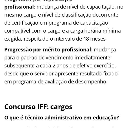
profissional:
mudança de nível de capacitação, no
mesmo cargo e nível de classificação decorrente
de certificação em programa de capacitação
compatível com o cargo e a carga horária mínima
exigida, respeitado o intervalo de 18 meses;
Progressão por mérito profissional:
mudança
para o padrão de vencimento imediatamente
subsequente a cada 2 anos de efetivo exercício,
desde que o servidor apresente resultado fixado
em programa de avaliação de desempenho.
Concurso IFF: cargos
O que é técnico administrativo em educação?