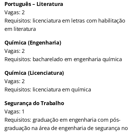
Português – Literatura
Vagas: 2
Requisitos: licenciatura em letras com habilitação
em literatura
Química (Engenharia)
Vagas: 2
Requisitos: bacharelado em engenharia química
Química (Licenciatura)
Vagas: 2
Requisitos: licenciatura em química
Segurança do Trabalho
Vagas: 1
Requisitos: graduação em engenharia com pós-
graduação na área de engenharia de segurança no