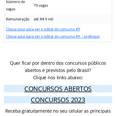
Número de
79 vagas
vagas
Remuneração
até R$ 9 mil
Clique aqui para ver o edital do concurso IFF
Clique aqui para ver o edital do concurso IFF – professor
Quer ficar por dentro dos concursos públicos
abertos e previstos pelo Brasil?
Clique nos links abaixo:
CONCURSOS ABERTOS
CONCURSOS 2023
Receba gratuitamente no seu celular as principais