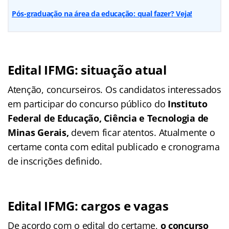
Pós-graduação na área da educação: qual fazer? Veja!
Edital IFMG: situação atual
Atenção, concurseiros. Os candidatos interessados
em participar do concurso público do
Instituto
Federal de Educação, Ciência e Tecnologia de
Minas Gerais
,
devem ficar atentos. Atualmente o
certame conta com edital publicado e cronograma
de inscrições definido.
Edital IFMG: cargos e vagas
De acordo com o edital do certame,
o concurso