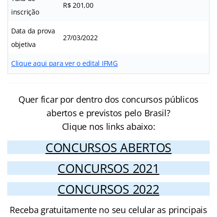
R$ 201,00
inscrição
Data da prova
27/03/2022
objetiva
Clique aqui para ver o edital IFMG
Quer ficar por dentro dos concursos públicos
abertos e previstos pelo Brasil?
Clique nos links abaixo:
CONCURSOS ABERTOS
CONCURSOS 2021
CONCURSOS 2022
Receba gratuitamente no seu celular as principais