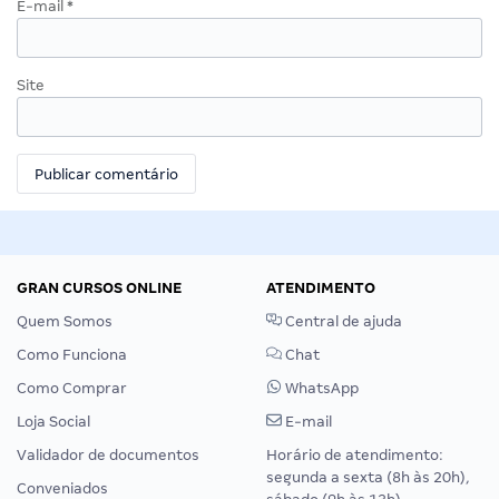
E-mail
*
Site
GRAN CURSOS ONLINE
ATENDIMENTO
Quem Somos
Central de ajuda
Como Funciona
Chat
Como Comprar
WhatsApp
Loja Social
E-mail
Validador de documentos
Horário de atendimento:
segunda a sexta (8h às 20h),
Conveniados