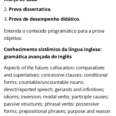
Prova dissertativa.
Prova de desempenho didático.
Entenda o conteúdo programático para a prova
objetiva:
Conhecimento sistêmico da língua inglesa:
gramática avançada do inglês
Aspects of the future; collocation; comparatives
and superlatives; concessive clauses; conditional
forms; countable/uncountable nouns;
direct/reported speech; gerunds and infinitives;
idioms; inversion; modal verbs; participle causes;
passive structures; phrasal verbs; possessive
forms; prepositional phrases; purpose and reason