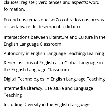
clauses; register; verb tenses and aspects; word
formation.
Entenda os temas que serão cobrados nas provas
dissertativa e de desempenho didático:
Intersections between Literature and Culture in the
English Language Classroom
Autonomy in English Language Teaching/Learning
Repercussions of English as a Global Language in
the English Language Classroom
Digital Technologies in English Language Teaching
Intermedia Literacy, Literature and Language
Teaching
Including Diversity in the English Language