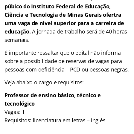
púbico do Instituto Federal de Educação,
Ciência e Tecnologia de Minas Gerais ofertra
uma vaga de nível superior para a carreira de
educação.
A jornada de trabalho será de 40 horas
semanais.
É importante ressaltar que o edital não informa
sobre a possibilidade de reservas de vagas para
pessoas com deficiência – PCD ou pessoas negras.
Veja abaixo o cargo e requisitos:
Professor de ensino básico, técnico e
tecnológico
Vagas: 1
Requisitos: licenciatura em letras – inglês