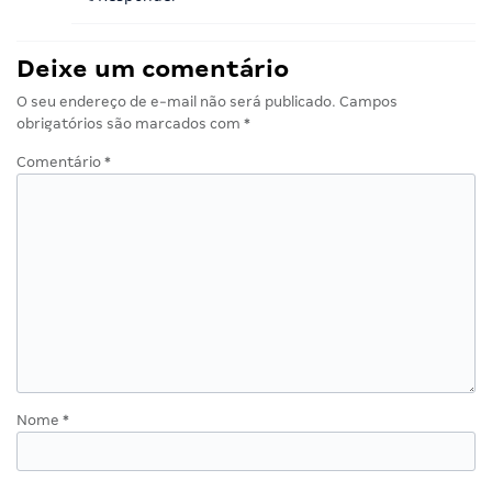
Deixe um comentário
O seu endereço de e-mail não será publicado.
Campos
obrigatórios são marcados com
*
Comentário
*
Nome
*