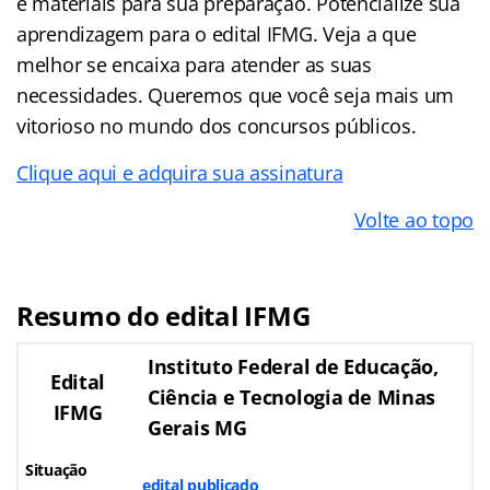
e materiais para sua preparação. Potencialize sua
aprendizagem para o edital IFMG. Veja a que
melhor se encaixa para atender as suas
necessidades. Queremos que você seja mais um
vitorioso no mundo dos concursos públicos.
Clique aqui e adquira sua assinatura
Volte ao topo
Resumo do edital IFMG
Instituto Federal de Educação,
Edital
Ciência e Tecnologia de Minas
IFMG
Gerais MG
Situação
edital publicado