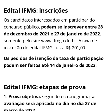
Edital IFMG: inscrições
Os candidatos interessados em participar do
concurso público,
podem se inscrever entre 28
de dezembro de 2021 e 27 de janeiro de 2022,
somente pelo site www.ifmg.edu.br. A taxa de
inscrição do edital IFMG custa R$ 201,00.
Os pedidos de isenção da taxa de participação
podem ser feitos até 14 de janeiro de 2022.
Edital IFMG: etapas de prova
Prova objetiva:
segundo o cronograma,
a
avaliação será aplicada no dia no dia 27 de
março de 2022.