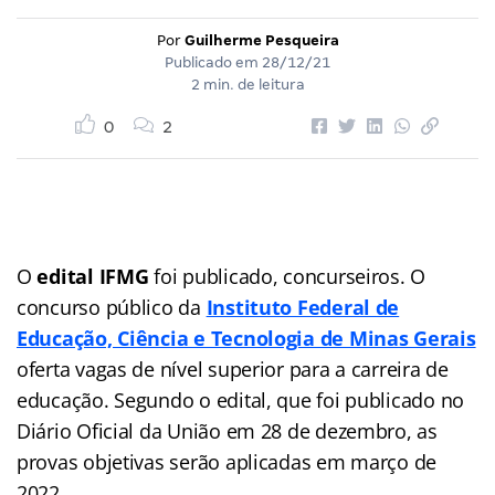
Por
Guilherme Pesqueira
Publicado em
28/12/21
2 min. de leitura
0
2
O
edital IFMG
foi publicado, concurseiros. O
concurso público da
Instituto Federal de
Educação, Ciência e Tecnologia de Minas Gerais
oferta vagas de nível superior para a carreira de
educação. Segundo o edital, que foi publicado no
Diário Oficial da União em 28 de dezembro, as
provas objetivas serão aplicadas em março de
2022.