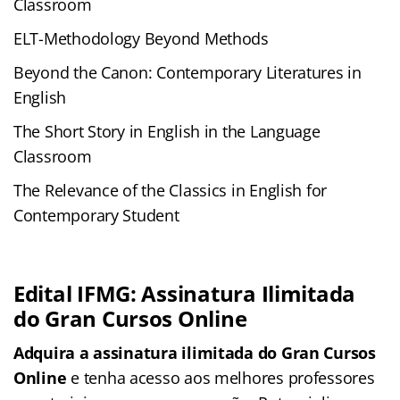
Classroom
ELT-Methodology Beyond Methods
Beyond the Canon: Contemporary Literatures in
English
The Short Story in English in the Language
Classroom
The Relevance of the Classics in English for
Contemporary Student
Edital IFMG: Assinatura Ilimitada
do Gran Cursos Online
Adquira a assinatura ilimitada do
Gran Cursos
Online
e tenha acesso aos melhores professores