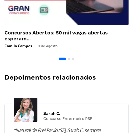
Concursos Abertos: 50 mil vagas abertas
esperam…
Camila Campos
•
3 de Agosto
Depoimentos relacionados
Sarah C.
Concurso Enfermeiro PSF
“Natural de Frei Paulo (SE), Sarah C. sempre