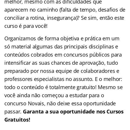
melhor, mesmo com as dificuldades que
aparecem no caminho (falta de tempo, desafios de
conciliar a rotina, insegurança)? Se sim, então este
curso é para você!
Organizamos de forma objetiva e prática em um
só material algumas das principais disciplinas e
conteúdos cobrados em concursos públicos para
intensificar as suas chances de aprovação, tudo
preparado por nossa equipe de colaboradores e
professores especialistas no assunto. E o melhor:
todo o conteúdo é totalmente gratuito! Mesmo se
você ainda não começou a estudar para o
concurso Novais, não deixe essa oportunidade
passar.
Garanta a sua oportunidade nos Cursos
Gratuitos!