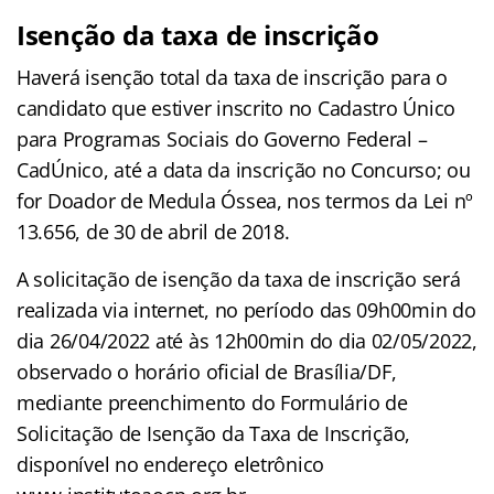
Isenção da taxa de inscrição
Haverá isenção total da taxa de inscrição para o
candidato que estiver inscrito no Cadastro Único
para Programas Sociais do Governo Federal –
CadÚnico, até a data da inscrição no Concurso; ou
for Doador de Medula Óssea, nos termos da Lei nº
13.656, de 30 de abril de 2018.
A solicitação de isenção da taxa de inscrição será
realizada via internet, no período das 09h00min do
dia 26/04/2022 até às 12h00min do dia 02/05/2022,
observado o horário oficial de Brasília/DF,
mediante preenchimento do Formulário de
Solicitação de Isenção da Taxa de Inscrição,
disponível no endereço eletrônico