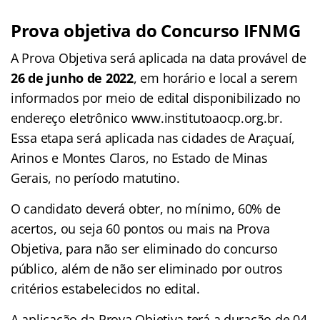
Prova objetiva do Concurso IFNMG
A Prova Objetiva será aplicada na data provável de
26 de junho de 2022
, em horário e local a serem
informados por meio de edital disponibilizado no
endereço eletrônico www.institutoaocp.org.br.
Essa etapa será aplicada nas cidades de Araçuaí,
Arinos e Montes Claros, no Estado de Minas
Gerais, no período matutino.
O candidato deverá obter, no mínimo, 60% de
acertos, ou seja 60 pontos ou mais na Prova
Objetiva, para não ser eliminado do concurso
público, além de não ser eliminado por outros
critérios estabelecidos no edital.
A aplicação da Prova Objetiva terá a duração de 04