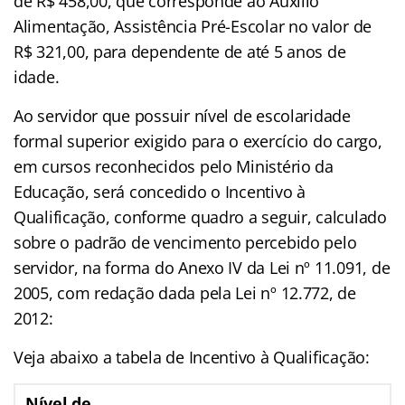
de R$ 458,00, que corresponde ao Auxílio
Alimentação, Assistência Pré-Escolar no valor de
R$ 321,00, para dependente de até 5 anos de
idade.
Ao servidor que possuir nível de escolaridade
formal superior exigido para o exercício do cargo,
em cursos reconhecidos pelo Ministério da
Educação, será concedido o Incentivo à
Qualificação, conforme quadro a seguir, calculado
sobre o padrão de vencimento percebido pelo
servidor, na forma do Anexo IV da Lei nº 11.091, de
2005, com redação dada pela Lei nº 12.772, de
2012:
Veja abaixo a tabela de Incentivo à Qualificação:
Nível de