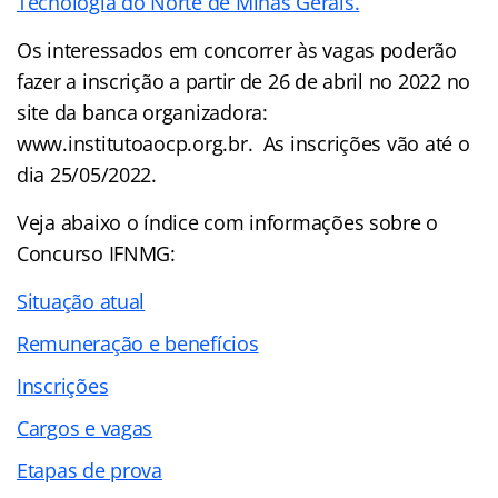
Tecnologia do Norte de Minas Gerais.
Os interessados em concorrer às vagas poderão
fazer a inscrição a partir de 26 de abril no 2022 no
site da banca organizadora:
www.institutoaocp.org.br. As inscrições vão até o
dia 25/05/2022.
Veja abaixo o
índice
com informações sobre o
Concurso IFNMG:
Situação atual
Remuneração e benefícios
Inscrições
Cargos e vagas
Etapas de prova