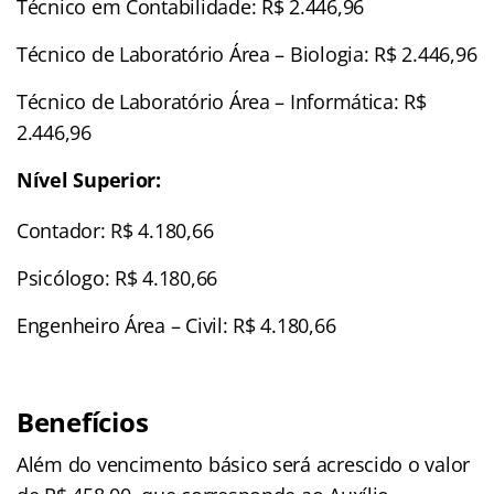
Técnico em Contabilidade: R$ 2.446,96
Técnico de Laboratório Área – Biologia: R$ 2.446,96
Técnico de Laboratório Área – Informática: R$
2.446,96
Nível Superior:
Contador: R$ 4.180,66
Psicólogo: R$ 4.180,66
Engenheiro Área – Civil: R$ 4.180,66
Benefícios
Além do vencimento básico será acrescido o valor