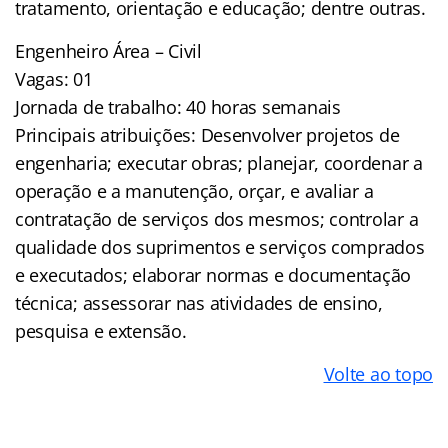
tratamento, orientação e educação; dentre outras.
Engenheiro Área – Civil
Vagas: 01
Jornada de trabalho: 40 horas semanais
Principais atribuições: Desenvolver projetos de
engenharia; executar obras; planejar, coordenar a
operação e a manutenção, orçar, e avaliar a
contratação de serviços dos mesmos; controlar a
qualidade dos suprimentos e serviços comprados
e executados; elaborar normas e documentação
técnica; assessorar nas atividades de ensino,
pesquisa e extensão.
Volte ao topo