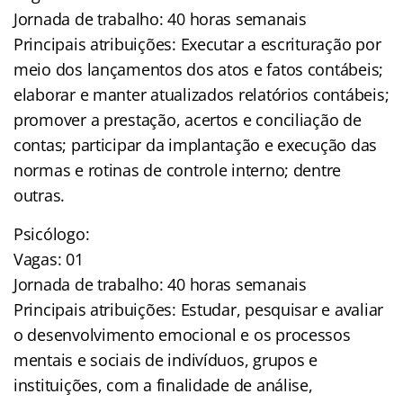
Jornada de trabalho: 40 horas semanais
Principais atribuições: Executar a escrituração por
meio dos lançamentos dos atos e fatos contábeis;
elaborar e manter atualizados relatórios contábeis;
promover a prestação, acertos e conciliação de
contas; participar da implantação e execução das
normas e rotinas de controle interno; dentre
outras.
Psicólogo:
Vagas: 01
Jornada de trabalho: 40 horas semanais
Principais atribuições: Estudar, pesquisar e avaliar
o desenvolvimento emocional e os processos
mentais e sociais de indivíduos, grupos e
instituições, com a finalidade de análise,