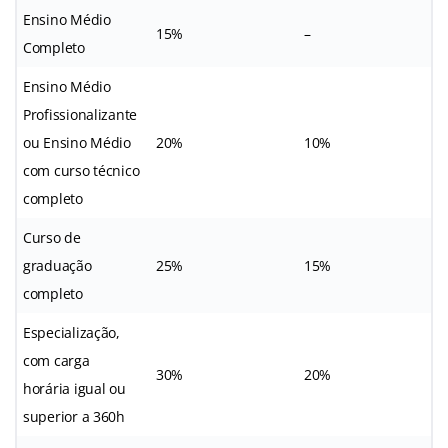
Ensino Médio
15%
–
Completo
Ensino Médio
Profissionalizante
ou Ensino Médio
20%
10%
com curso técnico
completo
Curso de
graduação
25%
15%
completo
Especialização,
com carga
30%
20%
horária igual ou
superior a 360h