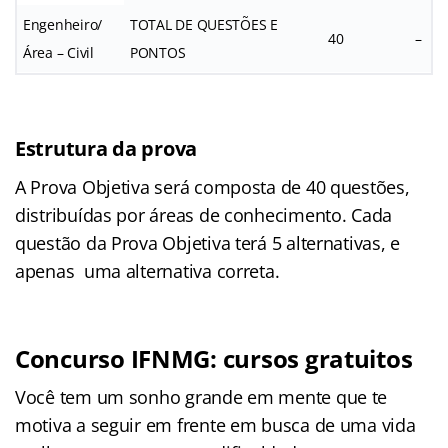
Engenheiro/
TOTAL DE QUESTÕES E
40
–
Área – Civil
PONTOS
Estrutura da prova
A Prova Objetiva será composta de 40 questões,
distribuídas por áreas de conhecimento. Cada
questão da Prova Objetiva terá 5 alternativas, e
apenas uma alternativa correta.
Concurso IFNMG: cursos gratuitos
Você tem um sonho grande em mente que te
motiva a seguir em frente em busca de uma vida