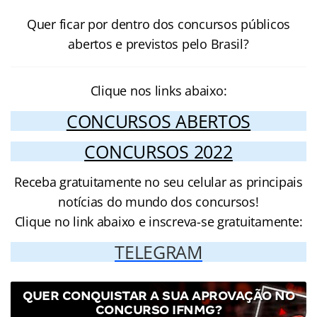
Quer ficar por dentro dos concursos públicos
abertos e previstos pelo Brasil?
Clique nos links abaixo:
CONCURSOS ABERTOS
CONCURSOS 2022
Receba gratuitamente no seu celular as principais
notícias do mundo dos concursos!
Clique no link abaixo e inscreva-se gratuitamente:
TELEGRAM
QUER CONQUISTAR A SUA APROVAÇÃO NO
CONCURSO IFNMG?