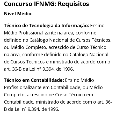
Concurso IFNMG: Requisitos
Nível Médio:
Técnico de Tecnologia da Informação:
Ensino
Médio Profissionalizante na área, conforme
definido no Catálogo Nacional de Cursos Técnicos,
ou Médio Completo, acrescido de Curso Técnico
na área, conforme definido no Catálogo Nacional
de Cursos Técnicos e ministrado de acordo com o
art. 36-B da Lei nº 9.394, de 1996.
Técnico em Contabilidade:
Ensino Médio
Profissionalizante em Contabilidade, ou Médio
Completo, acrescido de Curso Técnico em
Contabilidade, ministrado de acordo com o art. 36-
B da Lei nº 9.394, de 1996.