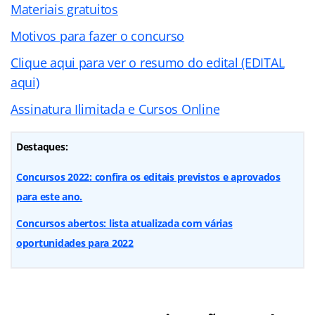
Materiais gratuitos
Motivos para fazer o concurso
Clique aqui para ver o resumo do edital (EDITAL
aqui)
Assinatura Ilimitada e Cursos Online
Destaques:
Concursos 2022: confira os editais previstos e aprovados
para este ano.
Concursos abertos: lista atualizada com várias
oportunidades para 2022