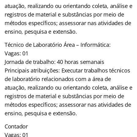
atuação, realizando ou orientando coleta, análise e
registros de material e substâncias por meio de
métodos específicos; assessorar nas atividades de
ensino, pesquisa e extensão.
Técnico de Laboratório Área – Informática:
Vagas: 01
Jornada de trabalho: 40 horas semanais
Principais atribuições: Executar trabalhos técnicos
de laboratório relacionados com a área de
atuação, realizando ou orientando coleta, análise e
registros de material e substâncias por meio de
métodos específicos; assessorar nas atividades de
ensino, pesquisa e extensão.
Contador
Vagas: 01