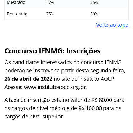
Mestrado
52%
35%
Doutorado
75%
50%
Volte ao topo
Concurso IFNMG: Inscrições
Os candidatos interessados no concurso IFNMG
poderão se inscrever a partir desta segunda-feira
,
26 de abril de 202
2 no site do Instituto AOCP.
Acesse: www.institutoaocp.org.br.
A taxa de inscrição está no valor de R$ 80,00 para
os cargos de nível médio e de R$ 100,00 para os
cargos de nível superior.