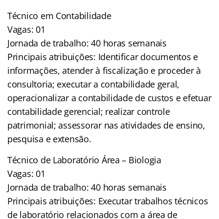
Técnico em Contabilidade
Vagas: 01
Jornada de trabalho: 40 horas semanais
Principais atribuições: Identificar documentos e
informações, atender à fiscalização e proceder à
consultoria; executar a contabilidade geral,
operacionalizar a contabilidade de custos e efetuar
contabilidade gerencial; realizar controle
patrimonial; assessorar nas atividades de ensino,
pesquisa e extensão.
Técnico de Laboratório Área – Biologia
Vagas: 01
Jornada de trabalho: 40 horas semanais
Principais atribuições: Executar trabalhos técnicos
de laboratório relacionados com a área de