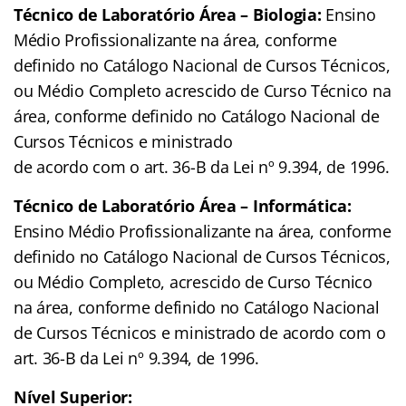
Técnico de Laboratório Área – Biologia:
Ensino
Médio Profissionalizante na área, conforme
definido no Catálogo Nacional de Cursos Técnicos,
ou Médio Completo acrescido de Curso Técnico na
área, conforme definido no Catálogo Nacional de
Cursos Técnicos e ministrado
de acordo com o art. 36-B da Lei nº 9.394, de 1996.
Técnico de Laboratório Área – Informática:
Ensino Médio Profissionalizante na área, conforme
definido no Catálogo Nacional de Cursos Técnicos,
ou Médio Completo, acrescido de Curso Técnico
na área, conforme definido no Catálogo Nacional
de Cursos Técnicos e ministrado de acordo com o
art. 36-B da Lei nº 9.394, de 1996.
Nível Superior: