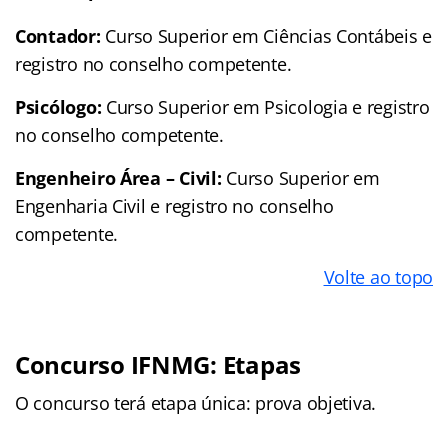
Contador:
Curso Superior em Ciências Contábeis e
registro no conselho competente.
Psicólogo:
Curso Superior em Psicologia e registro
no conselho competente.
Engenheiro Área – Civil:
Curso Superior em
Engenharia Civil e registro no conselho
competente.
Volte ao topo
Concurso IFNMG: Etapas
O concurso terá etapa única: prova objetiva.