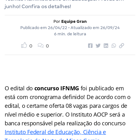
junho! Confira os detalhes!
Por
Equipe Gran
Publicado em
26/04/22
• Atualizado em
26/09/24
6 min. de leitura
0
0
O edital do
concurso IFNMG
foi publicado em
está com cronograma definido! De acordo com o
edital, o certame oferta 08 vagas para cargos de
nível médio e superior. O Instituto AOCP será a
banca responsável pela realização do concurso
Instituto Federal de Educação, Ciência e