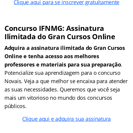
Clique aqui para se inscrever gratuitamente
Concurso IFNMG: Assinatura
Ilimitada do Gran Cursos Online
Adquira a assinatura ilimitada do Gran Cursos
Online e tenha acesso aos melhores
professores e materiais para sua preparação
.
Potencialize sua aprendizagem para o concurso
Novais. Veja a que melhor se encaixa para atender
as suas necessidades. Queremos que você seja
mais um vitorioso no mundo dos concursos
públicos.
Clique aqui e adquira sua assinatura