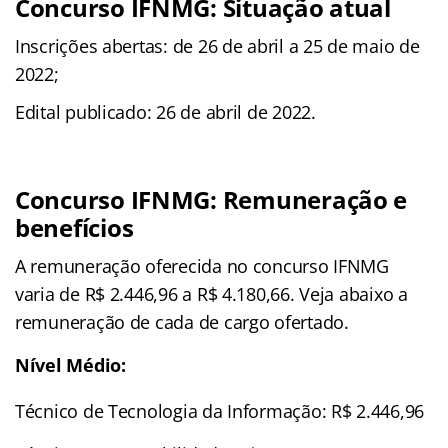
Concurso IFNMG: Situação atual
Inscrições abertas: de 26 de abril a 25 de maio de
2022;
Edital publicado: 26 de abril de 2022.
Concurso IFNMG: Remuneração e
benefícios
A remuneração oferecida no concurso IFNMG
varia de R$ 2.446,96 a R$ 4.180,66. Veja abaixo a
remuneração de cada de cargo ofertado.
Nível Médio:
Técnico de Tecnologia da Informação: R$ 2.446,96