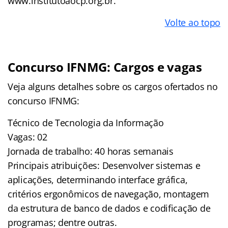
www.institutoaocp.org.br.
Volte ao topo
Concurso IFNMG: Cargos e vagas
Veja alguns detalhes sobre os cargos ofertados no
concurso IFNMG:
Técnico de Tecnologia da Informação
Vagas: 02
Jornada de trabalho: 40 horas semanais
Principais atribuições: Desenvolver sistemas e
aplicações, determinando interface gráfica,
critérios ergonômicos de navegação, montagem
da estrutura de banco de dados e codificação de
programas; dentre outras.