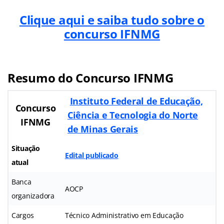
Clique aqui e saiba tudo sobre o
concurso IFNMG
Resumo do Concurso IFNMG
Instituto Federal de Educação,
Concurso
Ciência e Tecnologia do Norte
IFNMG
de Minas Gerais
Situação
Edital publicado
atual
Banca
AOCP
organizadora
Cargos
Técnico Administrativo em Educação