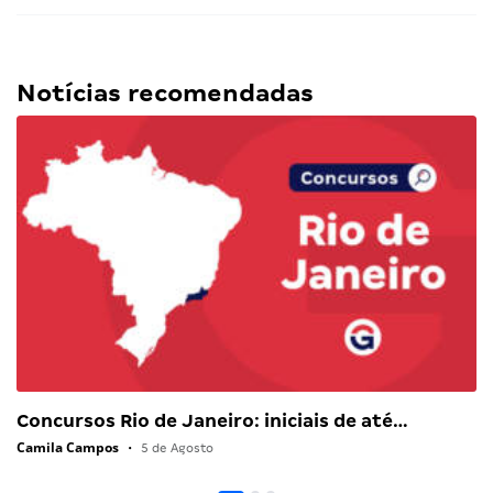
Notícias recomendadas
Concursos Rio de Janeiro: iniciais de até…
Camila Campos
•
5 de Agosto