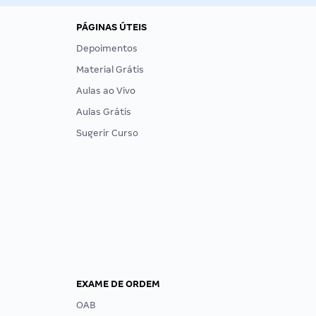
PÁGINAS ÚTEIS
Depoimentos
Material Grátis
Aulas ao Vivo
Aulas Grátis
Sugerir Curso
EXAME DE ORDEM
OAB