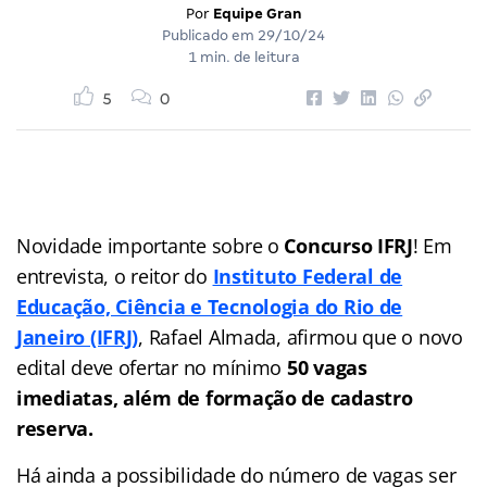
Por
Equipe Gran
Publicado em
29/10/24
1 min. de leitura
5
0
Novidade importante sobre o
Concurso IFRJ
! Em
entrevista, o reitor do
Instituto Federal de
Educação, Ciência e Tecnologia do Rio de
Janeiro (IFRJ)
, Rafael Almada, afirmou que o novo
edital deve ofertar no mínimo
50 vagas
imediatas, além de formação de cadastro
reserva.
Há ainda a possibilidade do número de vagas ser