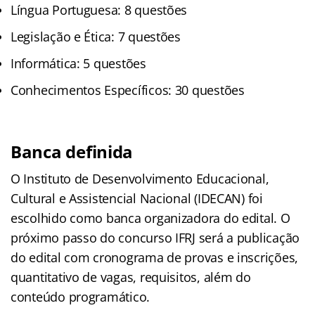
Língua Portuguesa: 8 questões
Legislação e Ética: 7 questões
Informática: 5 questões
Conhecimentos Específicos: 30 questões
Banca definida
O Instituto de Desenvolvimento Educacional,
Cultural e Assistencial Nacional (IDECAN) foi
escolhido como banca organizadora do edital. O
próximo passo do concurso IFRJ será a publicação
do edital com cronograma de provas e inscrições,
quantitativo de vagas, requisitos, além do
conteúdo programático.