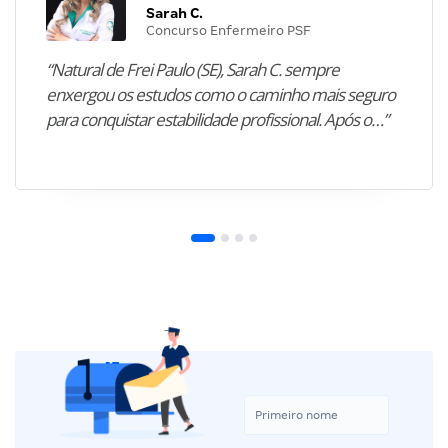
Sarah C.
Concurso Enfermeiro PSF
“Natural de Frei Paulo (SE), Sarah C. sempre
enxergou os estudos como o caminho mais seguro
para conquistar estabilidade profissional. Após o…”