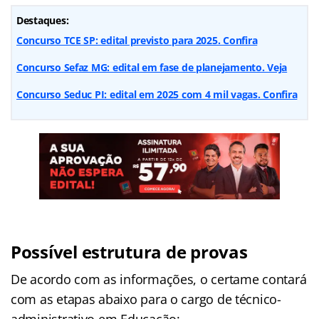
Destaques:
Concurso TCE SP: edital previsto para 2025. Confira
Concurso Sefaz MG: edital em fase de planejamento. Veja
Concurso Seduc PI: edital em 2025 com 4 mil vagas. Confira
Possível estrutura de provas
De acordo com as informações, o certame contará
com as etapas abaixo para o cargo de técnico-
administrativo em Educação: