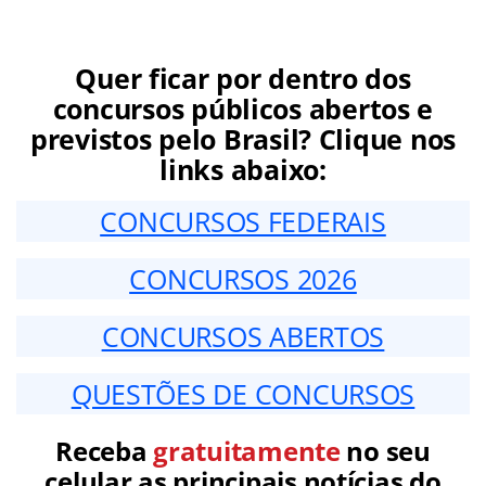
Quer ficar por dentro dos
concursos públicos abertos e
previstos pelo Brasil? Clique nos
links abaixo:
CONCURSOS FEDERAIS
CONCURSOS 2026
CONCURSOS ABERTOS
QUESTÕES DE CONCURSOS
Receba
gratuitamente
no seu
celular as principais notícias do