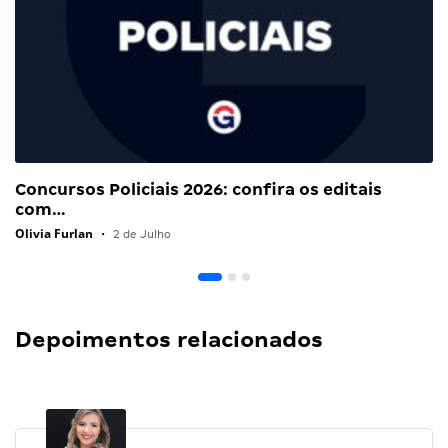
Concursos Policiais 2026: confira os editais
com…
Olivia Furlan
•
2 de Julho
Depoimentos relacionados