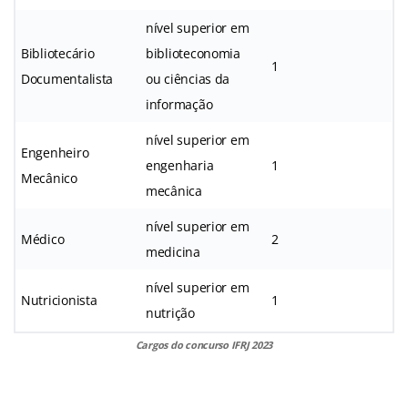
nível superior em
Bibliotecário
biblioteconomia
1
Documentalista
ou ciências da
informação
nível superior em
Engenheiro
engenharia
1
Mecânico
mecânica
nível superior em
Médico
2
medicina
nível superior em
Nutricionista
1
nutrição
Cargos do concurso IFRJ 2023