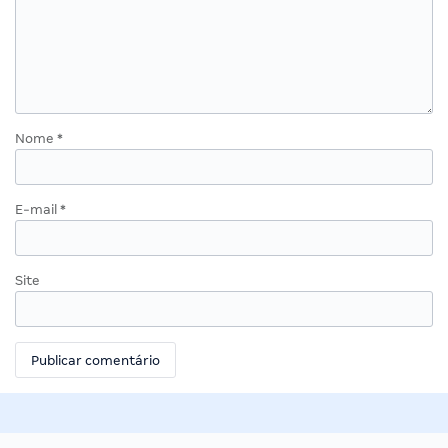
Nome
*
E-mail
*
Site