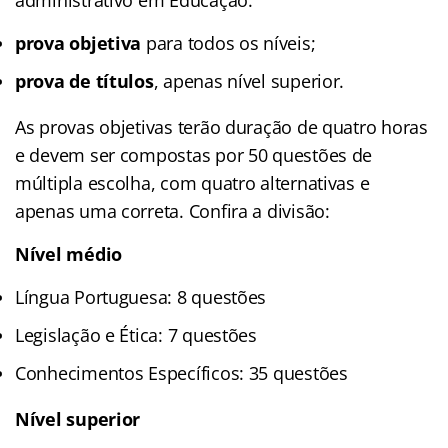
prova objetiva
para todos os níveis;
prova de títulos
, apenas nível superior.
As provas objetivas terão duração de quatro horas
e devem ser compostas por 50 questões de
múltipla escolha, com quatro alternativas e
apenas uma correta. Confira a divisão:
Nível médio
Língua Portuguesa: 8 questões
Legislação e Ética: 7 questões
Conhecimentos Específicos: 35 questões
Nível superior