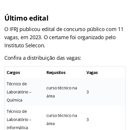
Último edital
O IFRJ publicou edital de concurso público com 11
vagas, em 2023. O certame foi organizado pelo
Instituto Selecon.
Confira a distribuição das vagas:
Cargos
Requsitos
Vagas
Técnico de
curso técnico na
Laboratório –
3
área
Química
Técnico de
curso técnico na
Laboratório –
3
área
Informática