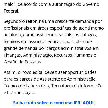
maior, de acordo com a autorização do Governo
Federal.
Segundo o reitor, há uma crescente demanda por
profissionais em áreas específicas de atendimento
ao aluno, como assistentes sociais, psicólogos,
técnicos em assuntos educacionais, além de
grande demanda por cargos administrativos em
Finanças, Administração, Recursos Humanos e
Gestão de Pessoas.
Assim, o novo edital deve trazer oportunidades
para os cargos de Assistente de Administração,
Técnico de Laboratório, Tecnologia da Informação
e Comunicação.
Saiba tudo sobre o concurso IFRJ AQUI!