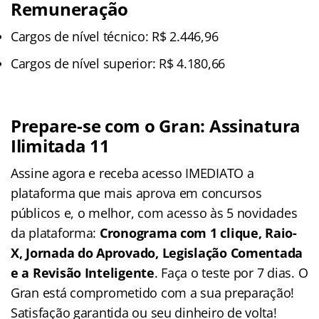
Remuneração
Cargos de nível técnico: R$ 2.446,96
Cargos de nível superior: R$ 4.180,66
Prepare-se com o Gran: Assinatura
Ilimitada 11
Assine agora e receba acesso IMEDIATO a
plataforma que mais aprova em concursos
públicos e, o melhor, com acesso às 5 novidades
da plataforma:
Cronograma com 1 clique, Raio-
X, Jornada do Aprovado, Legislação Comentada
e a Revisão Inteligente
. Faça o teste por 7 dias. O
Gran está comprometido com a sua preparação!
Satisfação garantida ou seu dinheiro de volta!