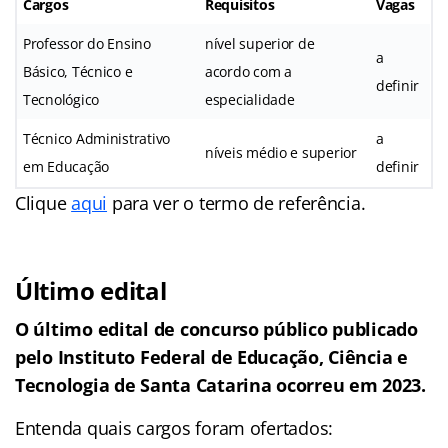
Cargos
Requisitos
Vagas
Professor do Ensino
nível superior de
a
Básico, Técnico e
acordo com a
definir
Tecnológico
especialidade
Técnico Administrativo
a
níveis médio e superior
em Educação
definir
Clique
aqui
para ver o termo de referência.
Último edital
O último edital de concurso público publicado
pelo Instituto Federal de Educação, Ciência e
Tecnologia de Santa Catarina ocorreu em 2023.
Entenda quais cargos foram ofertados: