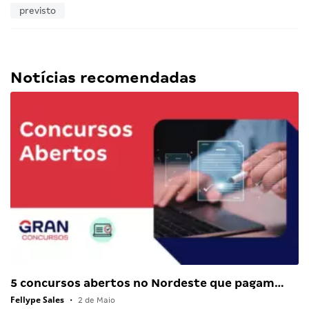
previsto
Notícias recomendadas
5 concursos abertos no Nordeste que pagam…
Fellype Sales
•
2 de Maio