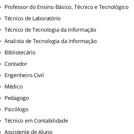
Professor do Ensino Básico, Técnico e Tecnológico
Técnico de Laboratório
Técnico de Tecnologia da Informação
Analista de Tecnologia da Informação
Bibliotecário
Contador
Engenheiro Civil
Médico
Pedagogo
Psicólogo
Técnico em Contabilidade
Assistente de Aluno