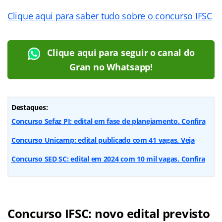
Clique aqui para saber tudo sobre o concurso IFSC
Clique aqui para seguir o canal do
Gran no Whatsapp!
Destaques:
Concurso Sefaz PI: edital em fase de planejamento. Confira
Concurso Unicamp: edital publicado com 41 vagas. Veja
Concurso SED SC: edital em 2024 com 10 mil vagas. Confira
Concurso IFSC: novo edital previsto