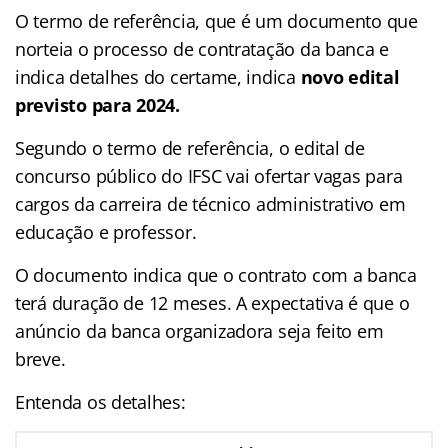
O termo de referência, que é um documento que
norteia o processo de contratação da banca e
indica detalhes do certame, indica
novo edital
previsto para 2024.
Segundo o termo de referência, o edital de
concurso público do IFSC vai ofertar vagas para
cargos da carreira de técnico administrativo em
educação e professor.
O documento indica que o contrato com a banca
terá duração de 12 meses. A expectativa é que o
anúncio da banca organizadora seja feito em
breve.
Entenda os detalhes: