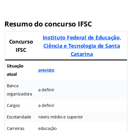
Resumo do concurso IFSC
Instituto Federal de Educação,
Concurso
Ciência e Tecnologia de Santa
IFSC
Catarina
Situação
previsto
atual
Banca
a definir
organizadora
Cargos
a definir
Escolaridade
níveis médio e superior
Carreiras
educação