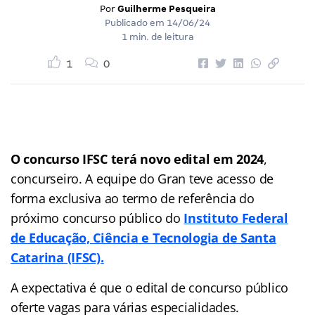
Por
Guilherme Pesqueira
Publicado em
14/06/24
1 min. de leitura
1
0
O concurso IFSC terá novo edital em 2024
,
concurseiro. A equipe do Gran teve acesso de
forma exclusiva ao termo de referência do
próximo concurso público do
Instituto Federal
de Educação, Ciência e Tecnologia de Santa
Catarina (IFSC).
A expectativa é que o edital de concurso público
oferte vagas para várias especialidades.