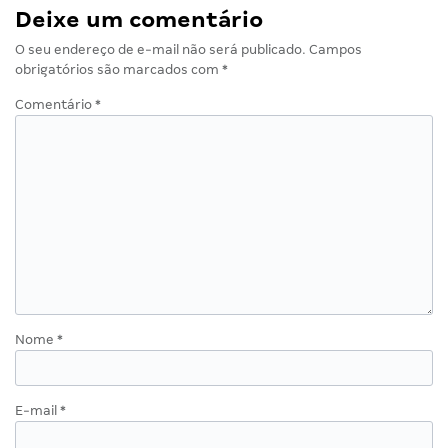
Deixe um comentário
O seu endereço de e-mail não será publicado.
Campos
obrigatórios são marcados com
*
Comentário
*
Nome
*
E-mail
*