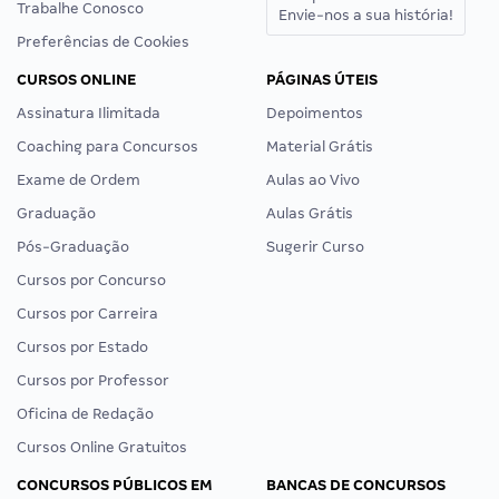
Trabalhe Conosco
Envie-nos a sua história!
Preferências de Cookies
CURSOS ONLINE
PÁGINAS ÚTEIS
Assinatura Ilimitada
Depoimentos
Coaching para Concursos
Material Grátis
Exame de Ordem
Aulas ao Vivo
Graduação
Aulas Grátis
Pós-Graduação
Sugerir Curso
Cursos por Concurso
Cursos por Carreira
Cursos por Estado
Cursos por Professor
Oficina de Redação
Cursos Online Gratuitos
CONCURSOS PÚBLICOS EM
BANCAS DE CONCURSOS