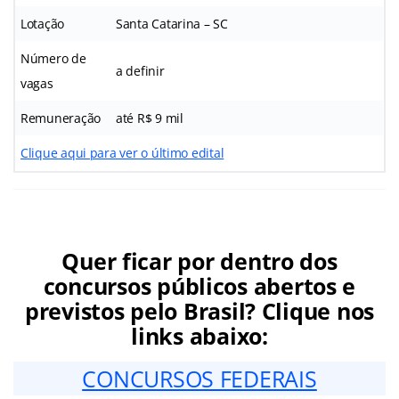
Lotação
Santa Catarina – SC
Número de
a definir
vagas
Remuneração
até R$ 9 mil
Clique aqui para ver o último edital
Quer ficar por dentro dos
concursos públicos abertos e
previstos pelo Brasil? Clique nos
links abaixo:
CONCURSOS FEDERAIS