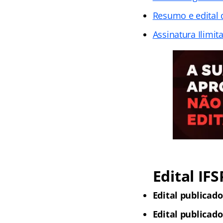
Resumo e edital 
Assinatura Ilimit
Edital IFS
Edital publicado
Edital publicado