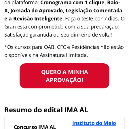
da plataforma:
Cronograma com 1 clique, Raio-
X, Jornada do Aprovado, Legislação Comentada
e a Revisão Inteligente
. Faça o teste por 7 dias. O
Gran está comprometido com a sua preparação!
Satisfação garantida ou seu dinheiro de volta!
*Os cursos para OAB, CFC e Residências não estão
disponíveis na Assinatura Ilimitada.
QUERO A MINHA
APROVAÇÃO!
Resumo do edital IMA AL
Instituto do Meio
Concurso IMA AL