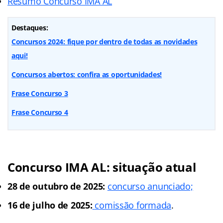
Resumo Concurso IMA AL
Destaques:
Concursos 2024: fique por dentro de todas as novidades
aqui!
Concursos abertos: confira as oportunidades!
Frase Concurso 3
Frase Concurso 4
Concurso IMA AL: situação atual
28 de outubro de 2025:
concurso anunciado;
16 de julho de 2025:
comissão formada
.