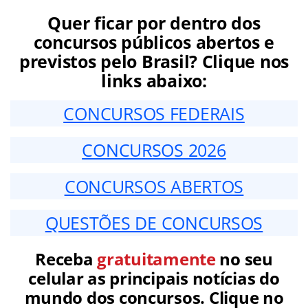
Quer ficar por dentro dos
concursos públicos abertos e
previstos pelo Brasil? Clique nos
links abaixo:
CONCURSOS FEDERAIS
CONCURSOS 2026
CONCURSOS ABERTOS
QUESTÕES DE CONCURSOS
Receba
gratuitamente
no seu
celular as principais notícias do
mundo dos concursos. Clique no