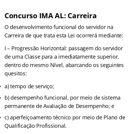
Concurso IMA AL: Carreira
O desenvolvimento funcional do servidor na
Carreira de que trata esta Lei ocorrerá mediante:
I – Progressão Horizontal: passagem do servidor
de uma Classe para a imediatamente superior,
dentro do mesmo Nível, abarcando os seguintes
quesitos:
a) tempo de serviço;
b) desempenho funcional, por meio de sistema
permanente de Avaliação de Desempenho; e
c) aperfeiçoamento técnico por meio de Plano de
Qualificação Profissional.