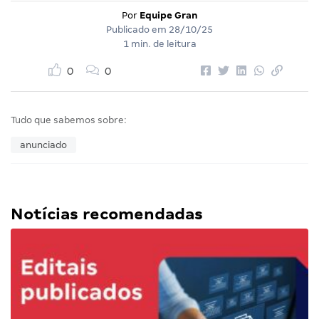
Por
Equipe Gran
Publicado em
28/10/25
1 min. de leitura
0
0
Tudo que sabemos sobre:
anunciado
Notícias recomendadas