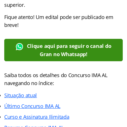
superior.
Fique atento! Um edital pode ser publicado em
breve!
Clique aqui para seguir o canal do
Gran no Whatsapp!
Saiba todos os detalhes do Concurso IMA AL
navegando no índice:
Situação atual
Último Concurso IMA AL
Curso e Assinatura Ilimitada