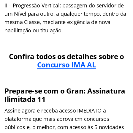
II – Progressão Vertical: passagem do servidor de
um Nível para outro, a qualquer tempo, dentro da
mesma Classe, mediante exigência de nova
habilitação ou titulação.
Confira todos os detalhes sobre o
Concurso IMA AL
Prepare-se com o Gran: Assinatura
Ilimitada 11
Assine agora e receba acesso IMEDIATO a
plataforma que mais aprova em concursos
públicos e, o melhor, com acesso às 5 novidades