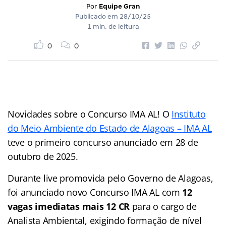
Por
Equipe Gran
Publicado em
28/10/25
1 min. de leitura
0
0
Novidades sobre o Concurso IMA AL! O
Instituto
do Meio Ambiente do Estado de Alagoas – IMA AL
teve o primeiro concurso anunciado em 28 de
outubro de 2025.
Durante live promovida pelo Governo de Alagoas,
foi anunciado novo Concurso IMA AL com
12
vagas imediatas mais 12 CR
para o cargo de
Analista Ambiental, exigindo formação de nível