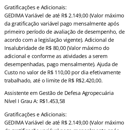
Gratificações e Adicionais:
GEDIMA Variável de até R$ 2.149,00 (Valor máximo
da gratificação variável pago mensalmente após
primeiro período de avaliação de desempenho, de
acordo com a legislação vigente). Adicional de
Insalubridade de R$ 80,00 (Valor máximo do
adicional e conforme as atividades a serem
desempenhadas, pago mensalmente). Ajuda de
Custo no valor de R$ 110,00 por dia efetivamente
trabalhado, até o limite de R$ R$2.420,00.
Assistente em Gestão de Defesa Agropecuária
Nível I Grau A: R$1.453,58
Gratificações e Adicionais:
GEDIMA Variável de até R$ 2.149,00 (Valor máximo