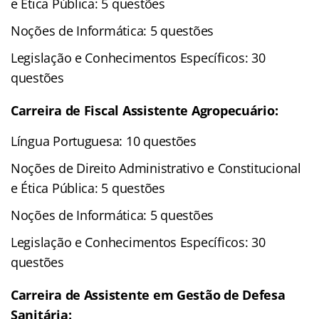
e Ética Pública: 5 questões
Noções de Informática: 5 questões
Legislação e Conhecimentos Específicos: 30
questões
Carreira de Fiscal Assistente Agropecuário:
Língua Portuguesa: 10 questões
Noções de Direito Administrativo e Constitucional
e Ética Pública: 5 questões
Noções de Informática: 5 questões
Legislação e Conhecimentos Específicos: 30
questões
Carreira de Assistente em Gestão de Defesa
Sanitária: