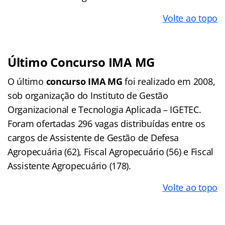
Volte ao topo
Último Concurso IMA MG
O último
concurso IMA MG
foi realizado em 2008,
sob organização do Instituto de Gestão
Organizacional e Tecnologia Aplicada – IGETEC.
Foram ofertadas 296 vagas distribuídas entre os
cargos de Assistente de Gestão de Defesa
Agropecuária (62), Fiscal Agropecuário (56) e Fiscal
Assistente Agropecuário (178).
Volte ao topo