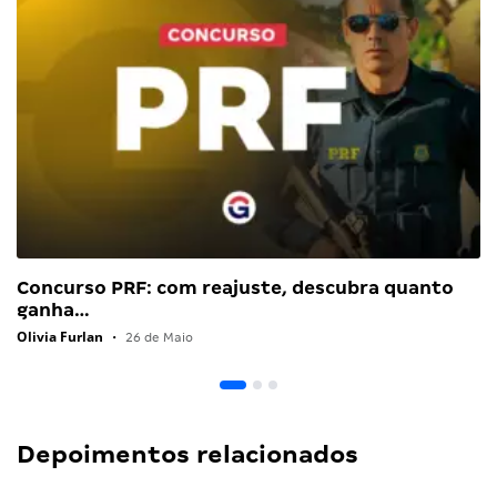
Concurso PRF: com reajuste, descubra quanto
ganha…
Olivia Furlan
•
26 de Maio
Depoimentos relacionados