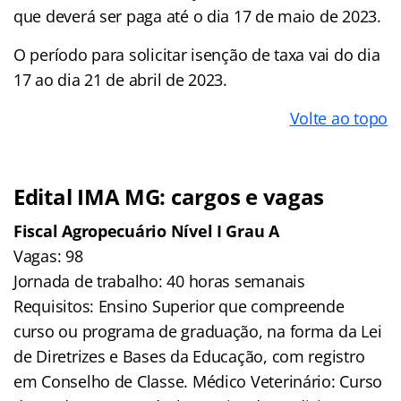
que deverá ser paga até o dia 17 de maio de 2023.
O período para solicitar isenção de taxa vai do dia
17 ao dia 21 de abril de 2023.
Volte ao topo
Edital IMA MG: cargos e vagas
Fiscal Agropecuário Nível I Grau A
Vagas: 98
Jornada de trabalho: 40 horas semanais
Requisitos: Ensino Superior que compreende
curso ou programa de graduação, na forma da Lei
de Diretrizes e Bases da Educação, com registro
em Conselho de Classe. Médico Veterinário: Curso