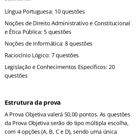
Língua Portuguesa: 10 questões
Noções de Direito Administrativo e Constitucional
e Ética Pública: 5 questões
Noções de Informática: 8 questões
Raciocínio Lógico: 7 questões
Legislação e Conhecimentos Específicos: 20
questões
Estrutura da prova
A Prova Objetiva valerá 50,00 pontos. As questões
da Prova Objetiva serão do tipo múltipla escolha,
com 4 opções (A, B, C e D), sendo uma única