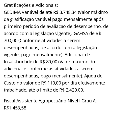
Gratificações e Adicionais:
GEDIMA Variável de até R$ 3.748,34 (Valor máximo
da gratificação variável pago mensalmente após
primeiro período de avaliação de desempenho, de
acordo com a legislação vigente). GAFISA de R$
700,00 (Conforme atividades a serem
desempenhadas, de acordo com a legislação
vigente, pago mensalmente). Adicional de
Insalubridade de R$ 80,00 (Valor máximo do
adicional e conforme as atividades a serem
desempenhadas, pago mensalmente). Ajuda de
Custo no valor de R$ 110,00 por dia efetivamente
trabalhado, até o limite de R$ 2.420,00.
Fiscal Assistente Agropecuário Nível I Grau A:
R$1.453,58