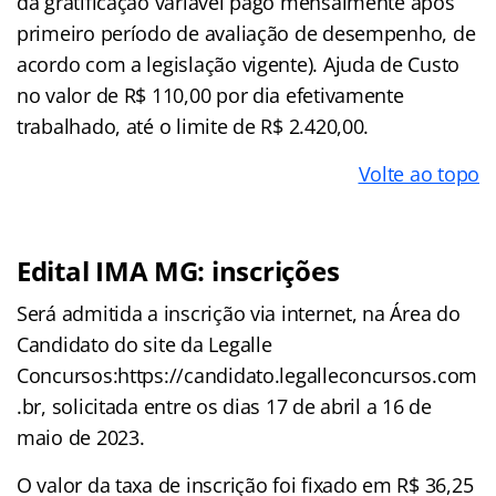
da gratificação variável pago mensalmente após
primeiro período de avaliação de desempenho, de
acordo com a legislação vigente). Ajuda de Custo
no valor de R$ 110,00 por dia efetivamente
trabalhado, até o limite de R$ 2.420,00.
Volte ao topo
Edital IMA MG: inscrições
Será admitida a inscrição via internet, na Área do
Candidato do site da Legalle
Concursos:https://candidato.legalleconcursos.com
.br, solicitada entre os dias 17 de abril a 16 de
maio de 2023.
O valor da taxa de inscrição foi fixado em R$ 36,25