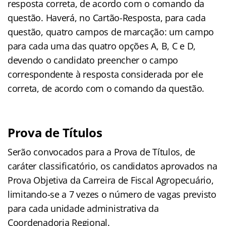
resposta correta, de acordo com o comando da
questão. Haverá, no Cartão-Resposta, para cada
questão, quatro campos de marcação: um campo
para cada uma das quatro opções A, B, C e D,
devendo o candidato preencher o campo
correspondente à resposta considerada por ele
correta, de acordo com o comando da questão.
Prova de Títulos
Serão convocados para a Prova de Títulos, de
caráter classificatório, os candidatos aprovados na
Prova Objetiva da Carreira de Fiscal Agropecuário,
limitando-se a 7 vezes o número de vagas previsto
para cada unidade administrativa da
Coordenadoria Regional.