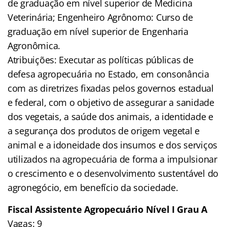
de graduação em nível superior de Medicina
Veterinária; Engenheiro Agrônomo: Curso de
graduação em nível superior de Engenharia
Agronômica.
Atribuições: Executar as políticas públicas de
defesa agropecuária no Estado, em consonância
com as diretrizes fixadas pelos governos estadual
e federal, com o objetivo de assegurar a sanidade
dos vegetais, a saúde dos animais, a identidade e
a segurança dos produtos de origem vegetal e
animal e a idoneidade dos insumos e dos serviços
utilizados na agropecuária de forma a impulsionar
o crescimento e o desenvolvimento sustentável do
agronegócio, em benefício da sociedade.
Fiscal Assistente Agropecuário Nível I Grau A
Vagas: 9