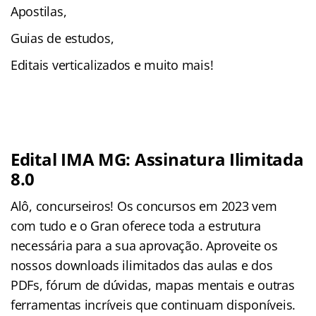
Apostilas,
Guias de estudos,
Editais verticalizados e muito mais!
Edital IMA MG: Assinatura Ilimitada
8.0
Alô, concurseiros! Os concursos em 2023 vem
com tudo e o Gran oferece toda a estrutura
necessária para a sua aprovação. Aproveite os
nossos downloads ilimitados das aulas e dos
PDFs, fórum de dúvidas, mapas mentais e outras
ferramentas incríveis que continuam disponíveis.