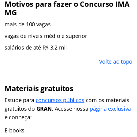
Motivos para fazer o Concurso IMA
MG
mais de 100 vagas
vagas de níveis médio e superior
salários de até R$ 3,2 mil
Volte ao topo
Materiais gratuitos
Estude para
concursos públicos
com os materiais
gratuitos do
GRAN
. Acesse nossa
página exclusiva
e conheça:
E-books,