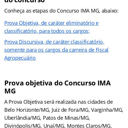
Conheça as
etapas
do Concurso IMA MG, abaixo:
Prova Objetiva, de caráter eliminatório e
classificatório, para todos os cargos;
Prova Discursiva, de caráter classificatório,
somente para os cargos da carreira de Fiscal
Agropecuário
Prova objetiva do Concurso IMA
MG
A Prova Objetiva será realizada nas cidades de
Belo Horizonte/MG, Juiz de Fora/MG, Varginha/MG,
Uberlândia/MG, Patos de Minas/MG,
Divinópolis/MG, Unaí/MG, Montes Claros/MG,