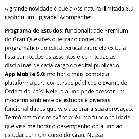
A grande novidade é que a Assinatura Ilimitada 8.0
ganhou um upgrade! Acompanhe:
Programa de Estudos
: funcionalidade Premium
do Gran Questões que traz o conteúdo
programático do edital verticalizado: ele exibe a
lista com todos os assuntos e com todas as
disciplinas de cada cargo do edital publicado.
App Mobile 5.0
: melhor e mais completa
plataforma para concursos públicos e Exame de
Ordem do país! Nele, o aluno pode acessar um
moderno ambiente de estudos e diversas
funcionalidades que vão acelerar a sua aprovação.
Termômetro de relevância: é uma funcionalidade
que visa melhorar o desempenho do aluno ao
estudar com um curso do Gran. Nessa