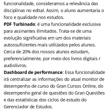
funcionalidade, consideramos a relevância das
disciplinas no edital. Assim, o aluno aumentaria o
foco e qualidade nos estudos.
PDF Turbinado
: é uma funcionalidade exclusiva
para assinantes ilimitados. Trata-se de uma
evolução significativa em um dos materiais
autossuficientes mais utilizados pelos alunos.
Cerca de 20% dos nossos alunos estudam,
preferencialmente, por meio dos livros digitais /
audiolivros.
Dashboard de performance
: Essa funcionalidade
irá centralizar as informações do atual monitor de
desempenho de curso do Gran Cursos Online, do
desempenho geral de questões do Gran Questões
e das estatísticas dos ciclos de estudo do
Gerenciador de Estudos.