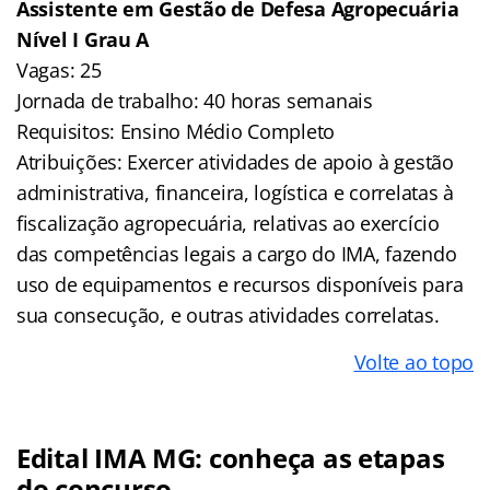
Assistente em Gestão de Defesa Agropecuária
Nível I Grau A
Vagas: 25
Jornada de trabalho: 40 horas semanais
Requisitos: Ensino Médio Completo
Atribuições: Exercer atividades de apoio à gestão
administrativa, financeira, logística e correlatas à
fiscalização agropecuária, relativas ao exercício
das competências legais a cargo do IMA, fazendo
uso de equipamentos e recursos disponíveis para
sua consecução, e outras atividades correlatas.
Volte ao topo
Edital IMA MG: conheça as etapas
do concurso