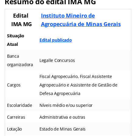
Resumo do edital
IMA MG
Edital
Instituto Mineiro de
IMA MG
Agropecuária de Minas Gerais
Situação
Edital publicado
Atual
Banca
Legalle Concursos
organizadora
Fiscal Agropecuário, Fiscal Assistente
Cargos
Agropecuário e Assistente de Gestão de
Defesa Agropecuária
Escolaridade
Níveis médio e/ou superior
Carreiras
Administrativa e outras
Lotação
Estado de Minas Gerais