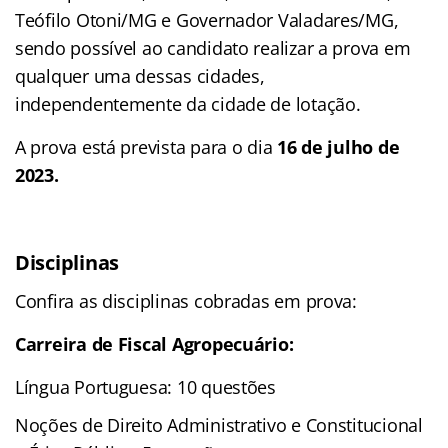
Teófilo Otoni/MG e Governador Valadares/MG,
sendo possível ao candidato realizar a prova em
qualquer uma dessas cidades,
independentemente da cidade de lotação.
A prova está prevista para o dia
16 de julho de
2023.
Disciplinas
Confira as disciplinas cobradas em prova:
Carreira de Fiscal Agropecuário:
Língua Portuguesa: 10 questões
Noções de Direito Administrativo e Constitucional