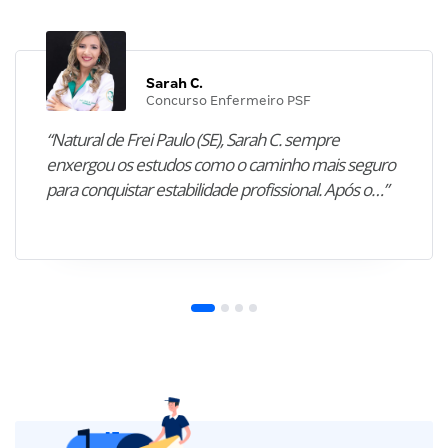
Sarah C.
Concurso Enfermeiro PSF
“Natural de Frei Paulo (SE), Sarah C. sempre
enxergou os estudos como o caminho mais seguro
para conquistar estabilidade profissional. Após o…”