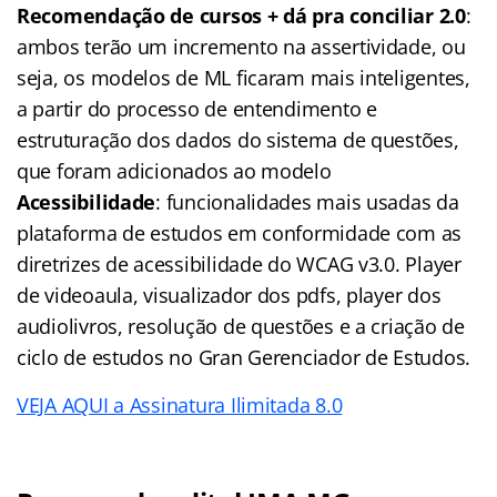
Recomendação de cursos + dá pra conciliar 2.0
:
ambos terão um incremento na assertividade, ou
seja, os modelos de ML ficaram mais inteligentes,
a partir do processo de entendimento e
estruturação dos dados do sistema de questões,
que foram adicionados ao modelo
Acessibilidade
: funcionalidades mais usadas da
plataforma de estudos em conformidade com as
diretrizes de acessibilidade do WCAG v3.0. Player
de videoaula, visualizador dos pdfs, player dos
audiolivros, resolução de questões e a criação de
ciclo de estudos no Gran Gerenciador de Estudos.
VEJA AQUI a Assinatura Ilimitada 8.0