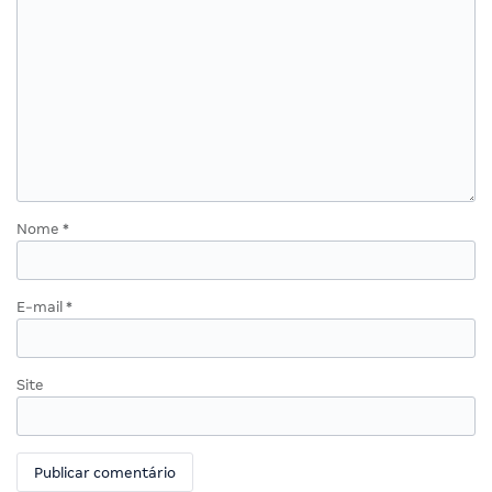
Nome
*
E-mail
*
Site