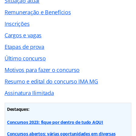
Situação atual
Remuneração e Benefícios
Inscrições
Cargos e vagas
Etapas de prova
Último concurso
Motivos para fazer o concurso
Resumo e edital do concurso IMA MG
Assinatura Ilimitada
Destaques:
Concursos 2023: fique por dentro de tudo AQUI
Concursos abertos: várias oportunidades em diversas