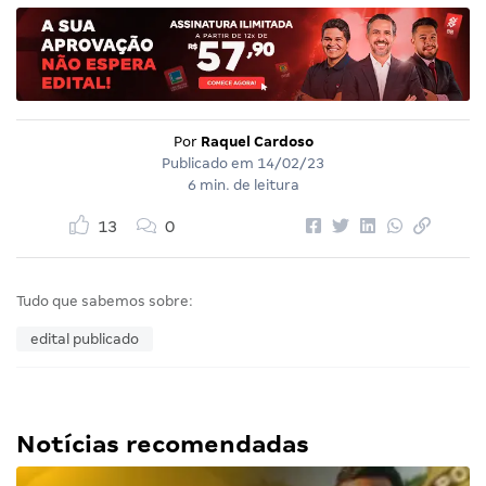
Por
Raquel Cardoso
Publicado em
14/02/23
6 min. de leitura
13
0
Tudo que sabemos sobre:
edital publicado
Notícias recomendadas