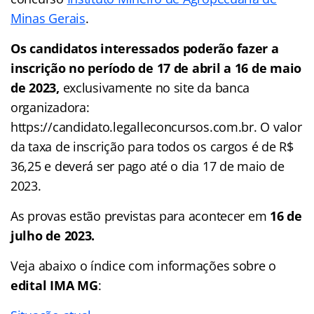
Minas Gerais
.
Os candidatos interessados poderão fazer a
inscrição no período de 17 de abril a 16 de maio
de 2023,
exclusivamente no site da banca
organizadora:
https://candidato.legalleconcursos.com.br. O valor
da taxa de inscrição para todos os cargos é de R$
36,25 e deverá ser pago até o dia 17 de maio de
2023.
As provas estão previstas para acontecer em
16 de
julho de 2023.
Veja abaixo o
índice
com informações sobre o
edital IMA MG
: