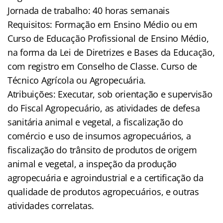
Jornada de trabalho: 40 horas semanais
Requisitos: Formação em Ensino Médio ou em
Curso de Educação Profissional de Ensino Médio,
na forma da Lei de Diretrizes e Bases da Educação,
com registro em Conselho de Classe. Curso de
Técnico Agrícola ou Agropecuária.
Atribuições: Executar, sob orientação e supervisão
do Fiscal Agropecuário, as atividades de defesa
sanitária animal e vegetal, a fiscalização do
comércio e uso de insumos agropecuários, a
fiscalização do trânsito de produtos de origem
animal e vegetal, a inspeção da produção
agropecuária e agroindustrial e a certificação da
qualidade de produtos agropecuários, e outras
atividades correlatas.