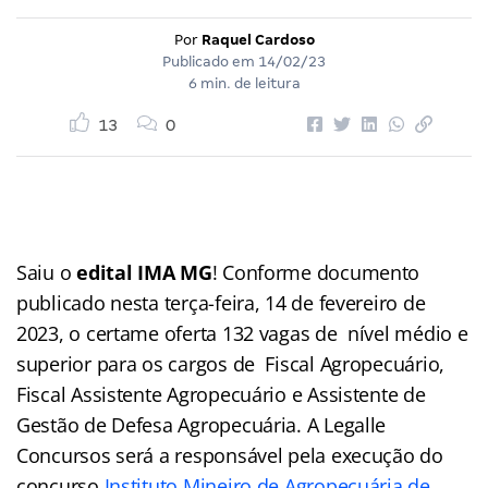
Por
Raquel Cardoso
Publicado em
14/02/23
6 min. de leitura
13
0
Saiu o
edital IMA MG
! Conforme documento
publicado nesta terça-feira, 14 de fevereiro de
2023, o certame oferta 132 vagas de nível médio e
superior para os cargos de Fiscal Agropecuário,
Fiscal Assistente Agropecuário e Assistente de
Gestão de Defesa Agropecuária. A Legalle
Concursos será a responsável pela execução do
concurso
Instituto Mineiro de Agropecuária de