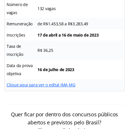
Número de
132 vagas
vagas
Remuneração
de R$1.453,58 a R$3.283,49
Inscrições
17 de abril a 16 de maio de 2023
Taxa de
R$ 36,25
inscrição
Data da prova
16 de julho de 2023
objetiva
Clique aqui para ver o edital IMA MG
Quer ficar por dentro dos concursos públicos
abertos e previstos pelo Brasil?