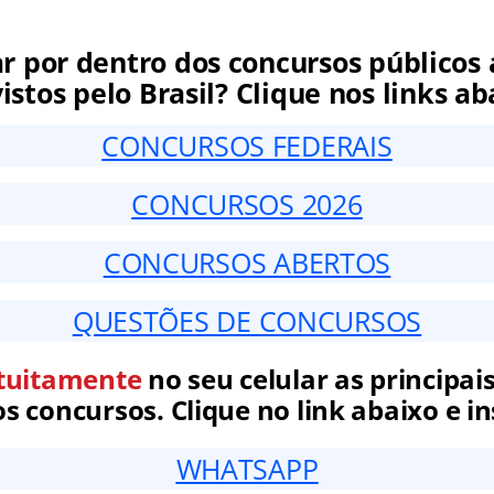
ar por dentro dos concursos públicos 
istos pelo Brasil? Clique nos links ab
CONCURSOS FEDERAIS
CONCURSOS 2026
CONCURSOS ABERTOS
QUESTÕES DE CONCURSOS
tuitamente
no seu celular as principais
 concursos. Clique no link abaixo e in
WHATSAPP