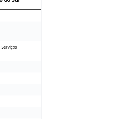
 Serviços