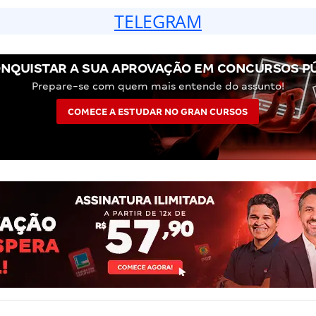
TELEGRAM
NQUISTAR A SUA APROVAÇÃO EM CONCURSOS P
Prepare-se com quem mais entende do assunto!
COMECE A ESTUDAR NO GRAN CURSOS