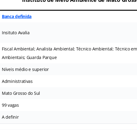
Banca definida
Insituto Avalia
Fiscal Ambiental; Analista Ambiental; Técnico Ambiental; Técnico em
Ambientais; Guarda Parque
Níveis médio e superior
Administrativas
Mato Grosso do Sul
99 vagas
A definir