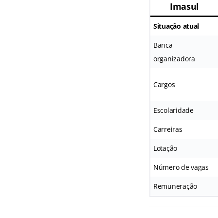
Imasul
Situação atual
Banca
organizadora
Cargos
Escolaridade
Carreiras
Lotação
Número de vagas
Remuneração