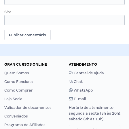
Site
GRAN CURSOS ONLINE
ATENDIMENTO
Quem Somos
Central de ajuda
Como Funciona
Chat
Como Comprar
WhatsApp
Loja Social
E-mail
Validador de documentos
Horário de atendimento:
segunda a sexta (8h às 20h),
Conveniados
sábado (9h às 13h).
Programa de Afiliados