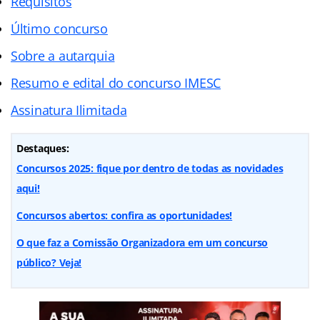
Requisitos
Último concurso
Sobre a autarquia
Resumo e edital do concurso IMESC
Assinatura Ilimitada
Destaques:
Concursos 2025: fique por dentro de todas as novidades
aqui!
Concursos abertos: confira as oportunidades!
O que faz a Comissão Organizadora em um concurso
público? Veja!