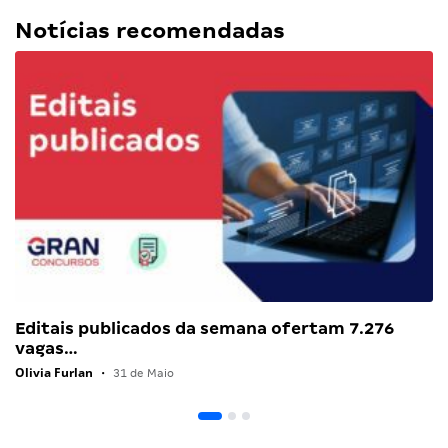
Notícias recomendadas
Editais publicados da semana ofertam 7.276
vagas…
Olivia Furlan
•
31 de Maio