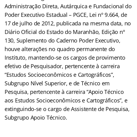
Administração Direta, Autárquica e Fundacional do
Poder Executivo Estadual – PGCE, Lei nº 9.664, de
17 de julho de 2012, publicada na mesma data, no
Diário Oficial do Estado do Maranhão, Edição nº
130, Suplemento do Caderno Poder Executivo,
houve alterações no quadro permanente do
Instituto, mantendo-se os cargos de provimento
efetivo de Pesquisador, pertencente à carreira
“Estudos Socioeconômicos e Cartográficos”,
Subgrupo Nível Superior, e de Técnico em
Pesquisa, pertencente à carreira “Apoio Técnico
aos Estudos Socioeconômicos e Cartográficos”, e
extinguindo-se o cargo de Assistente de Pesquisa,
Subgrupo Apoio Técnico.