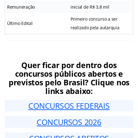
Remuneração
inicial de R$ 3,8 mil
Primeiro concurso a ser
Último Edital
realizado pela autarquia
Quer ficar por dentro dos
concursos públicos abertos e
previstos pelo Brasil? Clique nos
links abaixo:
CONCURSOS FEDERAIS
CONCURSOS 2026