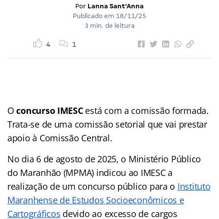
Por
Lanna Sant'Anna
Publicado em
18/11/25
3 min. de leitura
4
1
O
concurso IMESC
está com a comissão formada.
Trata-se de uma comissão setorial que vai prestar
apoio à Comissão Central.
No dia 6 de agosto de 2025, o Ministério Público
do Maranhão (MPMA) indicou ao IMESC a
realização de um concurso público para o
Instituto
Maranhense de Estudos Socioeconômicos e
Cartográficos
devido ao excesso de cargos