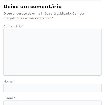
Deixe um comentário
O seu endereço de e-mail não será publicado.
Campos
obrigatórios são marcados com
*
Comentário
*
Nome
*
E-mail
*