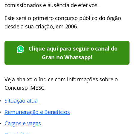
comissionados e ausência de efetivos.
Este será o primeiro concurso público do órgão
desde a sua criação, em 2006.
Clique aqui para seguir o canal do
Gran no Whatsapp!
Veja abaixo o
índice
com informações sobre o
Concurso IMESC:
Situação atual
Remuneração e Benefícios
Cargos e vagas