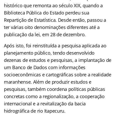
histórico que remonta ao século XIX, quando a
Biblioteca Pública do Estado perdeu sua
Repartição de Estatística. Desde então, passou a
ter várias oito denominações diferentes até a
publicação da lei, em 28 de dezembro.
Após isto, foi reinstituída a pesquisa aplicada ao
planejamento público, tendo desenvolvido
dezenas de estudos e pesquisas, a implantação de
um Banco de Dados com informações
socioeconômicas e cartográficas sobre a realidade
maranhense. Além de produzir estudos e
pesquisas, também coordena políticas públicas
concretas como a regionalização, a cooperação
internacional e a revitalização da bacia
hidrográfica de rio Itapecuru.