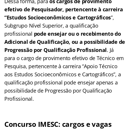
Dessa forma, para
os cargos de provimento
efetivo de Pesquisador, pertencente à carreira
“Estudos Socioeconômicos e Cartográficos
”,
Subgrupo Nível Superior, a qualificação
profissional
pode ensejar ou o recebimento do
Adicional de Qualificação, ou a possibilidade de
Progressão por Qualificação Profissional
. Já
para o cargo de provimento efetivo de Técnico em
Pesquisa, pertencente à carreira “Apoio Técnico
aos Estudos Socioeconômicos e Cartográficos”, a
qualificação profissional pode ensejar apenas a
possibilidade de Progressão por Qualificação
Profissional.
Concurso IMESC: cargos e vagas