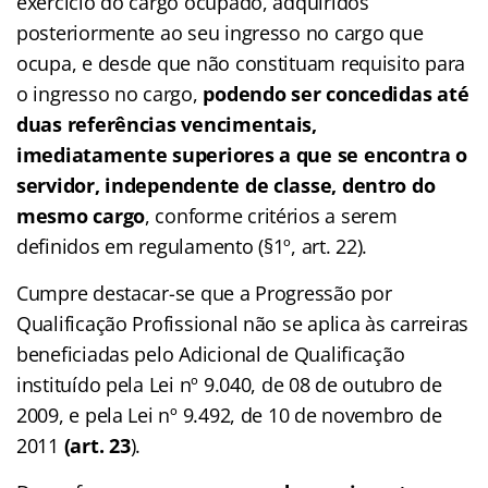
exercício do cargo ocupado, adquiridos
posteriormente ao seu ingresso no cargo que
ocupa, e desde que não constituam requisito para
o ingresso no cargo,
podendo ser concedidas até
duas referências vencimentais,
imediatamente superiores a que se encontra o
servidor, independente de classe, dentro do
mesmo cargo
, conforme critérios a serem
definidos em regulamento (§1º, art. 22).
Cumpre destacar-se que a Progressão por
Qualificação Profissional não se aplica às carreiras
beneficiadas pelo Adicional de Qualificação
instituído pela Lei nº 9.040, de 08 de outubro de
2009, e pela Lei nº 9.492, de 10 de novembro de
2011
(art. 23
).