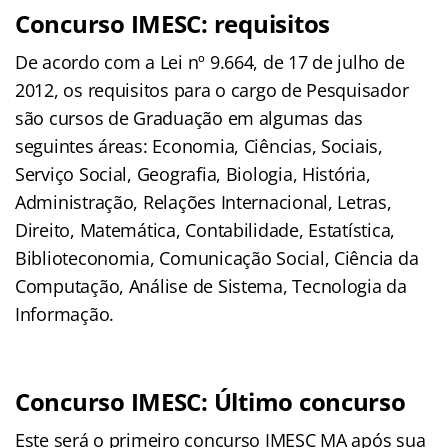
Concurso IMESC: requisitos
De acordo com a Lei nº 9.664, de 17 de julho de
2012, os requisitos para o cargo de Pesquisador
são cursos de Graduação em algumas das
seguintes áreas: Economia, Ciências, Sociais,
Serviço Social, Geografia, Biologia, História,
Administração, Relações Internacional, Letras,
Direito, Matemática, Contabilidade, Estatística,
Biblioteconomia, Comunicação Social, Ciência da
Computação, Análise de Sistema, Tecnologia da
Informação.
Concurso IMESC: Último concurso
Este será o primeiro concurso IMESC MA após sua