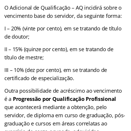
O Adicional de Qualificação – AQ incidirá sobre o
vencimento base do servidor, da seguinte forma:
I – 20% (vinte por cento), em se tratando de título
de doutor;
II – 15% (quinze por cento), em se tratando de
título de mestre;
III – 10% (dez por cento), em se tratando de
certificado de especialização.
Outra possibilidade de acréscimo ao vencimento
é a
Progressão por Qualificação Profissional
que acontecerá mediante a obtenção, pelo
servidor, de diploma em curso de graduação, pós-
graduação e cursos em áreas correlatas ao