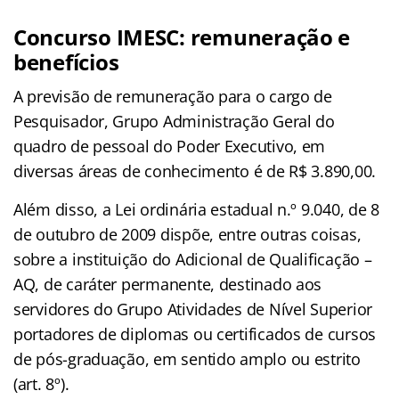
Concurso IMESC: remuneração e
benefícios
A previsão de remuneração para o cargo de
Pesquisador, Grupo Administração Geral do
quadro de pessoal do Poder Executivo, em
diversas áreas de conhecimento é de R$ 3.890,00.
Além disso, a Lei ordinária estadual n.º 9.040, de 8
de outubro de 2009 dispõe, entre outras coisas,
sobre a instituição do Adicional de Qualificação –
AQ, de caráter permanente, destinado aos
servidores do Grupo Atividades de Nível Superior
portadores de diplomas ou certificados de cursos
de pós-graduação, em sentido amplo ou estrito
(art. 8º).