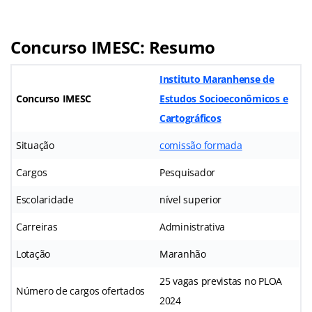
Concurso IMESC: Resumo
Instituto Maranhense de
Concurso IMESC
Estudos Socioeconômicos e
Cartográficos
Situação
comissão formada
Cargos
Pesquisador
Escolaridade
nível superior
Carreiras
Administrativa
Lotação
Maranhão
25 vagas previstas no PLOA
Número de cargos ofertados
2024