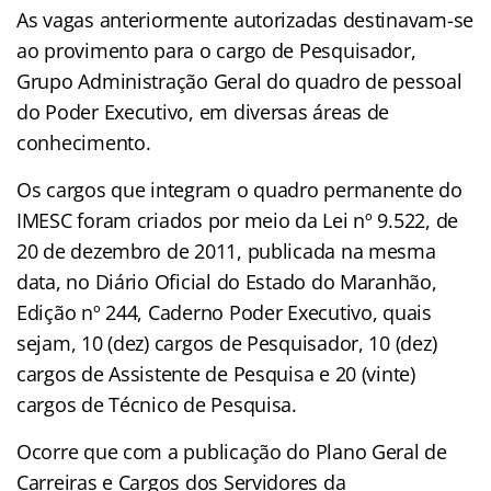
As vagas anteriormente autorizadas destinavam-se
ao provimento para o cargo de Pesquisador,
Grupo Administração Geral do quadro de pessoal
do Poder Executivo, em diversas áreas de
conhecimento.
Os cargos que integram o quadro permanente do
IMESC foram criados por meio da Lei nº 9.522, de
20 de dezembro de 2011, publicada na mesma
data, no Diário Oficial do Estado do Maranhão,
Edição nº 244, Caderno Poder Executivo, quais
sejam, 10 (dez) cargos de Pesquisador, 10 (dez)
cargos de Assistente de Pesquisa e 20 (vinte)
cargos de Técnico de Pesquisa.
Ocorre que com a publicação do Plano Geral de
Carreiras e Cargos dos Servidores da