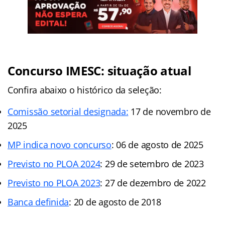
Concurso IMESC: situação atual
Confira abaixo o histórico da seleção:
Comissão setorial designada:
17 de novembro de
2025
MP indica novo concurso
: 06 de agosto de 2025
Previsto no PLOA 2024
: 29 de setembro de 2023
Previsto no PLOA 2023
: 27 de dezembro de 2022
Banca definida
: 20 de agosto de 2018