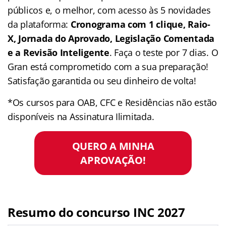
públicos e, o melhor, com acesso às 5 novidades
da plataforma:
Cronograma com 1 clique, Raio-
X, Jornada do Aprovado, Legislação Comentada
e a Revisão Inteligente
. Faça o teste por 7 dias. O
Gran está comprometido com a sua preparação!
Satisfação garantida ou seu dinheiro de volta!
*Os cursos para OAB, CFC e Residências não estão
disponíveis na Assinatura Ilimitada.
QUERO A MINHA
APROVAÇÃO!
Resumo do concurso INC 2027