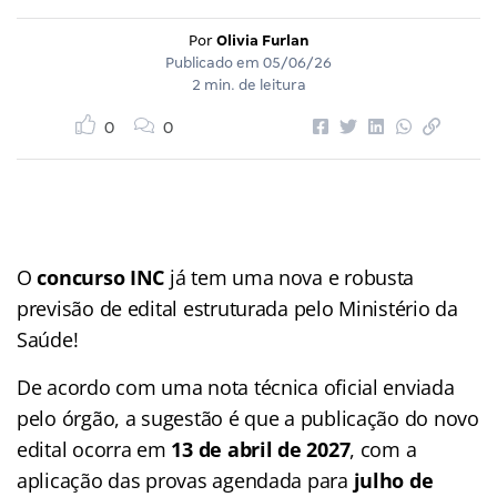
Por
Olivia Furlan
Publicado em
05/06/26
2 min. de leitura
0
0
O
concurso INC
já tem uma nova e robusta
previsão de edital estruturada pelo Ministério da
Saúde!
De acordo com uma nota técnica oficial enviada
pelo órgão, a sugestão é que a publicação do novo
edital ocorra em
13 de abril de 2027
, com a
aplicação das provas agendada para
julho de