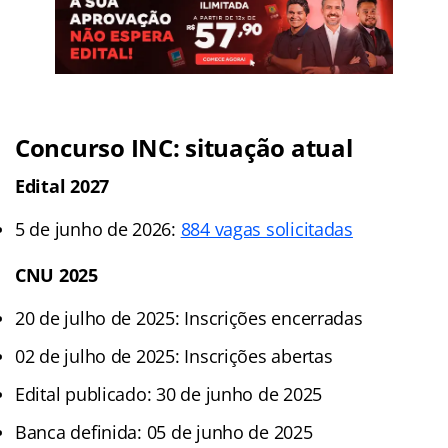
Concurso INC: situação atual
Edital 2027
5 de junho de 2026:
884 vagas solicitadas
CNU 2025
20 de julho de 2025: Inscrições encerradas
02 de julho de 2025: Inscrições abertas
Edital publicado: 30 de junho de 2025
Banca definida: 05 de junho de 2025