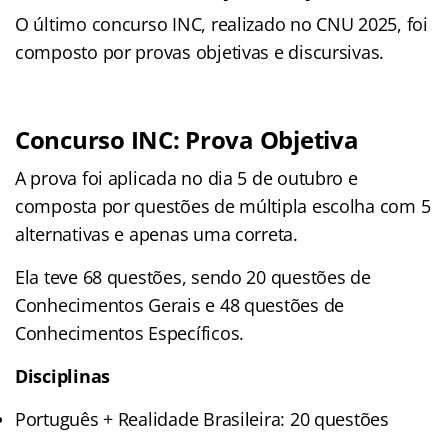
O último concurso INC, realizado no CNU 2025, foi
composto por provas objetivas e discursivas.
Concurso INC: Prova Objetiva
A prova foi aplicada no dia 5 de outubro e
composta por questões de múltipla escolha com 5
alternativas e apenas uma correta.
Ela teve 68 questões, sendo 20 questões de
Conhecimentos Gerais e 48 questões de
Conhecimentos Específicos.
Disciplinas
Português + Realidade Brasileira: 20 questões