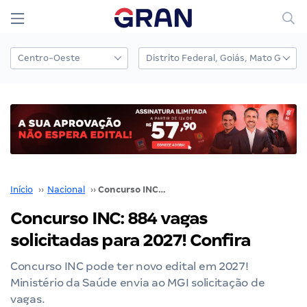
Início
››
Nacional
››
Concurso INC: 884 vagas solicitadas para 2027! Confira
Concurso INC: 884 vagas
solicitadas para 2027! Confira
Concurso INC pode ter novo edital em 2027!
Ministério da Saúde envia ao MGI solicitação de
vagas.