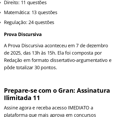
Direito: 11 questões
Matemática: 13 questões
Regulação: 24 questões
Prova Discursiva
A Prova Discursiva aconteceu em 7 de dezembro
de 2025, das 13h às 15h. Ela foi composta por
Redação em formato dissertativo-argumentativo e
pôde totalizar 30 pontos.
Prepare-se com o Gran: Assinatura
Ilimitada 11
Assine agora e receba acesso IMEDIATO a
plataforma que mais aprova em concursos