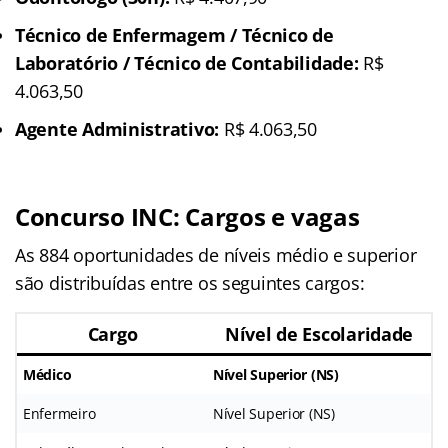
Técnico de Enfermagem / Técnico de
Laboratório / Técnico de Contabilidade:
R$
4.063,50
Agente Administrativo:
R$ 4.063,50
Concurso INC: Cargos e vagas
As 884 oportunidades de níveis médio e superior
são distribuídas entre os seguintes cargos:
Cargo
Nível de Escolaridade
Médico
Nível Superior (NS)
Enfermeiro
Nível Superior (NS)