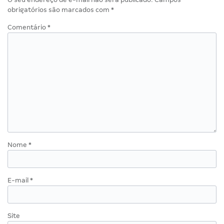
obrigatórios são marcados com
*
Comentário
*
Nome
*
E-mail
*
Site