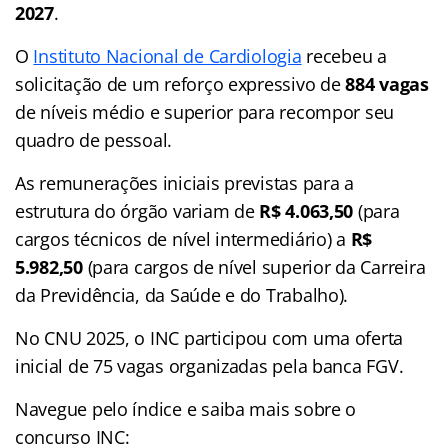
2027
.
O
Instituto Nacional de Cardiologia
recebeu a
solicitação de um reforço expressivo de
884 vagas
de níveis médio e superior para recompor seu
quadro de pessoal.
As remunerações iniciais previstas para a
estrutura do órgão variam de
R$ 4.063,50
(para
cargos técnicos de nível intermediário) a
R$
5.982,50
(para cargos de nível superior da Carreira
da Previdência, da Saúde e do Trabalho).
No CNU 2025, o INC participou com uma oferta
inicial de 75 vagas organizadas pela banca FGV.
Navegue pelo índice e saiba mais sobre o
concurso INC: