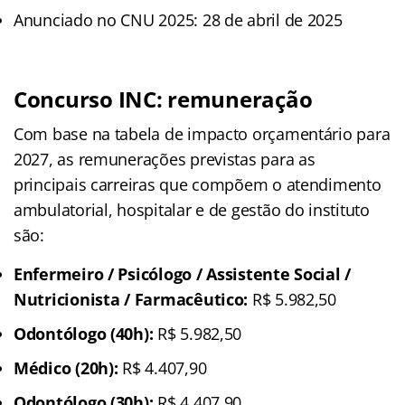
Anunciado no CNU 2025: 28 de abril de 2025
Concurso INC: remuneração
Com base na tabela de impacto orçamentário para
2027, as remunerações previstas para as
principais carreiras que compõem o atendimento
ambulatorial, hospitalar e de gestão do instituto
são:
Enfermeiro / Psicólogo / Assistente Social /
Nutricionista / Farmacêutico:
R$ 5.982,50
Odontólogo (40h):
R$ 5.982,50
Médico (20h):
R$ 4.407,90
Odontólogo (30h):
R$ 4.407,90