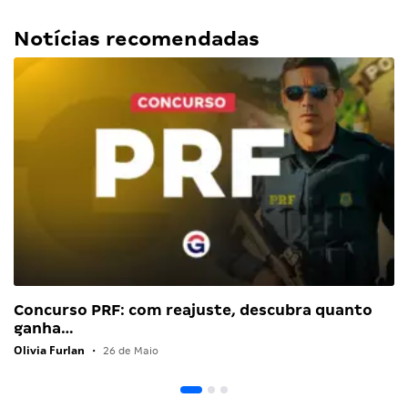
Notícias recomendadas
Concurso PRF: com reajuste, descubra quanto
ganha…
Olivia Furlan
•
26 de Maio