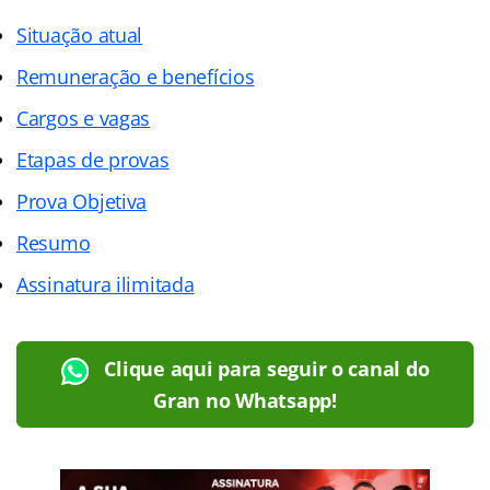
Situação atual
Remuneração e benefícios
Cargos e vagas
Etapas de provas
Prova Objetiva
Resumo
Assinatura ilimitada
Clique aqui para seguir o canal do
Gran no Whatsapp!