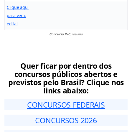
Clique aqui
para ver o
edital
Concurso INC:
resumo
Quer ficar por dentro dos
concursos públicos abertos e
previstos pelo Brasil? Clique nos
links abaixo:
CONCURSOS FEDERAIS
CONCURSOS 2026