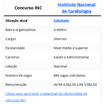
Instituto Nacional
Concurso INC
de Cardiologia
Situação atual
Solicitado
Banca organizadora
A definir
Cargos
Diversos
Escolaridade
Nível médio e superior
Carreiras
Saúde e Administrativa
Lotação
Nacional
Número de vagas
884 vagas solicitadas
Remuneração
de R$ 4.063,50 a R$ 5.982,50
Clique aqui para fazer o download do último edital do
concurso INC