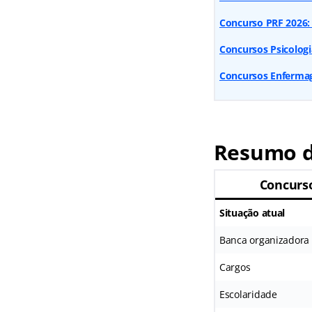
Concurso PRF 2026: 
Concursos Psicologia
Concursos Enfermag
Resumo d
Concurs
Situação atual
Banca organizadora
Cargos
Escolaridade