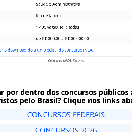
Saúde e Administrativa
Rio de Janeiro
1.496 vagas solicitadas
de R$ 000,00 a R$ 00.000,00
zer o download do último edital do concurso INCA
Concurso INCA
: Resumo
ar por dentro dos concursos públicos 
istos pelo Brasil? Clique nos links ab
CONCURSOS FEDERAIS
CONCURSOS 2026