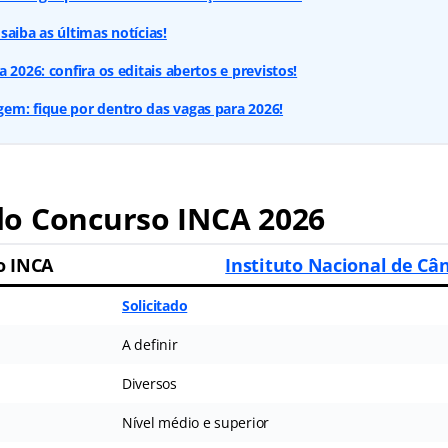
saiba as últimas notícias!
 2026: confira os editais abertos e previstos!
em: fique por dentro das vagas para 2026!
o Concurso INCA 2026
o INCA
Instituto Nacional de Câ
Solicitado
A definir
Diversos
Nível médio e superior