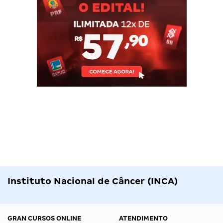
Instituto Nacional de Câncer (INCA)
GRAN CURSOS ONLINE
ATENDIMENTO