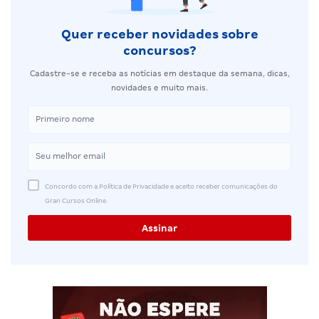
Quer receber novidades sobre
concursos?
Cadastre-se e receba as notícias em destaque da semana, dicas,
novidades e muito mais.
Concordo com a Política de Privacidade e aceito receber comunicações do
Gran Cursos Online.