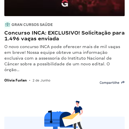
GRAN CURSOS SAÚDE
Concurso INCA: EXCLUSIVO! Solicitação para
1.496 vagas enviada
O novo concurso INCA pode oferecer mais de mil vagas
em breve! Nossa equipe obteve uma informação
exclusiva com a assessoria do Instituto Nacional de
Câncer sobre a possibilidade de um novo edital. O
órgão…
Olivia Furlan
•
2 de Junho
Compartilhe