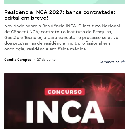
Residência INCA 2027: banca contratada;
edital em breve!
Novidade sobre a Residência INCA. O Instituto Nacional
de Câncer (INCA) contratou o Instituto de Pesquisa,
Gestão e Tecnologia para executar o processo seletivo
dos programas de residência multiprofissional em
oncologia, residência em física médica…
Camila Campos
•
27 de Julho
Compartilhe