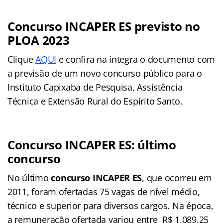
Concurso INCAPER ES previsto no
PLOA 2023
Clique
AQUI
e confira na íntegra o documento com
a previsão de um novo concurso público para o
Instituto Capixaba de Pesquisa, Assistência
Técnica e Extensão Rural do Espírito Santo.
Concurso INCAPER ES: último
concurso
No último
concurso INCAPER ES
, que ocorreu em
2011, foram ofertadas 75 vagas de nível médio,
técnico e superior para diversos cargos. Na época,
a remuneração ofertada variou entre R$ 1.089,25