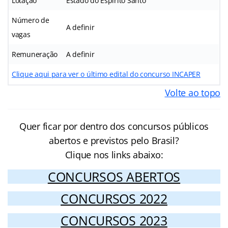
Lotação
Estado do Espírito Santo
Número de
A definir
vagas
Remuneração
A definir
Clique aqui para ver o último edital do concurso INCAPER
Volte ao topo
Quer ficar por dentro dos concursos públicos
abertos e previstos pelo Brasil?
Clique nos links abaixo:
CONCURSOS ABERTOS
CONCURSOS 2022
CONCURSOS 2023