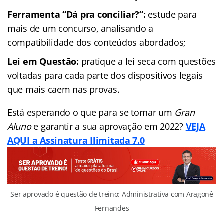
Ferramenta “Dá pra conciliar?”:
estude para
mais de um concurso, analisando a
compatibilidade dos conteúdos abordados;
Lei em Questão:
pratique a lei seca com questões
voltadas para cada parte dos dispositivos legais
que mais caem nas provas.
Está esperando o que para se tornar um
Gran
Aluno
e garantir a sua aprovação em 2022?
VEJA
AQUI a Assinatura Ilimitada 7.0
Ser aprovado é questão de treino: Administrativa com Aragonê
Fernandes