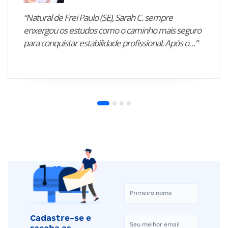
“Natural de Frei Paulo (SE), Sarah C. sempre
enxergou os estudos como o caminho mais seguro
para conquistar estabilidade profissional. Após o…”
Cadastre-se e