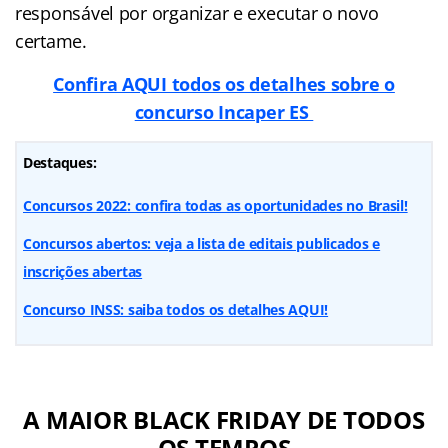
responsável por organizar e executar o novo
certame.
Confira AQUI todos os detalhes sobre o
concurso Incaper ES
Destaques:
Concursos 2022: confira todas as oportunidades no Brasil!
Concursos abertos: veja a lista de editais publicados e
inscrições abertas
Concurso INSS: saiba todos os detalhes AQUI!
A MAIOR BLACK FRIDAY DE TODOS
OS TEMPOS