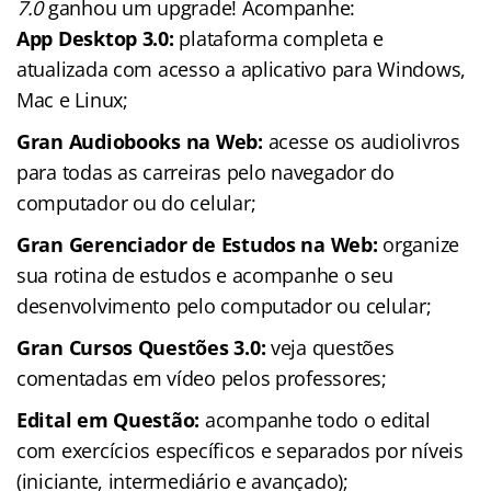
7.0
ganhou um upgrade! Acompanhe:
App Desktop 3.0:
plataforma completa e
atualizada com acesso a aplicativo para Windows,
Mac e Linux;
Gran Audiobooks na Web:
acesse os audiolivros
para todas as carreiras pelo navegador do
computador ou do celular;
Gran Gerenciador de Estudos na Web:
organize
sua rotina de estudos e acompanhe o seu
desenvolvimento pelo computador ou celular;
Gran Cursos Questões 3.0:
veja questões
comentadas em vídeo pelos professores;
Edital em Questão:
acompanhe todo o edital
com exercícios específicos e separados por níveis
(iniciante, intermediário e avançado);