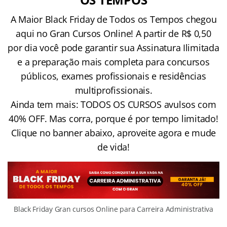
A Maior Black Friday de Todos os Tempos chegou
aqui no Gran Cursos Online! A partir de R$ 0,50
por dia você pode garantir sua Assinatura Ilimitada
e a preparação mais completa para concursos
públicos, exames profissionais e residências
multiprofissionais.
Ainda tem mais: TODOS OS CURSOS avulsos com
40% OFF. Mas corra, porque é por tempo limitado!
Clique no banner abaixo, aproveite agora e mude
de vida!
Black Friday Gran cursos Online para Carreira Administrativa