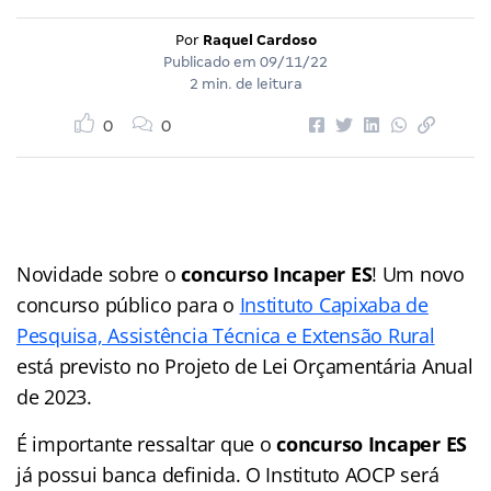
Por
Raquel Cardoso
Publicado em
09/11/22
2 min. de leitura
0
0
Novidade sobre o
concurso Incaper ES
! Um novo
concurso público para o
Instituto Capixaba de
Pesquisa, Assistência Técnica e Extensão Rural
está previsto no Projeto de Lei Orçamentária Anual
de 2023.
É importante ressaltar que o
concurso Incaper ES
já possui banca definida. O Instituto AOCP será