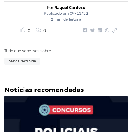
Por
Raquel Cardoso
Publicado em
09/11/22
2 min. de leitura
0
0
Tudo que sabemos sobre:
banca definida
Notícias recomendadas