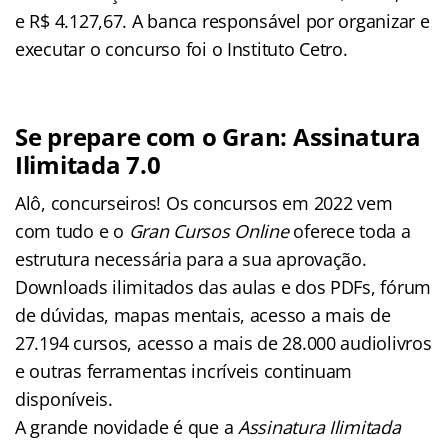
e R$ 4.127,67. A banca responsável por organizar e
executar o concurso foi o Instituto Cetro.
Se prepare com o Gran: Assinatura
Ilimitada 7.0
Alô, concurseiros! Os concursos em 2022 vem
com tudo e o
Gran Cursos Online
oferece toda a
estrutura necessária para a sua aprovação.
Downloads ilimitados das aulas e dos PDFs, fórum
de dúvidas, mapas mentais, acesso a mais de
27.194 cursos, acesso a mais de 28.000 audiolivros
e outras ferramentas incríveis continuam
disponíveis.
A grande novidade é que a
Assinatura Ilimitada