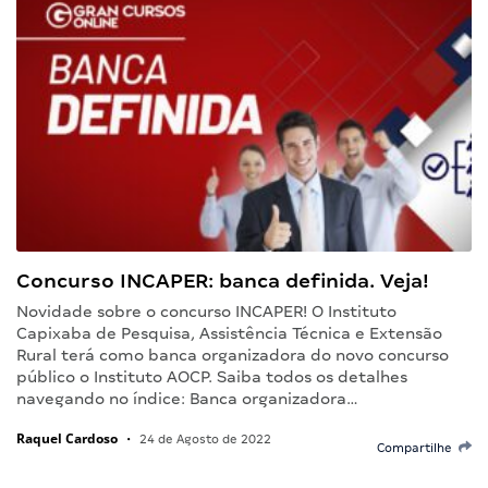
Concurso INCAPER: banca definida. Veja!
Novidade sobre o concurso INCAPER! O Instituto
Capixaba de Pesquisa, Assistência Técnica e Extensão
Rural terá como banca organizadora do novo concurso
público o Instituto AOCP. Saiba todos os detalhes
navegando no índice: Banca organizadora…
Raquel Cardoso
•
24 de Agosto de 2022
Compartilhe