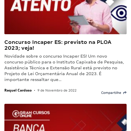
Concurso Incaper ES: previsto na PLOA
2023; veja!
Novidade sobre o concurso Incaper ES! Um novo
concurso público para o Instituto Capixaba de Pesquisa,
Assistência Técnica e Extensão Rural está previsto no
Projeto de Lei Orçamentária Anual de 2023. É
importante ressaltar que…
Raquel Cardoso
•
9 de Novembro de 2022
Compartilhe