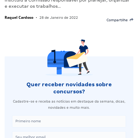
e executar os trabalhos…
Raquel Cardoso
•
28 de Janeiro de 2022
Compartilhe
Quer receber novidades sobre
concursos?
Cadastre-se e receba as notícias em destaque da semana, dicas,
novidades e muito mais.