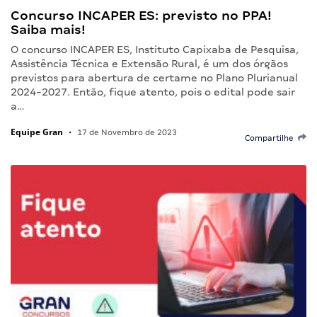
Concurso INCAPER ES: previsto no PPA!
Saiba mais!
O concurso INCAPER ES, Instituto Capixaba de Pesquisa,
Assistência Técnica e Extensão Rural, é um dos órgãos
previstos para abertura de certame no Plano Plurianual
2024-2027. Então, fique atento, pois o edital pode sair
a…
Equipe Gran
•
17 de Novembro de 2023
Compartilhe