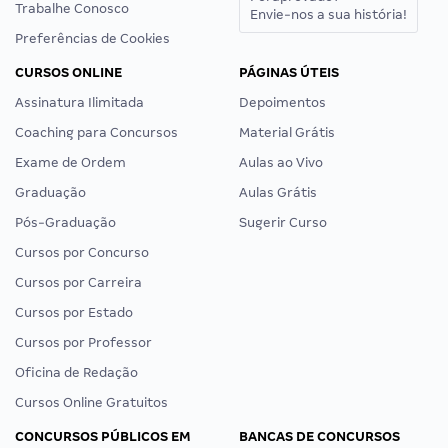
Trabalhe Conosco
Envie-nos a sua história!
Preferências de Cookies
CURSOS ONLINE
PÁGINAS ÚTEIS
Assinatura Ilimitada
Depoimentos
Coaching para Concursos
Material Grátis
Exame de Ordem
Aulas ao Vivo
Graduação
Aulas Grátis
Pós-Graduação
Sugerir Curso
Cursos por Concurso
Cursos por Carreira
Cursos por Estado
Cursos por Professor
Oficina de Redação
Cursos Online Gratuitos
CONCURSOS PÚBLICOS EM
BANCAS DE CONCURSOS