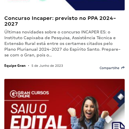
Concurso Incaper: previsto no PPA 2024-
2027
Últimas novidades sobre o concurso INCAPER ES: o
Instituto Capixaba de Pesquisa, Assistência Técnica e
Extensão Rural está entre os certames citados pelo
Plano Plurianual 2024-2027 do Espírito Santo. Prepare-
se com o Gran, pois o…
Equipe Gran
•
5 de Junho de 2023
Compartilhe