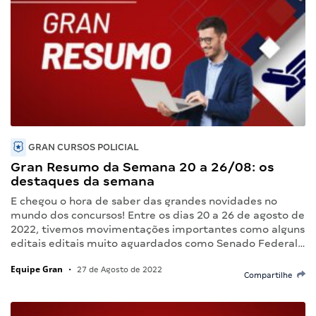
GRAN CURSOS POLICIAL
Gran Resumo da Semana 20 a 26/08: os
destaques da semana
E chegou o hora de saber das grandes novidades no
mundo dos concursos! Entre os dias 20 a 26 de agosto de
2022, tivemos movimentações importantes como alguns
editais editais muito aguardados como Senado Federal…
Equipe Gran
•
27 de Agosto de 2022
Compartilhe