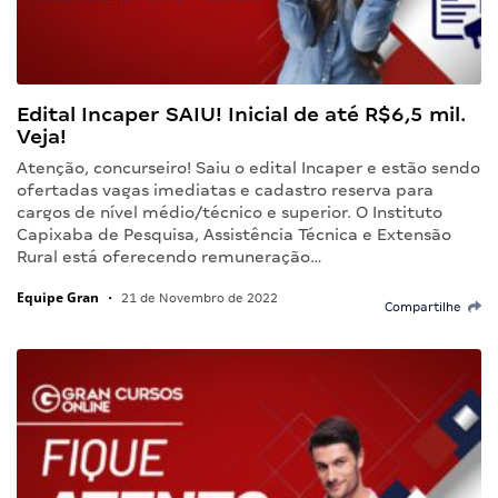
Edital Incaper SAIU! Inicial de até R$6,5 mil.
Veja!
Atenção, concurseiro! Saiu o edital Incaper e estão sendo
ofertadas vagas imediatas e cadastro reserva para
cargos de nível médio/técnico e superior. O Instituto
Capixaba de Pesquisa, Assistência Técnica e Extensão
Rural está oferecendo remuneração…
Equipe Gran
•
21 de Novembro de 2022
Compartilhe