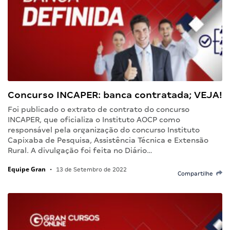
Concurso INCAPER: banca contratada; VEJA!
Foi publicado o extrato de contrato do concurso
INCAPER, que oficializa o Instituto AOCP como
responsável pela organização do concurso Instituto
Capixaba de Pesquisa, Assistência Técnica e Extensão
Rural. A divulgação foi feita no Diário…
Equipe Gran
•
13 de Setembro de 2022
Compartilhe