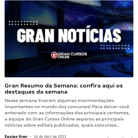
Gran Resumo da Semana: confira aqui os
destaques da semana
Nessa semana tiveram algumas movimentações
importantes no mundo dos concursos! Para deixar você
antenado com as informações dos principais certames,
a equipe do Gran Cursos Online separou as principais
notícias sobre editais publicados, quais concursos…
Equipe Gran
•
16 de Abril de 2022