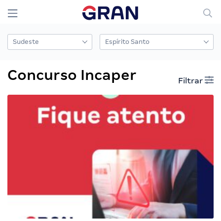
Concurso Incaper
Filtrar