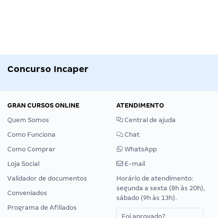
Concurso Incaper
GRAN CURSOS ONLINE
ATENDIMENTO
Quem Somos
Central de ajuda
Como Funciona
Chat
Como Comprar
WhatsApp
Loja Social
E-mail
Validador de documentos
Horário de atendimento:
segunda a sexta (8h às 20h),
Conveniados
sábado (9h às 13h).
Programa de Afiliados
Foi aprovado?