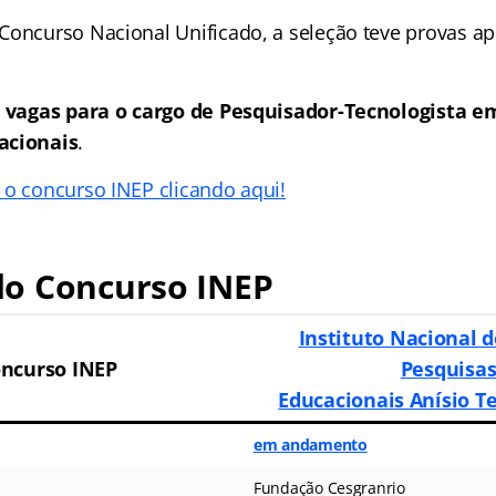
Concurso Nacional Unificado, a seleção teve provas ap
 vagas para o cargo de Pesquisador-Tecnologista e
acionais
.
 o concurso INEP clicando aqui!
o Concurso INEP
Instituto Nacional d
ncurso INEP
Pesquisa
Educacionais Anísio Te
em andamento
Fundação Cesgranrio