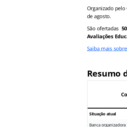
Organizado pelo 
de agosto.
São ofertadas
50
Avaliações Educ
Saiba mais sobre
Resumo d
Co
Situação atual
Banca organizadora