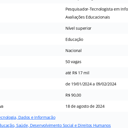
Pesquisador-Tecnologista em Inf
Avaliações Educacionais
Nível superior
Educação
Nacional
50 vagas
até R$ 17 mil
de 19/01/2024 a 09/02/2024
R$ 90,00
va
18 de agosto de 2024
Tecnologia, Dados e Informação
 Educação, Saúde, Desenvolvimento Social e Direitos Humanos