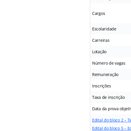
Cargos
Escolaridade
Carreiras
Lotação
Número de vagas
Remuneração
Inscrições
Taxa de inscrição
Data da prova objeti
Edital do bloco 2 – 
Edital do bloco 5 –