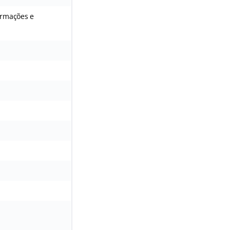
ormações e