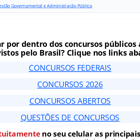
 Gestão Governamental e Administração Pública
ar por dentro dos concursos públicos 
istos pelo Brasil? Clique nos links ab
CONCURSOS FEDERAIS
CONCURSOS 2026
CONCURSOS ABERTOS
QUESTÕES DE CONCURSOS
tuitamente
no seu celular as principais