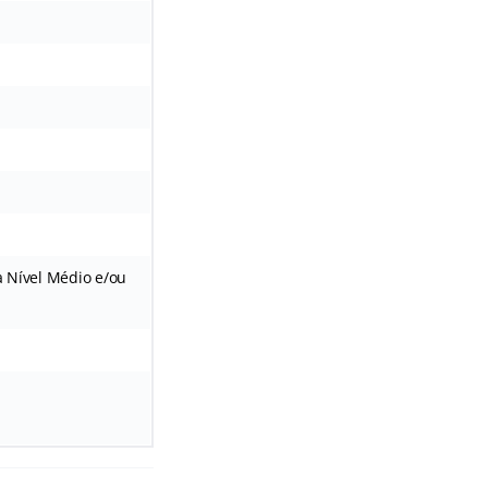
a Nível Médio e/ou