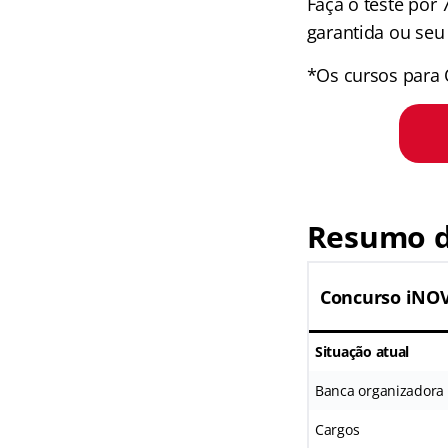
Faça o teste por
garantida ou seu 
*Os cursos para 
Resumo d
Concurso iNOV
Situação atual
Banca organizadora
Cargos