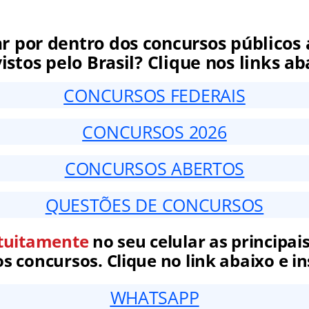
ar por dentro dos concursos públicos 
istos pelo Brasil? Clique nos links ab
CONCURSOS FEDERAIS
CONCURSOS 2026
CONCURSOS ABERTOS
QUESTÕES DE CONCURSOS
tuitamente
no seu celular as principais
 concursos. Clique no link abaixo e in
WHATSAPP