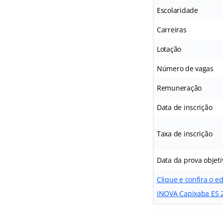
Escolaridade
Carreiras
Lotação
Número de vagas
Remuneração
Data de inscrição
Taxa de inscrição
Data da prova objeti
Clique e confira o e
iNOVA Capixaba ES 