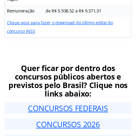
Remuneração
de R$ 5.938,52 a R$ 9.371,31
Clique aqui para fazer o download do último edital do
concurso INSS
Quer ficar por dentro dos
concursos públicos abertos e
previstos pelo Brasil? Clique nos
links abaixo:
CONCURSOS FEDERAIS
CONCURSOS 2026