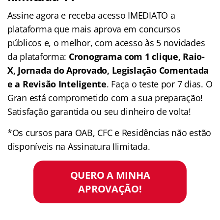
Assine agora e receba acesso IMEDIATO a
plataforma que mais aprova em concursos
públicos e, o melhor, com acesso às 5 novidades
da plataforma:
Cronograma com 1 clique, Raio-
X, Jornada do Aprovado, Legislação Comentada
e a Revisão Inteligente
. Faça o teste por 7 dias. O
Gran está comprometido com a sua preparação!
Satisfação garantida ou seu dinheiro de volta!
*Os cursos para OAB, CFC e Residências não estão
disponíveis na Assinatura Ilimitada.
QUERO A MINHA
APROVAÇÃO!