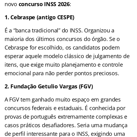
novo
concurso INSS 2026
:
1. Cebraspe (antigo CESPE)
É a “banca tradicional” do INSS. Organizou a
maioria dos últimos concursos do órgão. Se o
Cebraspe for escolhido, os candidatos podem
esperar aquele modelo clássico de julgamento de
itens, que exige muito planejamento e controle
emocional para não perder pontos preciosos.
2. Fundação Getulio Vargas (FGV)
A FGV tem ganhado muito espaço em grandes
concursos federais e estaduais. É conhecida por
provas de português extremamente complexas e
casos práticos desafiadores. Seria uma mudança
de perfil interessante para o INSS, exigindo uma