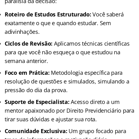
paralisia da decisão:
Roteiro de Estudos Estruturado:
Você saberá
exatamente o que e quando estudar. Sem
adivinhações.
Ciclos de Revisão:
Aplicamos técnicas científicas
para que você não esqueça o que estudou na
semana anterior.
Foco em Prática:
Metodologia específica para
resolução de questões e simulados, simulando a
pressão do dia da prova.
Suporte de Especialista:
Acesso direto a um
mentor apaixonado por Direito Previdenciário para
tirar suas dúvidas e ajustar sua rota.
Comunidade Exclusiva:
Um grupo focado para