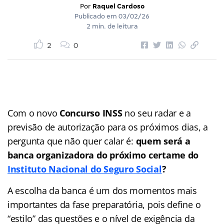
Por
Raquel Cardoso
Publicado em
03/02/26
2 min. de leitura
2
0
Com o novo
Concurso INSS
no seu radar e a
previsão de autorização para os próximos dias, a
pergunta que não quer calar é:
quem será a
banca organizadora do próximo certame do
Instituto Nacional do Seguro Social
?
A escolha da banca é um dos momentos mais
importantes da fase preparatória, pois define o
“estilo” das questões e o nível de exigência da