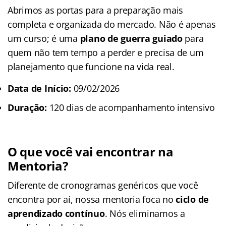
Abrimos as portas para a preparação mais
completa e organizada do mercado. Não é apenas
um curso; é uma
plano de guerra guiado
para
quem não tem tempo a perder e precisa de um
planejamento que funcione na vida real.
Data de Início:
09/02/2026
Duração:
120 dias de acompanhamento intensivo
O que você vai encontrar na
Mentoria?
Diferente de cronogramas genéricos que você
encontra por aí, nossa mentoria foca no
ciclo de
aprendizado contínuo
. Nós eliminamos a