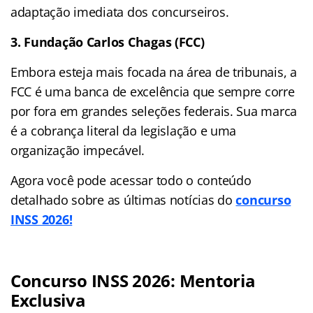
adaptação imediata dos concurseiros.
3. Fundação Carlos Chagas (FCC)
Embora esteja mais focada na área de tribunais, a
FCC é uma banca de excelência que sempre corre
por fora em grandes seleções federais. Sua marca
é a cobrança literal da legislação e uma
organização impecável.
Agora você pode acessar todo o conteúdo
detalhado sobre as últimas notícias do
concurso
INSS 2026!
Concurso INSS 2026: Mentoria
Exclusiva