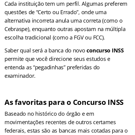
Cada instituição tem um perfil. Algumas preferem
questões de “Certo ou Errado”, onde uma
alternativa incorreta anula uma correta (como o
Cebraspe), enquanto outras apostam na múltipla
escolha tradicional (como a FGV ou FCC).
Saber qual será a banca do novo
concurso INSS
permite que você direcione seus estudos e
entenda as “pegadinhas” preferidas do
examinador.
As favoritas para o Concurso INSS
Baseado no histórico do órgão e em
movimentações recentes de outros certames
federais, estas são as bancas mais cotadas para o