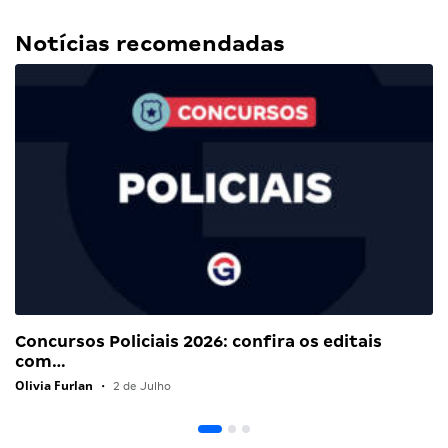
Notícias recomendadas
Concursos Policiais 2026: confira os editais
com…
Olivia Furlan
•
2 de Julho