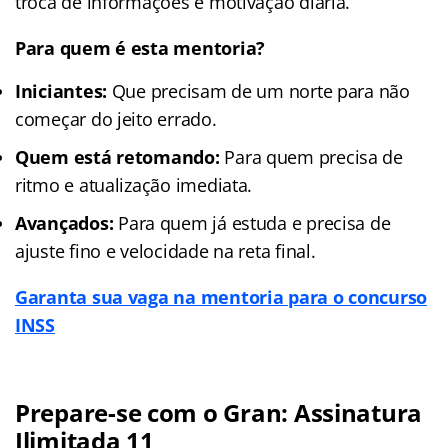
troca de informações e motivação diária.
Para quem é esta mentoria?
Iniciantes:
Que precisam de um norte para não
começar do jeito errado.
Quem está retomando:
Para quem precisa de
ritmo e atualização imediata.
Avançados:
Para quem já estuda e precisa de
ajuste fino e velocidade na reta final.
Garanta sua vaga na mentoria para o concurso
INSS
Prepare-se com o Gran: Assinatura
Ilimitada 11