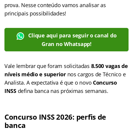
prova. Nesse conteúdo vamos analisar as
principais possibilidades!
Clique aqui para seguir o canal do
Gran no Whatsapp!
Vale lembrar que foram solicitadas
8.500 vagas de
níveis médio e superior
nos cargos de Técnico e
Analista. A expectativa é que o novo
Concurso
INSS
defina banca nas próximas semanas.
Concurso INSS 2026: perfis de
banca