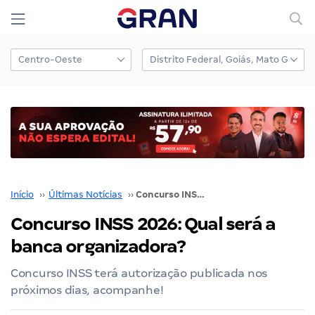
Início
››
Últimas Notícias
››
Concurso INSS 2026: Qual será a banca organizadora?
Concurso INSS 2026: Qual será a
banca organizadora?
Concurso INSS terá autorização publicada nos
próximos dias, acompanhe!