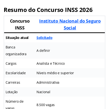
Resumo do Concurso INSS 2026
Concurso
Instituto Nacional do Seguro
INSS
Social
Situação atual
Solicitado
Banca
A definir
organizadora
Cargos
Analista e Técnico
Escolaridade
Níveis médio e superior
Carreiras
Administrativa
Lotação
Nacional
Número de
8.500 vagas
vagas