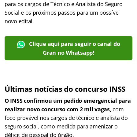
para os cargos de Técnico e Analista do Seguro
Social e os próximos passos para um possível
novo edital.
Clique aqui para seguir o canal do
Gran no Whatsapp!
Últimas notícias do concurso INSS
O INSS confirmou um pedido emergencial para
realizar novo concurso com 2 mil vagas,
com
foco provável nos cargos de técnico e analista do
seguro social, como medida para amenizar o
déficit de pessoal do órgão.