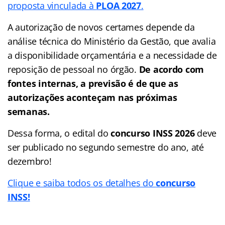
proposta vinculada à
PLOA 2027
.
A autorização de novos certames depende da
análise técnica do Ministério da Gestão, que avalia
a disponibilidade orçamentária e a necessidade de
reposição de pessoal no órgão.
De acordo com
fontes internas, a previsão é de que as
autorizações aconteçam nas próximas
semanas.
Dessa forma, o edital do
concurso INSS 2026
deve
ser publicado no segundo semestre do ano, até
dezembro!
Clique e saiba todos os detalhes do
concurso
INSS!