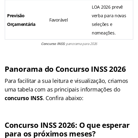
LOA 2026 prevê
Previsão
verba para novas
Favorável
Orçamentária
seleções e
nomeações.
Concurso INSS:
panorama para 2026
Panorama do Concurso INSS 2026
Para facilitar a sua leitura e visualização, criamos
uma tabela com as principais informações do
concurso INSS
. Confira abaixo:
Concurso INSS 2026: O que esperar
para os próximos meses?