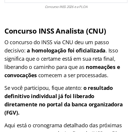
Concurso INSS 2026 e a PLOA
Concurso INSS Analista (CNU)
O concurso do INSS via CNU deu um passo
decisivo:
a homologação foi oficializada
. Isso
significa que o certame está em sua reta final,
liberando o caminho para que as
nomeações e
convocações
comecem a ser processadas.
Se você participou, fique atento:
o resultado
definitivo individual já foi liberado
diretamente no portal da banca organizadora
(FGV).
Aqui está o cronograma detalhado das próximas