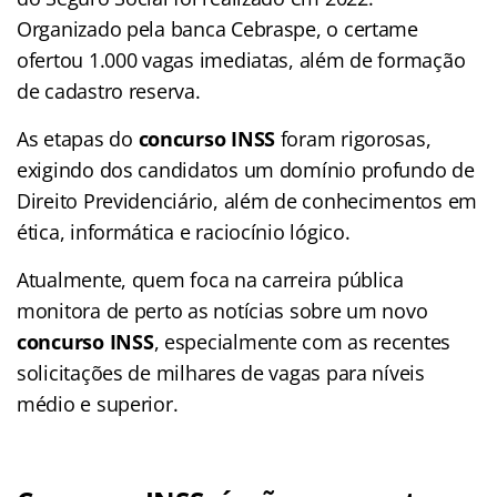
Organizado pela banca Cebraspe, o certame
ofertou 1.000 vagas imediatas, além de formação
de cadastro reserva.
As etapas do
concurso INSS
foram rigorosas,
exigindo dos candidatos um domínio profundo de
Direito Previdenciário, além de conhecimentos em
ética, informática e raciocínio lógico.
Atualmente, quem foca na carreira pública
monitora de perto as notícias sobre um novo
concurso INSS
, especialmente com as recentes
solicitações de milhares de vagas para níveis
médio e superior.