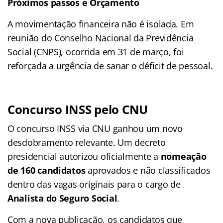
Próximos passos e Orçamento
A movimentação financeira não é isolada. Em
reunião do Conselho Nacional da Previdência
Social (CNPS), ocorrida em 31 de março, foi
reforçada a urgência de sanar o déficit de pessoal.
Concurso INSS pelo CNU
O concurso INSS via CNU ganhou um novo
desdobramento relevante. Um decreto
presidencial autorizou oficialmente a
nomeação
de 160 candidatos
aprovados e não classificados
dentro das vagas originais para o cargo de
Analista do Seguro Social
.
Com a nova publicação, os candidatos que