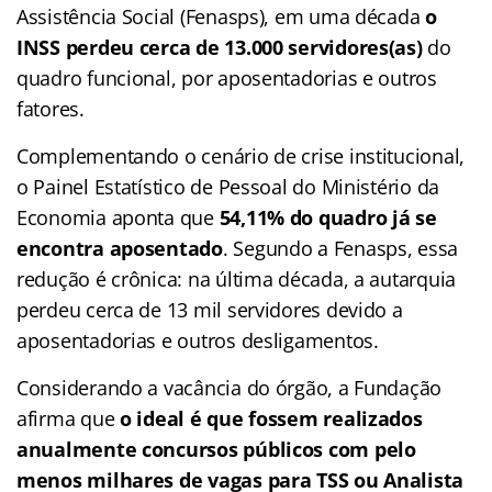
Assistência Social (Fenasps), em uma década
o
INSS perdeu cerca de 13.000 servidores(as)
do
quadro funcional, por aposentadorias e outros
fatores.
Complementando o cenário de crise institucional,
o Painel Estatístico de Pessoal do Ministério da
Economia aponta que
54,11% do quadro já se
encontra aposentado
. Segundo a Fenasps, essa
redução é crônica: na última década, a autarquia
perdeu cerca de 13 mil servidores devido a
aposentadorias e outros desligamentos.
Considerando a vacância do órgão, a Fundação
afirma que
o ideal é que fossem realizados
anualmente concursos públicos com pelo
menos milhares de vagas para TSS ou Analista