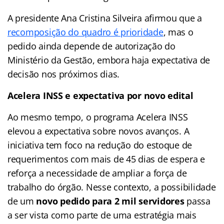
A presidente Ana Cristina Silveira afirmou que a
recomposição do quadro é prioridade
, mas o
pedido ainda depende de autorização do
Ministério da Gestão, embora haja expectativa de
decisão nos próximos dias.
Acelera INSS e expectativa por novo edital
Ao mesmo tempo, o programa Acelera INSS
elevou a expectativa sobre novos avanços. A
iniciativa tem foco na redução do estoque de
requerimentos com mais de 45 dias de espera e
reforça a necessidade de ampliar a força de
trabalho do órgão. Nesse contexto, a possibilidade
de um
novo pedido para 2 mil servidores
passa
a ser vista como parte de uma estratégia mais