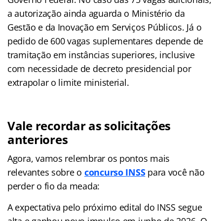
a autorização ainda aguarda o Ministério da
Gestão e da Inovação em Serviços Públicos. Já o
pedido de 600 vagas suplementares depende de
tramitação em instâncias superiores, inclusive
com necessidade de decreto presidencial por
extrapolar o limite ministerial.
Vale recordar as solicitações
anteriores
Agora, vamos relembrar os pontos mais
relevantes sobre o
concurso INSS
para você não
perder o fio da meada:
A expectativa pelo próximo edital do INSS segue
alta e ganhou novo impulso em junho de 2026. O