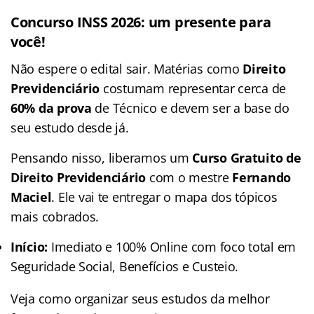
Concurso INSS 2026: um presente para
você!
Não espere o edital sair. Matérias como
Direito
Previdenciário
costumam representar cerca de
60% da prova
de Técnico e devem ser a base do
seu estudo desde já.
Pensando nisso, liberamos um
Curso Gratuito de
Direito Previdenciário
com o mestre
Fernando
Maciel
. Ele vai te entregar o mapa dos tópicos
mais cobrados.
Início:
Imediato e 100% Online com foco total em
Seguridade Social, Benefícios e Custeio.
Veja como organizar seus estudos da melhor