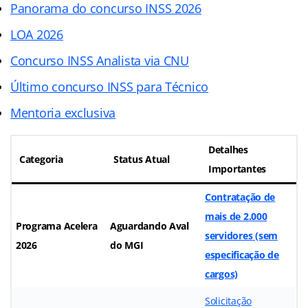
Panorama do concurso INSS 2026
LOA 2026
Concurso INSS Analista via CNU
Último concurso INSS para Técnico
Mentoria exclusiva
Detalhes
Categoria
Status Atual
Importantes
Contratação de
mais de
2.000
Programa Acelera
Aguardando Aval
servidores
(sem
2026
do MGI
especificação de
cargos)
Solicitação