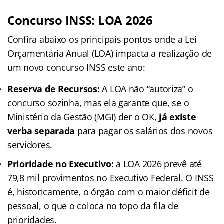
Concurso INSS: LOA 2026
Confira abaixo os principais pontos onde a Lei
Orçamentária Anual (LOA) impacta a realização de
um novo concurso INSS este ano:
Reserva de Recursos:
A LOA não “autoriza” o
concurso sozinha, mas ela garante que, se o
Ministério da Gestão (MGI) der o OK,
já existe
verba separada
para pagar os salários dos novos
servidores.
Prioridade no Executivo:
a LOA 2026 prevê até
79,8 mil provimentos no Executivo Federal. O INSS
é, historicamente, o órgão com o maior déficit de
pessoal, o que o coloca no topo da fila de
prioridades.