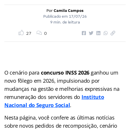
Por
Camila Campos
Publicado em
17/07/26
9 min. de leitura
27
0
O cenário para
concurso INSS 2026
ganhou um
novo fôlego em 2026, impulsionado por
mudanças na gestão e melhorias expressivas na
remuneração dos servidores do
Instituto
Nacional do Seguro Social
.
Nesta página, você confere as últimas notícias
sobre novos pedidos de recomposição, cenário