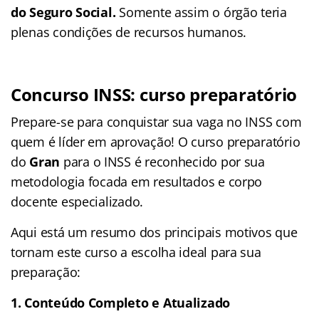
do Seguro Social.
Somente assim o órgão teria
plenas condições de recursos humanos.
Concurso INSS: curso preparatório
Prepare-se para conquistar sua vaga no INSS com
quem é líder em aprovação! O curso preparatório
do
Gran
para o INSS é reconhecido por sua
metodologia focada em resultados e corpo
docente especializado.
Aqui está um resumo dos principais motivos que
tornam este curso a escolha ideal para sua
preparação:
1. Conteúdo Completo e Atualizado