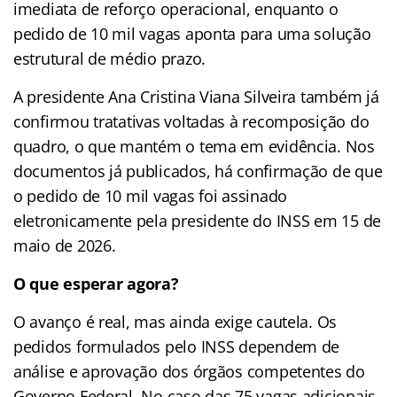
imediata de reforço operacional, enquanto o
pedido de 10 mil vagas aponta para uma solução
estrutural de médio prazo.
A presidente Ana Cristina Viana Silveira também já
confirmou tratativas voltadas à recomposição do
quadro, o que mantém o tema em evidência. Nos
documentos já publicados, há confirmação de que
o pedido de 10 mil vagas foi assinado
eletronicamente pela presidente do INSS em 15 de
maio de 2026.
O que esperar agora?
O avanço é real, mas ainda exige cautela. Os
pedidos formulados pelo INSS dependem de
análise e aprovação dos órgãos competentes do
Governo Federal. No caso das 75 vagas adicionais,