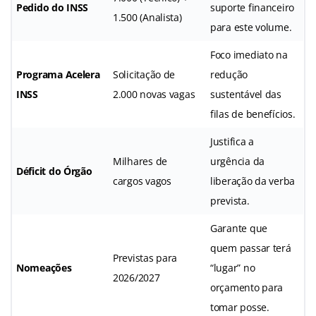
Pedido do INSS
suporte financeiro
1.500 (Analista)
para este volume.
Foco imediato na
Programa Acelera
Solicitação de
redução
INSS
2.000 novas vagas
sustentável das
filas de benefícios.
Justifica a
Milhares de
urgência da
Déficit do Órgão
cargos vagos
liberação da verba
prevista.
Garante que
quem passar terá
Previstas para
Nomeações
“lugar” no
2026/2027
orçamento para
tomar posse.