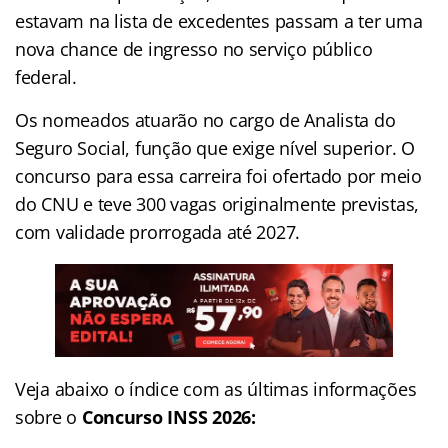
estavam na lista de excedentes passam a ter uma
nova chance de ingresso no serviço público
federal.
Os nomeados atuarão no cargo de Analista do
Seguro Social, função que exige nível superior. O
concurso para essa carreira foi ofertado por meio
do CNU e teve 300 vagas originalmente previstas,
com validade prorrogada até 2027.
Veja abaixo o
índice
com as últimas informações
sobre o
Concurso INSS 2026: