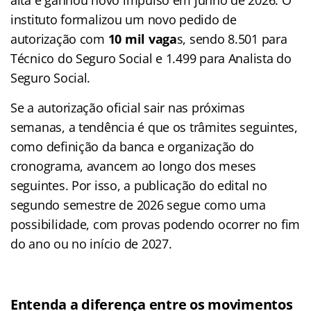
instituto formalizou um novo pedido de
autorização com
10 mil vaga
s, sendo 8.501 para
Técnico do Seguro Social e 1.499 para Analista do
Seguro Social.
Se a autorização oficial sair nas próximas
semanas, a tendência é que os trâmites seguintes,
como definição da banca e organização do
cronograma, avancem ao longo dos meses
seguintes. Por isso, a publicação do edital no
segundo semestre de 2026 segue como uma
possibilidade, com provas podendo ocorrer no fim
do ano ou no início de 2027.
Entenda a diferença entre os movimentos