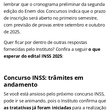
lembrar que o cronograma preliminar da segunda
edição do Enem dos Concursos indica que o prazo
de inscrição será aberto no primeiro semestre,
com previsão de provas entre setembro e outubro
de 2025.
Quer ficar por dentro de outras respostas
fornecidas pelo Instituto? Confira a seguir
o que
esperar do edital INSS 2025
:
Concurso INSS: trâmites em
andamento
Se você está ansioso pelo próximo concurso INSS,
pode ir se animando, pois o Instituto confirma que
as tratativas já foram iniciadas
para a realização