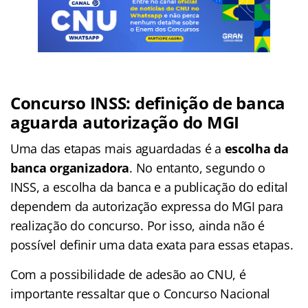
Concurso INSS: definição de banca
aguarda autorização do MGI
Uma das etapas mais aguardadas é a
escolha da
banca organizadora
. No entanto, segundo o
INSS, a escolha da banca e a publicação do edital
dependem da autorização expressa do MGI para
realização do concurso. Por isso, ainda não é
possível definir uma data exata para essas etapas.
Com a possibilidade de adesão ao CNU, é
importante ressaltar que o Concurso Nacional