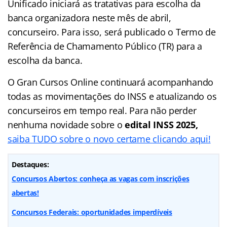
Unificado iniciará as tratativas para escolha da
banca organizadora neste mês de abril,
concurseiro. Para isso, será publicado o Termo de
Referência de Chamamento Público (TR) para a
escolha da banca.
O Gran Cursos Online continuará acompanhando
todas as movimentações do INSS e atualizando os
concurseiros em tempo real. Para não perder
nenhuma novidade sobre o
edital INSS 2025,
saiba TUDO sobre o novo certame clicando aqui!
Destaques:
Concursos Abertos: conheça as vagas com inscrições
abertas!
Concursos Federais: oportunidades imperdíveis