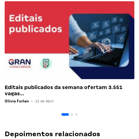
Editais publicados da semana ofertam 3.551
vagas…
Olivia Furlan
•
12 de Abril
Depoimentos relacionados