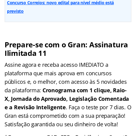
Concurso Correios: novo edital para nível médio está
previsto
Prepare-se com o Gran: Assinatura
Ilimitada 11
Assine agora e receba acesso IMEDIATO a
plataforma que mais aprova em concursos
públicos e, o melhor, com acesso às 5 novidades
da plataforma:
Cronograma com 1 clique, Raio-
X, Jornada do Aprovado, Legislação Comentada
e a Revisão Inteligente
. Faça o teste por 7 dias. O
Gran está comprometido com a sua preparação!
Satisfação garantida ou seu dinheiro de volta!