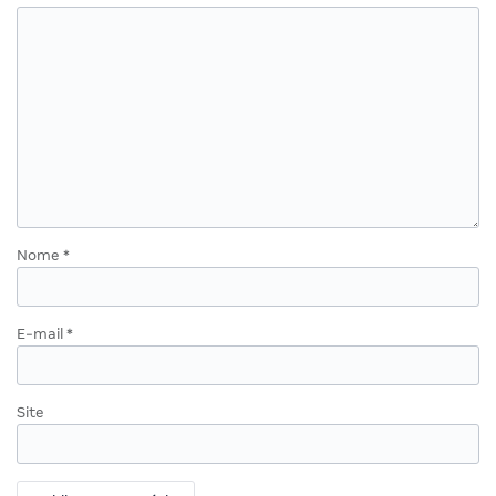
Nome
*
E-mail
*
Site