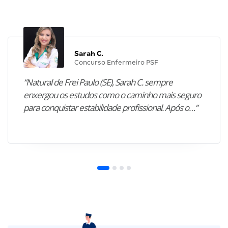
Sarah C.
Concurso Enfermeiro PSF
“Natural de Frei Paulo (SE), Sarah C. sempre
enxergou os estudos como o caminho mais seguro
para conquistar estabilidade profissional. Após o…”