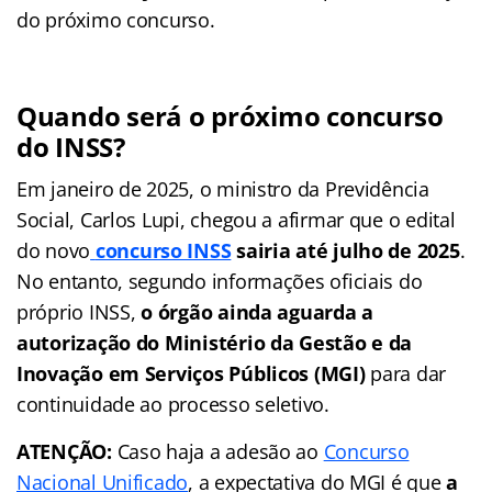
do próximo concurso.
Quando será o próximo concurso
do INSS?
Em janeiro de 2025, o ministro da Previdência
Social, Carlos Lupi, chegou a afirmar que o edital
do novo
concurso INSS
sairia até julho de 2025
.
No entanto, segundo informações oficiais do
próprio INSS,
o órgão ainda aguarda a
autorização do Ministério da Gestão e da
Inovação em Serviços Públicos (MGI)
para dar
continuidade ao processo seletivo.
ATENÇÃO:
Caso haja a adesão ao
Concurso
Nacional Unificado
, a expectativa do MGI é que
a