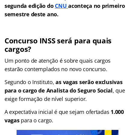
segunda edição do
CNU
aconteça no primeiro
semestre deste ano.
Concurso INSS será para quais
cargos?
Um ponto de atenção é sobre quais cargos
estarão contemplados no novo concurso.
Segundo o Instituto,
as vagas serão exclusivas
para o cargo de Analista do Seguro Social
, que
exige formação de nível superior.
A expectativa inicial é que sejam ofertadas
1.000
vagas
para o cargo.