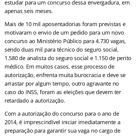
estudar para um concurso dessa envergadura, em
apenas seis meses.
Mais de 10 mil aposentadorias foram previstas e
motivaram o envio de um pedido para um novo
concurso ao Ministério Público para 4.730 vagas,
sendo duas mil para técnico do seguro social,
1.580 de analista do seguro social e 1.150 de perito
médico. Em muitos casos, esse processo de
autorização, enfrenta muita burocracia e deve se
arrastar por algum tempo, outro agravante no
caso do INSS, foram as eleições que devem ter
retardado a autorização.
Com a autorização do concurso para o ano de
2014, é imprescindível iniciar imediatamente a
preparação para garantir sua vaga no cargo de