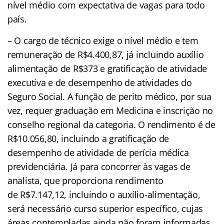
nível médio com expectativa de vagas para todo
país.
– O cargo de técnico exige o nível médio e tem
remuneração de R$4.400,87, já incluindo auxílio
alimentação de R$373 e gratificação de atividade
executiva e de desempenho de atividades do
Seguro Social. A função de perito médico, por sua
vez, requer graduação em Medicina e inscrição no
conselho regional da categoria. O rendimento é de
R$10.056,80, incluindo a gratificação de
desempenho de atividade de perícia médica
previdenciária. Já para concorrer às vagas de
analista, que proporciona rendimento
de R$7.147,12, incluindo o auxílio-alimentação,
será necessário curso superior específico, cujas
áreas contempladas ainda não foram informadas.