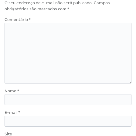
O seu endereço de e-mail não será publicado.
Campos
obrigatórios são marcados com
*
Comentário
*
Nome
*
E-mail
*
Site