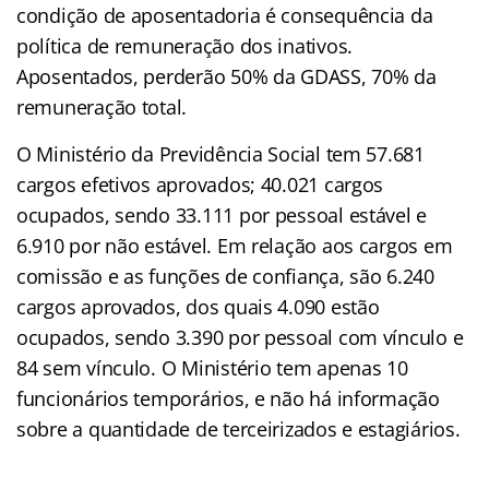
condição de aposentadoria é consequência da
política de remuneração dos inativos.
Aposentados, perderão 50% da GDASS, 70% da
remuneração total.
O Ministério da Previdência Social tem 57.681
cargos efetivos aprovados; 40.021 cargos
ocupados, sendo 33.111 por pessoal estável e
6.910 por não estável. Em relação aos cargos em
comissão e as funções de confiança, são 6.240
cargos aprovados, dos quais 4.090 estão
ocupados, sendo 3.390 por pessoal com vínculo e
84 sem vínculo. O Ministério tem apenas 10
funcionários temporários, e não há informação
sobre a quantidade de terceirizados e estagiários.