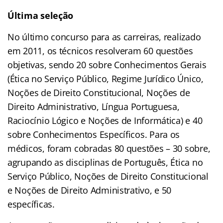
Última seleção
No último concurso para as carreiras, realizado
em 2011, os técnicos resolveram 60 questões
objetivas, sendo 20 sobre Conhecimentos Gerais
(Ética no Serviço Público, Regime Jurídico Único,
Noções de Direito Constitucional, Noções de
Direito Administrativo, Língua Portuguesa,
Raciocínio Lógico e Noções de Informática) e 40
sobre Conhecimentos Específicos. Para os
médicos, foram cobradas 80 questões – 30 sobre,
agrupando as disciplinas de Português, Ética no
Serviço Público, Noções de Direito Constitucional
e Noções de Direito Administrativo, e 50
específicas.