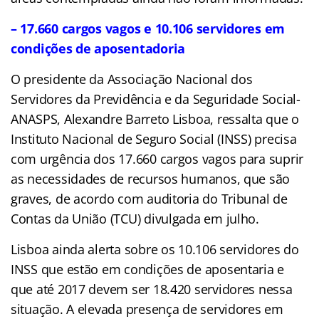
– 17.660 cargos vagos e 10.106 servidores em
condições de aposentadoria
O presidente da Associação Nacional dos
Servidores da Previdência e da Seguridade Social-
ANASPS, Alexandre Barreto Lisboa, ressalta que o
Instituto Nacional de Seguro Social (INSS) precisa
com urgência dos 17.660 cargos vagos para suprir
as necessidades de recursos humanos, que são
graves, de acordo com auditoria do Tribunal de
Contas da União (TCU) divulgada em julho.
Lisboa ainda alerta sobre os 10.106 servidores do
INSS que estão em condições de aposentaria e
que até 2017 devem ser 18.420 servidores nessa
situação. A elevada presença de servidores em