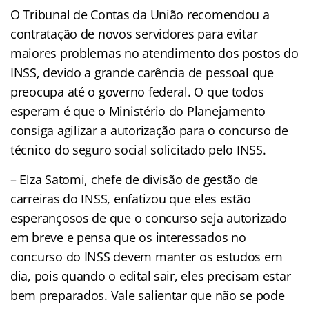
O Tribunal de Contas da União recomendou a
contratação de novos servidores para evitar
maiores problemas no atendimento dos postos do
INSS, devido a grande carência de pessoal que
preocupa até o governo federal. O que todos
esperam é que o Ministério do Planejamento
consiga agilizar a autorização para o concurso de
técnico do seguro social solicitado pelo INSS.
– Elza Satomi, chefe de divisão de gestão de
carreiras do INSS, enfatizou que eles estão
esperançosos de que o concurso seja autorizado
em breve e pensa que os interessados no
concurso do INSS devem manter os estudos em
dia, pois quando o edital sair, eles precisam estar
bem preparados. Vale salientar que não se pode