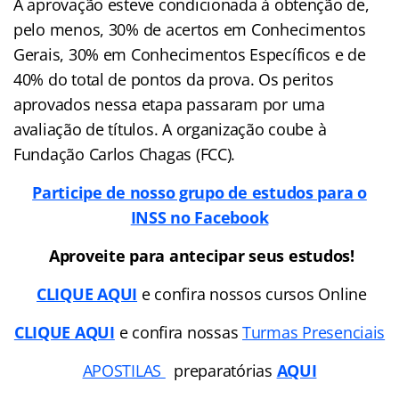
A aprovação esteve condicionada à obtenção de,
pelo menos, 30% de acertos em Conhecimentos
Gerais, 30% em Conhecimentos Específicos e de
40% do total de pontos da prova. Os peritos
aprovados nessa etapa passaram por uma
avaliação de títulos. A organização coube à
Fundação Carlos Chagas (FCC).
Participe de nosso grupo de estudos para o
INSS no Facebook
Aproveite para antecipar seus estudos!
CLIQUE AQUI
e confira nossos cursos Online
CLIQUE AQUI
e confira nossas
Turmas Presenciais
APOSTILAS
preparatórias
AQUI