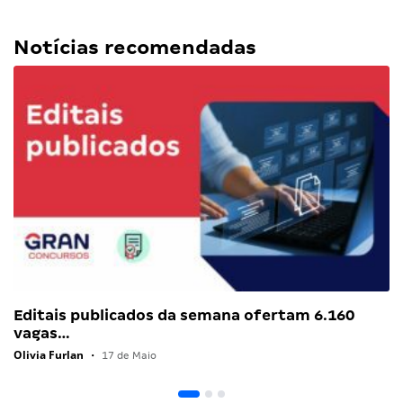
Notícias recomendadas
Editais publicados da semana ofertam 6.160
vagas…
Olivia Furlan
•
17 de Maio