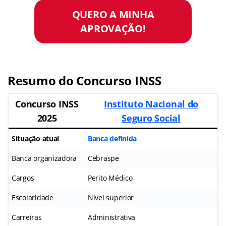
QUERO A MINHA
APROVAÇÃO!
Resumo do Concurso INSS
Concurso INSS
Instituto Nacional do
2025
Seguro Social
Situação atual
Banca definida
Banca organizadora
Cebraspe
Cargos
Perito Médico
Escolaridade
Nível superior
Carreiras
Administrativa