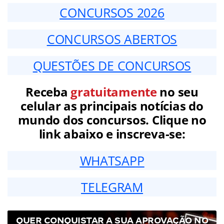
CONCURSOS 2026
CONCURSOS ABERTOS
QUESTÕES DE CONCURSOS
Receba
gratuitamente
no seu
celular as principais notícias do
mundo dos concursos. Clique no
link abaixo e inscreva-se:
WHATSAPP
TELEGRAM
QUER CONQUISTAR A SUA APROVAÇÃO NO