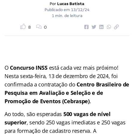
Por
Lucas Batista
Publicado em
13/12/24
1 min. de leitura
8
0
O
Concurso INSS
está cada vez mais próximo!
Nesta sexta-feira, 13 de dezembro de 2024, foi
confirmada a contratação do
Centro Brasileiro de
Pesquisa em Avaliação e Seleção e de
Promoção de Eventos (Cebraspe)
.
Ao todo, são esperadas
500 vagas de nível
superior
, sendo 250 vagas imediatas e 250 vagas
para formação de cadastro reserva. A