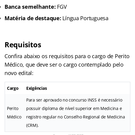
Banca semelhante:
FGV
Matéria de destaque:
Língua Portuguesa
Requisitos
Confira abaixo os requisitos para o cargo de Perito
Médico, que deve ser o cargo contemplado pelo
novo edital:
Cargo
Exigências
Para ser aprovado no concurso INSS é necessário
Perito
possuir diploma de nível superior em Medicina e
Médico
registro regular no Conselho Regional de Medicina
(CRM).