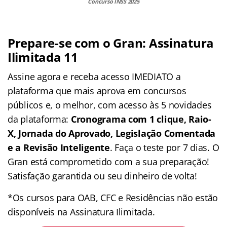
Concurso INSS 2025
Prepare-se com o Gran: Assinatura
Ilimitada 11
Assine agora e receba acesso IMEDIATO a
plataforma que mais aprova em concursos
públicos e, o melhor, com acesso às 5 novidades
da plataforma:
Cronograma com 1 clique, Raio-
X, Jornada do Aprovado, Legislação Comentada
e a Revisão Inteligente
. Faça o teste por 7 dias. O
Gran está comprometido com a sua preparação!
Satisfação garantida ou seu dinheiro de volta!
*Os cursos para OAB, CFC e Residências não estão
disponíveis na Assinatura Ilimitada.