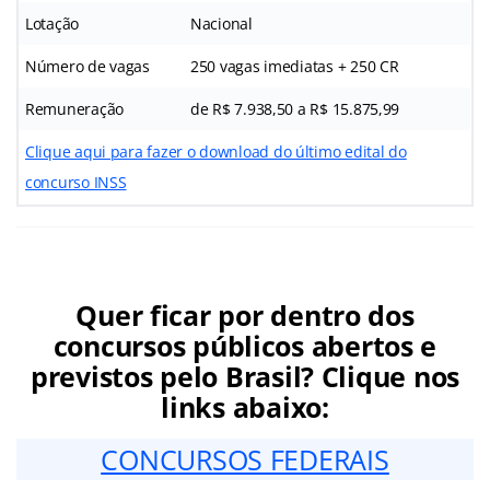
Lotação
Nacional
Número de vagas
250 vagas imediatas + 250 CR
Remuneração
de R$ 7.938,50 a R$ 15.875,99
Clique aqui para fazer o download do último edital do
concurso INSS
Quer ficar por dentro dos
concursos públicos abertos e
previstos pelo Brasil? Clique nos
links abaixo:
CONCURSOS FEDERAIS