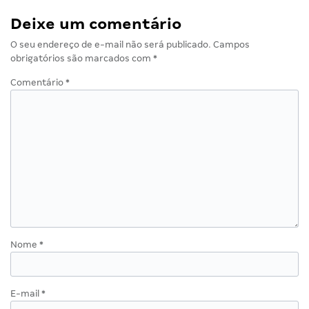
Deixe um comentário
O seu endereço de e-mail não será publicado.
Campos
obrigatórios são marcados com
*
Comentário
*
Nome
*
E-mail
*