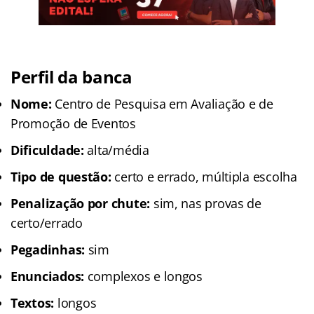
Perfil da banca
Nome:
Centro de Pesquisa em Avaliação e de
Promoção de Eventos
Dificuldade:
alta/média
Tipo de questão:
certo e errado, múltipla escolha
Penalização por chute:
sim, nas provas de
certo/errado
Pegadinhas:
sim
Enunciados:
complexos e longos
Textos:
longos