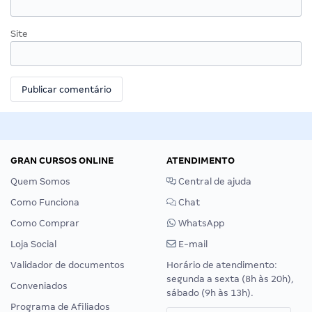
Site
GRAN CURSOS ONLINE
ATENDIMENTO
Quem Somos
Central de ajuda
Como Funciona
Chat
Como Comprar
WhatsApp
Loja Social
E-mail
Validador de documentos
Horário de atendimento:
segunda a sexta (8h às 20h),
Conveniados
sábado (9h às 13h).
Programa de Afiliados