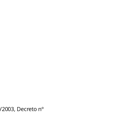
/2003, Decreto nº