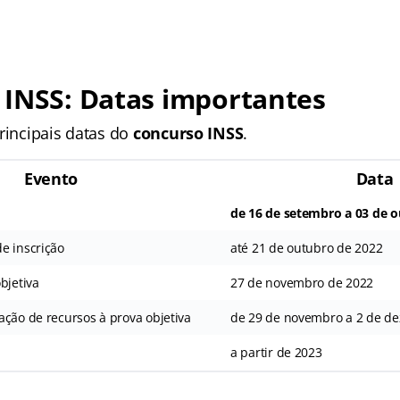
 INSS: Datas importantes
rincipais datas do
concurso INSS
.
Evento
Data
de 16 de setembro a 03 de 
e inscrição
até 21 de outubro de 2022
bjetiva
27 de novembro de 2022
ação de recursos à prova objetiva
de 29 de novembro a 2 de d
a partir de 2023