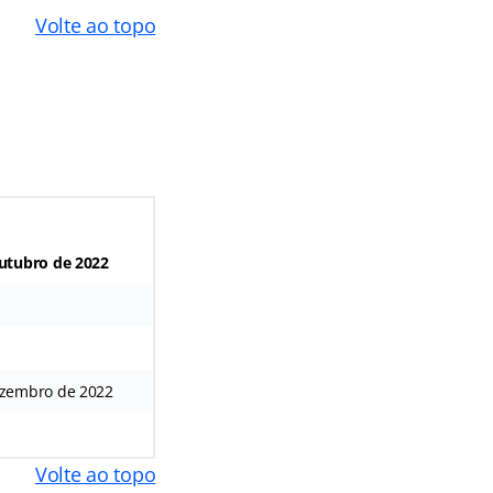
Volte ao topo
outubro de 2022
ezembro de 2022
Volte ao topo