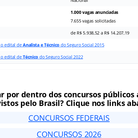
Nacional
1.000 vagas anunciadas
7.655 vagas solicitadas
de R$ 5.938,52 a R$ 14.207,19
 o edital de
Analista e Técnico
do Seguro Social 2015
 o edital de
Técnico
do Seguro Social 2022
ar por dentro dos concursos públicos 
istos pelo Brasil? Clique nos links ab
CONCURSOS FEDERAIS
CONCURSOS 2026