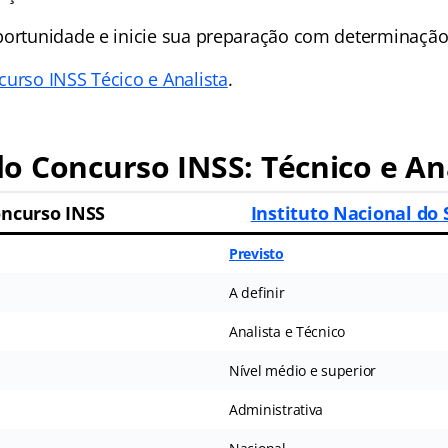
portunidade e inicie sua preparação com determinação
curso INSS Técico e Analista
.
 Concurso INSS: Técnico e An
ncurso INSS
Instituto Nacional do 
Previsto
A definir
Analista e Técnico
Nível médio e superior
Administrativa