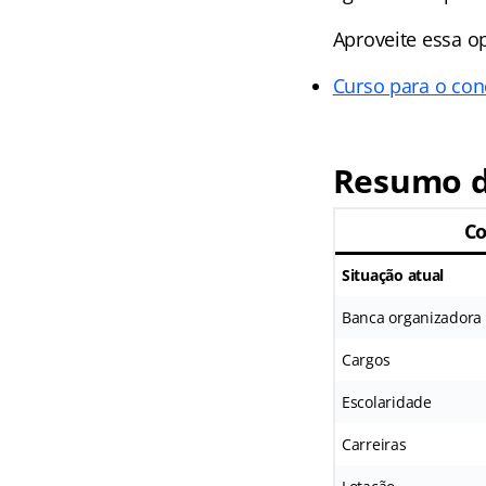
Aproveite essa o
Curso para o con
Resumo do
Co
Situação atual
Banca organizadora
Cargos
Escolaridade
Carreiras